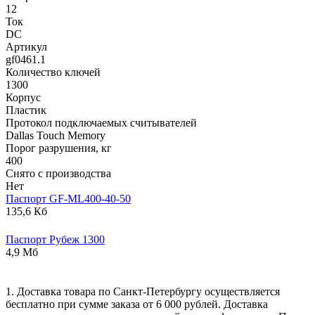
12
Ток
DC
Артикул
gf0461.1
Количество ключей
1300
Корпус
Пластик
Протокол подключаемых считывателей
Dallas Touch Memory
Порог разрушения, кг
400
Снято с производства
Нет
Паспорт GF-ML400-40-50
135,6 Кб
Паспорт Рубеж 1300
4,9 Мб
1. Доставка товара по Санкт-Петербургу осуществляется
бесплатно при сумме заказа от 6 000 рублей. Доставка