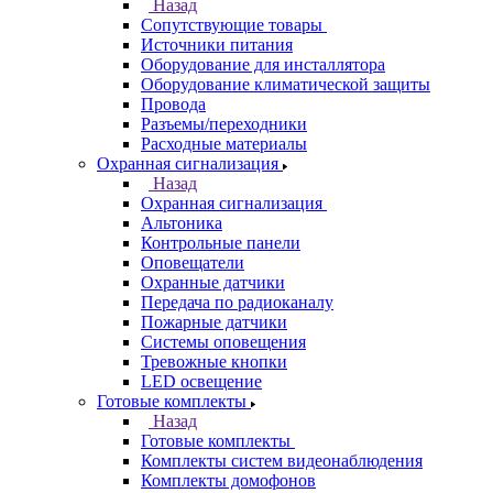
Назад
Сопутствующие товары
Источники питания
Оборудование для инсталлятора
Оборудование климатической защиты
Провода
Разъемы/переходники
Расходные материалы
Охранная сигнализация
Назад
Охранная сигнализация
Альтоника
Контрольные панели
Оповещатели
Охранные датчики
Передача по радиоканалу
Пожарные датчики
Системы оповещения
Тревожные кнопки
LED освещение
Готовые комплекты
Назад
Готовые комплекты
Комплекты систем видеонаблюдения
Комплекты домофонов