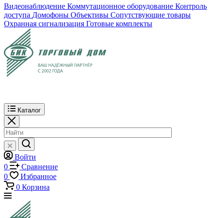
Видеонаблюдение
Коммутационное оборудование
Контроль
доступа
Домофоны
Объективы
Сопутствующие товары
Охранная сигнализация
Готовые комплекты
Каталог
Войти
0
Сравнение
0
Избранное
0
Корзина