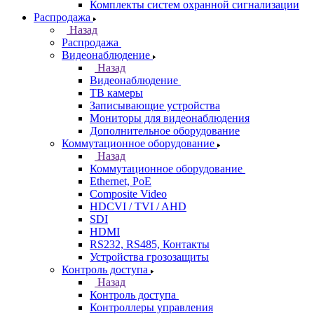
Комплекты систем охранной сигнализации
Распродажа
Назад
Распродажа
Видеонаблюдение
Назад
Видеонаблюдение
ТВ камеры
Записывающие устройства
Мониторы для видеонаблюдения
Дополнительное оборудование
Коммутационное оборудование
Назад
Коммутационное оборудование
Ethernet, PoE
Composite Video
HDCVI / TVI / AHD
SDI
HDMI
RS232, RS485, Контакты
Устройства грозозащиты
Контроль доступа
Назад
Контроль доступа
Контроллеры управления