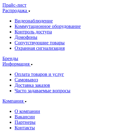
Прайс-лист
Распродажа
Видеонаблюдение
Коммутационное оборудование
Контроль доступа
Домофоны
Сопутствующие товары
Охранная сигнализация
Бренды
Информация
Оплата товаров и услуг
Самовывоз
Доставка заказов
Часто задаваемые вопросы
Компания
О компании
Вакансии
Партнеры
Контакты