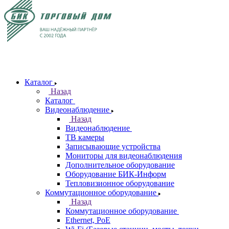
Каталог
Назад
Каталог
Видеонаблюдение
Назад
Видеонаблюдение
ТВ камеры
Записывающие устройства
Мониторы для видеонаблюдения
Дополнительное оборудование
Оборудование БИК-Информ
Тепловизионное оборудование
Коммутационное оборудование
Назад
Коммутационное оборудование
Ethernet, PoE