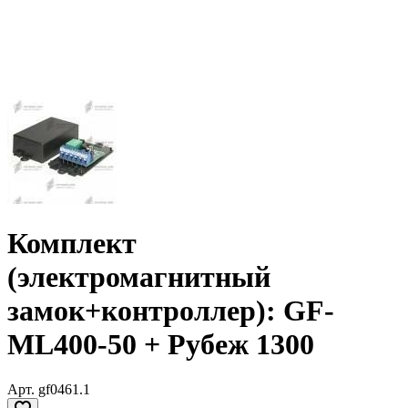
Комплект
(электромагнитный
замок+контроллер): GF-
ML400-50 + Рубеж 1300
Арт.
gf0461.1