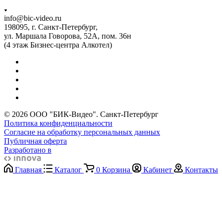
info@bic-video.ru
198095, г. Санкт-Петербург,
ул. Маршала Говорова, 52А, пом. 36н
(4 этаж Бизнес-центра Алкотел)
© 2026 ООО "БИК-Видео". Санкт-Петербург
Политика конфиденциальности
Согласие на обработку персональных данных
Публичная оферта
Разработано в
Главная
Каталог
0
Корзина
Кабинет
Контакты