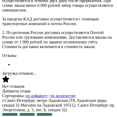
осуществляется в течение двух дней после оформления. При
сумме заказа менее 6 000 рублей забор товара осуществляется
самовывозом.
За пределы КАД доставка осуществляется с помощью
транспортных компаний и почты России.
2. По регионам России доставка осуществляется Почтой
России или грузовыми компаниями. Доставляются заказы на
сумму от 1 000 рублей по заранее оплаченному счёту.
Стоимость доставки включается в стоимость заказа.
Отзывы
Загрузка отзывов...
Нет отзывов
Добавить отзыв
Сортировка:
по алфавиту
|
по количеству
г.Санкт-Петербург, метро Ладожская
(ТК Ладожские ряды,
секция 32 Магазин на Ладожской 195112, Санкт-Петербург пр.
Энергетиков, д. 3, лит. Б, секция 32)