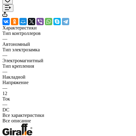
Характеристики
Тип контроллеров
—
Автономный
Тип электрозамка
—
Электромагнитный
Тип крепления
—
Накладной
Напряжение
—
12
Ток
—
DC
Все характеристики
Все описание