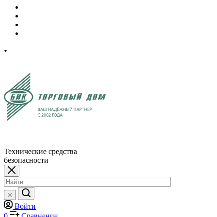
Технические средства
безопасности
Войти
0
Сравнение