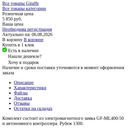
Все товары Giraffe
Все товары категории
Розничная цена
5 850 руб.
Ваша цена
Необходима регистрация
Актуально на:
06.08.2026
В корзину
В корзине
Купить в 1 клик
Есть в наличии
Нашли дешевле?
Хочу в подарок
Наличие и сроки поставки уточняются в момент оформления
заказа
Описание
Характеристики
Файлы
Доставка
Отзывы
Остатки на складах
Комплект состоит из электромагнитного замка GF-ML400-50
и автономного контроллера Рубеж 1300.