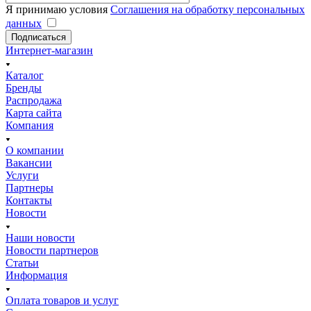
Я принимаю условия
Соглашения на обработку персональных
данных
Подписаться
Интернет-магазин
Каталог
Бренды
Распродажа
Карта сайта
Компания
О компании
Вакансии
Услуги
Партнеры
Контакты
Новости
Наши новости
Новости партнеров
Статьи
Информация
Оплата товаров и услуг