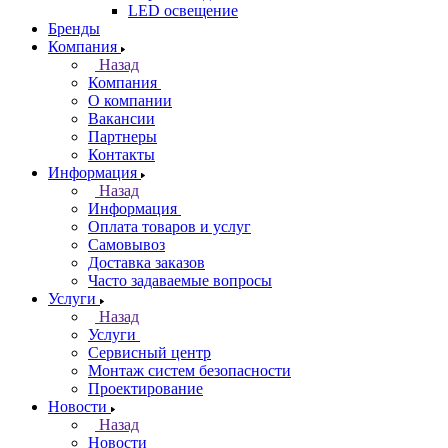
LED освещение
Бренды
Компания
Назад
Компания
О компании
Вакансии
Партнеры
Контакты
Информация
Назад
Информация
Оплата товаров и услуг
Самовывоз
Доставка заказов
Часто задаваемые вопросы
Услуги
Назад
Услуги
Сервисный центр
Монтаж систем безопасности
Проектирование
Новости
Назад
Новости