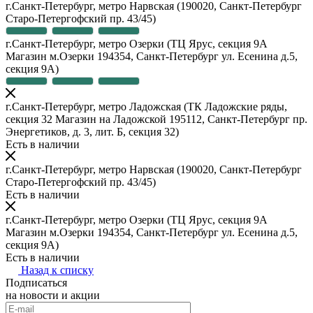
г.Санкт-Петербург, метро Нарвская
(190020, Санкт-Петербург
Старо-Петергофский пр. 43/45)
г.Санкт-Петербург, метро Озерки
(ТЦ Ярус, секция 9А
Магазин м.Озерки 194354, Санкт-Петербург ул. Есенина д.5,
секция 9А)
г.Санкт-Петербург, метро Ладожская
(ТК Ладожские ряды,
секция 32 Магазин на Ладожской 195112, Санкт-Петербург пр.
Энергетиков, д. 3, лит. Б, секция 32)
Есть в наличии
г.Санкт-Петербург, метро Нарвская
(190020, Санкт-Петербург
Старо-Петергофский пр. 43/45)
Есть в наличии
г.Санкт-Петербург, метро Озерки
(ТЦ Ярус, секция 9А
Магазин м.Озерки 194354, Санкт-Петербург ул. Есенина д.5,
секция 9А)
Есть в наличии
Назад к списку
Подписаться
на новости и акции