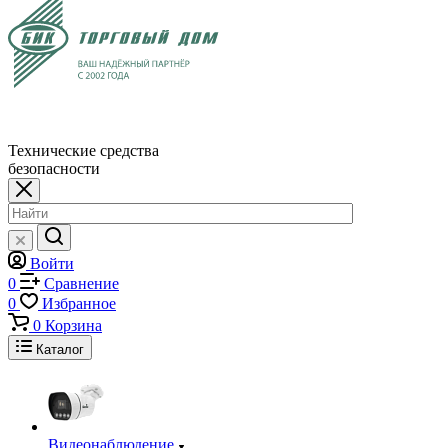
Технические средства
безопасности
Войти
0
Сравнение
0
Избранное
0
Корзина
Каталог
Видеонаблюдение