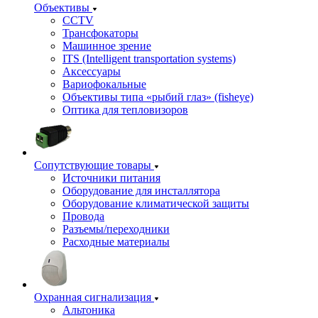
Объективы
CCTV
Трансфокаторы
Машинное зрение
ITS (Intelligent transportation systems)
Аксессуары
Вариофокальные
Объективы типа «рыбий глаз» (fisheye)
Оптика для тепловизоров
Сопутствующие товары
Источники питания
Оборудование для инсталлятора
Оборудование климатической защиты
Провода
Разъемы/переходники
Расходные материалы
Охранная сигнализация
Альтоника