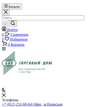
Каталог
Войти
0
Сравнение
0
Избранное
0
Корзина
Телефоны
+7 (812) 252-68-64
Офис, м.Нарвская