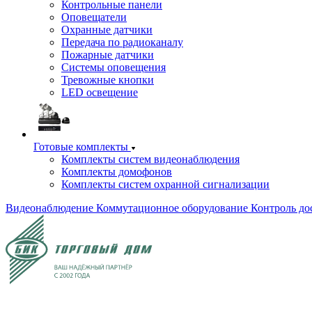
Контрольные панели
Оповещатели
Охранные датчики
Передача по радиоканалу
Пожарные датчики
Системы оповещения
Тревожные кнопки
LED освещение
Готовые комплекты
Комплекты систем видеонаблюдения
Комплекты домофонов
Комплекты систем охранной сигнализации
Видеонаблюдение
Коммутационное оборудование
Контроль до