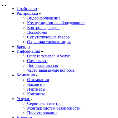
Прайс-лист
Распродажа
Видеонаблюдение
Коммутационное оборудование
Контроль доступа
Домофоны
Сопутствующие товары
Охранная сигнализация
Бренды
Информация
Оплата товаров и услуг
Самовывоз
Доставка заказов
Часто задаваемые вопросы
Компания
О компании
Вакансии
Партнеры
Контакты
Услуги
Сервисный центр
Монтаж систем безопасности
Проектирование
Новости