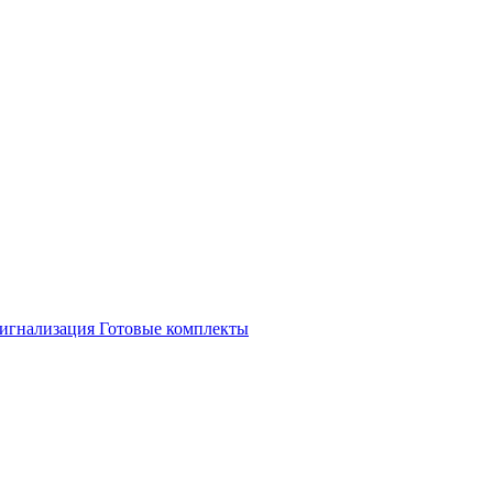
игнализация
Готовые комплекты