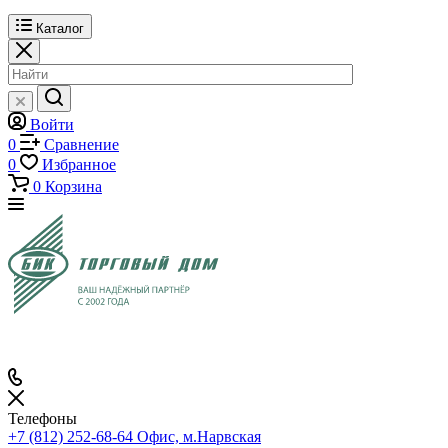
Каталог
Войти
0
Сравнение
0
Избранное
0
Корзина
Телефоны
+7 (812) 252-68-64
Офис, м.Нарвская