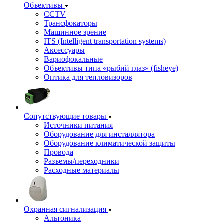
Объективы
CCTV
Трансфокаторы
Машинное зрение
ITS (Intelligent transportation systems)
Аксессуары
Вариофокальные
Объективы типа «рыбий глаз» (fisheye)
Оптика для тепловизоров
Сопутствующие товары
Источники питания
Оборудование для инсталлятора
Оборудование климатической защиты
Провода
Разъемы/переходники
Расходные материалы
Охранная сигнализация
Альтоника