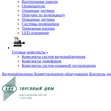
Контрольные панели
Оповещатели
Охранные датчики
Передача по радиоканалу
Пожарные датчики
Системы оповещения
Тревожные кнопки
LED освещение
Готовые комплекты
Комплекты систем видеонаблюдения
Комплекты домофонов
Комплекты систем охранной сигнализации
Видеонаблюдение
Коммутационное оборудование
Контроль до