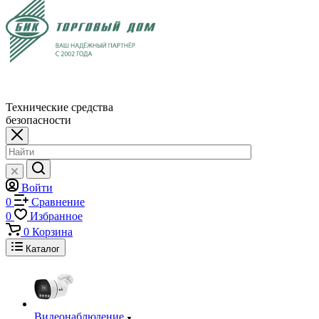
Технические средства
безопасности
Войти
0
Сравнение
0
Избранное
0
Корзина
Каталог
Видеонаблюдение