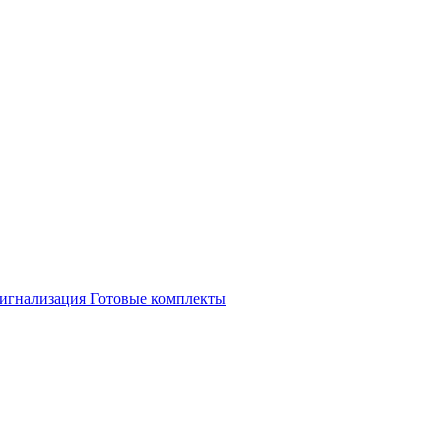
игнализация
Готовые комплекты