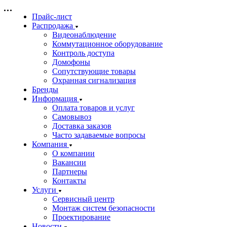
Прайс-лист
Распродажа
Видеонаблюдение
Коммутационное оборудование
Контроль доступа
Домофоны
Сопутствующие товары
Охранная сигнализация
Бренды
Информация
Оплата товаров и услуг
Самовывоз
Доставка заказов
Часто задаваемые вопросы
Компания
О компании
Вакансии
Партнеры
Контакты
Услуги
Сервисный центр
Монтаж систем безопасности
Проектирование
Новости