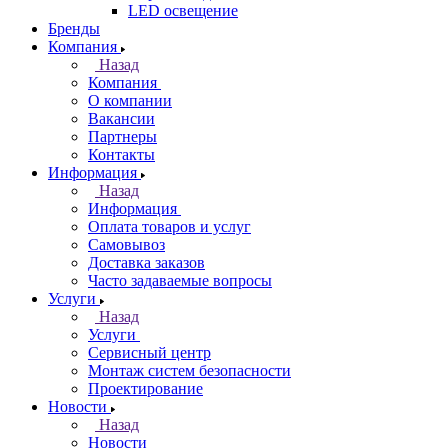
LED освещение
Бренды
Компания
Назад
Компания
О компании
Вакансии
Партнеры
Контакты
Информация
Назад
Информация
Оплата товаров и услуг
Самовывоз
Доставка заказов
Часто задаваемые вопросы
Услуги
Назад
Услуги
Сервисный центр
Монтаж систем безопасности
Проектирование
Новости
Назад
Новости