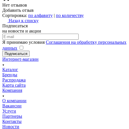
Нет отзывов
Добавить отзыв
Сортировка:
по алфавиту
|
по количеству
Назад к списку
Подписаться
на новости и акции
Я принимаю условия
Соглашения на обработку персональных
данных
Подписаться
Интернет-магазин
Каталог
Бренды
Распродажа
Карта сайта
Компания
О компании
Вакансии
Услуги
Партнеры
Контакты
Новости