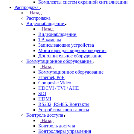
Комплекты систем охранной сигнализации
Распродажа
Назад
Распродажа
Видеонаблюдение
Назад
Видеонаблюдение
ТВ камеры
Записывающие устройства
Мониторы для видеонаблюдения
Дополнительное оборудование
Коммутационное оборудование
Назад
Коммутационное оборудование
Ethernet, PoE
Composite Video
HDCVI / TVI / AHD
SDI
HDMI
RS232, RS485, Контакты
Устройства грозозащиты
Контроль доступа
Назад
Контроль доступа
Контроллеры управления