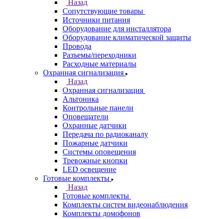
Назад
Сопутствующие товары
Источники питания
Оборудование для инсталлятора
Оборудование климатической защиты
Провода
Разъемы/переходники
Расходные материалы
Охранная сигнализация
Назад
Охранная сигнализация
Альтоника
Контрольные панели
Оповещатели
Охранные датчики
Передача по радиоканалу
Пожарные датчики
Системы оповещения
Тревожные кнопки
LED освещение
Готовые комплекты
Назад
Готовые комплекты
Комплекты систем видеонаблюдения
Комплекты домофонов