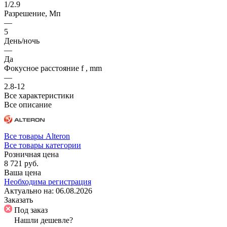
1/2.9
Разрешение, Мп
—
5
День/ночь
—
Да
Фокусное расстояние f , mm
—
2.8-12
Все характеристики
Все описание
Все товары Alteron
Все товары категории
Розничная цена
8 721 руб.
Ваша цена
Необходима регистрация
Актуально на:
06.08.2026
Заказать
Под заказ
Нашли дешевле?