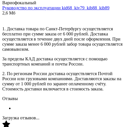
Вариофокальный
Руководство по эксплуатации kid68_kiv79_kib88_kib89
2,6 Мб
1. Доставка товара по Санкт-Петербургу осуществляется
бесплатно при сумме заказа от 6 000 рублей. Доставка
осуществляется в течение двух дней после оформления. При
сумме заказа менее 6 000 рублей забор товара осуществляется
самовывозом.
За пределы КАД доставка осуществляется с помощью
транспортных компаний и почты России.
2. По регионам России доставка осуществляется Почтой
России или грузовыми компаниями. Доставляются заказы на
сумму от 1 000 рублей по заранее оплаченному счёту.
Стоимость доставки включается в стоимость заказа.
Отзывы
Загрузка отзывов...