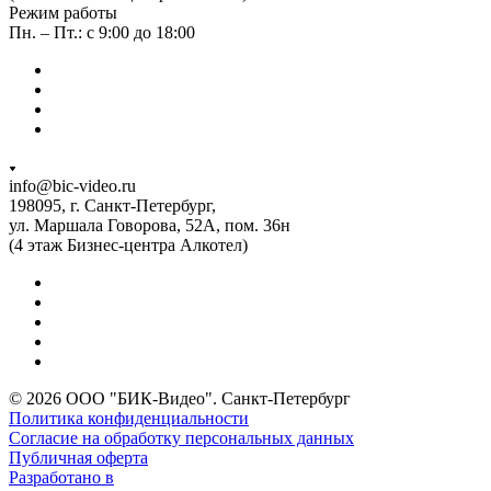
Режим работы
Пн. – Пт.: с 9:00 до 18:00
info@bic-video.ru
198095, г. Санкт-Петербург,
ул. Маршала Говорова, 52А, пом. 36н
(4 этаж Бизнес-центра Алкотел)
© 2026 ООО "БИК-Видео". Санкт-Петербург
Политика конфиденциальности
Согласие на обработку персональных данных
Публичная оферта
Разработано в