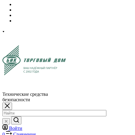
Технические средства
безопасности
Войти
0
Сравнение