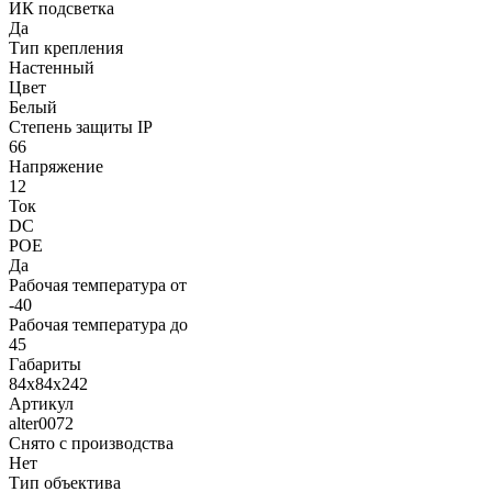
ИК подсветка
Да
Тип крепления
Настенный
Цвет
Белый
Степень защиты IP
66
Напряжение
12
Ток
DC
POE
Да
Рабочая температура от
-40
Рабочая температура до
45
Габариты
84х84х242
Артикул
alter0072
Снято с производства
Нет
Тип объектива