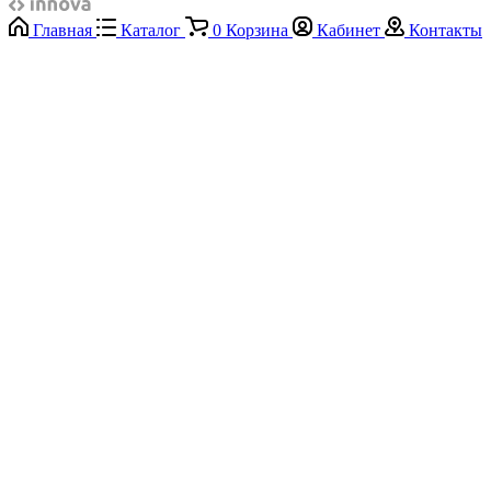
Главная
Каталог
0
Корзина
Кабинет
Контакты