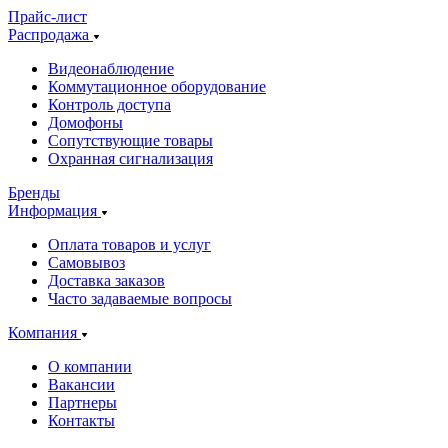
Прайс-лист
Распродажа
Видеонаблюдение
Коммутационное оборудование
Контроль доступа
Домофоны
Сопутствующие товары
Охранная сигнализация
Бренды
Информация
Оплата товаров и услуг
Самовывоз
Доставка заказов
Часто задаваемые вопросы
Компания
О компании
Вакансии
Партнеры
Контакты