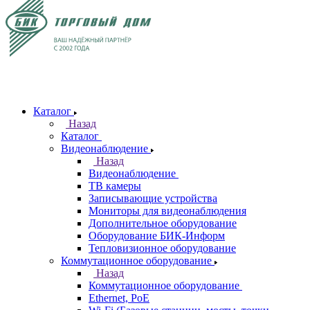
Каталог
Назад
Каталог
Видеонаблюдение
Назад
Видеонаблюдение
ТВ камеры
Записывающие устройства
Мониторы для видеонаблюдения
Дополнительное оборудование
Оборудование БИК-Информ
Тепловизионное оборудование
Коммутационное оборудование
Назад
Коммутационное оборудование
Ethernet, PoE