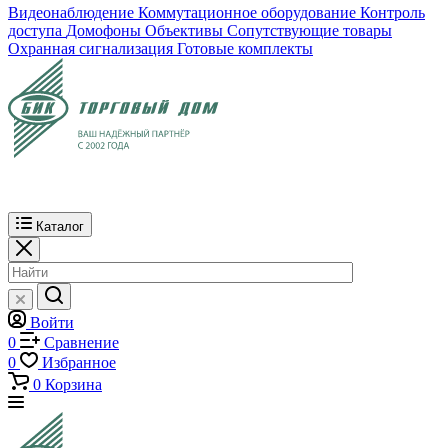
Видеонаблюдение
Коммутационное оборудование
Контроль
доступа
Домофоны
Объективы
Сопутствующие товары
Охранная сигнализация
Готовые комплекты
Каталог
Войти
0
Сравнение
0
Избранное
0
Корзина