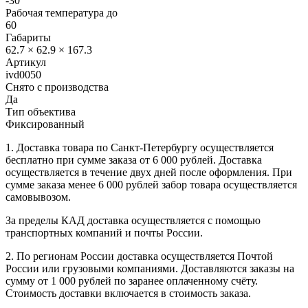
-30
Рабочая температура до
60
Габариты
62.7 × 62.9 × 167.3
Артикул
ivd0050
Снято с производства
Да
Тип объектива
Фиксированный
1. Доставка товара по Санкт-Петербургу осуществляется
бесплатно при сумме заказа от 6 000 рублей. Доставка
осуществляется в течение двух дней после оформления. При
сумме заказа менее 6 000 рублей забор товара осуществляется
самовывозом.
За пределы КАД доставка осуществляется с помощью
транспортных компаний и почты России.
2. По регионам России доставка осуществляется Почтой
России или грузовыми компаниями. Доставляются заказы на
сумму от 1 000 рублей по заранее оплаченному счёту.
Стоимость доставки включается в стоимость заказа.