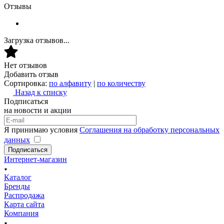
Отзывы
Загрузка отзывов...
Нет отзывов
Добавить отзыв
Сортировка:
по алфавиту
|
по количеству
Назад к списку
Подписаться
на новости и акции
Я принимаю условия
Соглашения на обработку персональных
данных
Подписаться
Интернет-магазин
Каталог
Бренды
Распродажа
Карта сайта
Компания