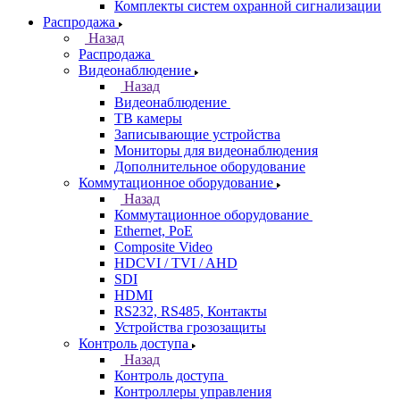
Комплекты систем охранной сигнализации
Распродажа
Назад
Распродажа
Видеонаблюдение
Назад
Видеонаблюдение
ТВ камеры
Записывающие устройства
Мониторы для видеонаблюдения
Дополнительное оборудование
Коммутационное оборудование
Назад
Коммутационное оборудование
Ethernet, PoE
Composite Video
HDCVI / TVI / AHD
SDI
HDMI
RS232, RS485, Контакты
Устройства грозозащиты
Контроль доступа
Назад
Контроль доступа
Контроллеры управления