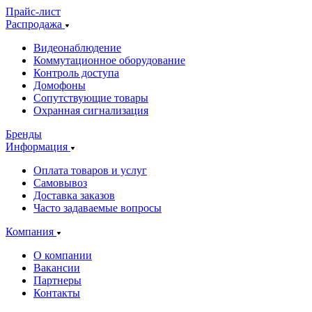
Прайс-лист
Распродажа
Видеонаблюдение
Коммутационное оборудование
Контроль доступа
Домофоны
Сопутствующие товары
Охранная сигнализация
Бренды
Информация
Оплата товаров и услуг
Самовывоз
Доставка заказов
Часто задаваемые вопросы
Компания
О компании
Вакансии
Партнеры
Контакты