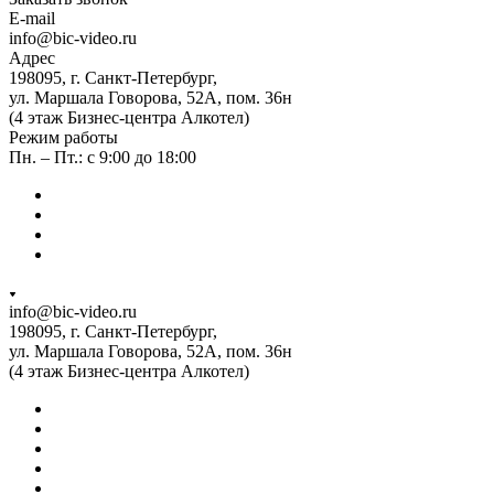
E-mail
info@bic-video.ru
Адрес
198095, г. Санкт-Петербург,
ул. Маршала Говорова, 52А, пом. 36н
(4 этаж Бизнес-центра Алкотел)
Режим работы
Пн. – Пт.: с 9:00 до 18:00
info@bic-video.ru
198095, г. Санкт-Петербург,
ул. Маршала Говорова, 52А, пом. 36н
(4 этаж Бизнес-центра Алкотел)