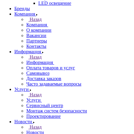
LED освещение
Бренды
Компания
Назад
Компания
О компании
Вакансии
Партнеры
Контакты
Информация
Назад
Информация
Оплата товаров и услуг
Самовывоз
Доставка заказов
Часто задаваемые вопросы
Услуги
Назад
Услуги
Сервисный центр
Монтаж систем безопасности
Проектирование
Новости
Назад
Новости