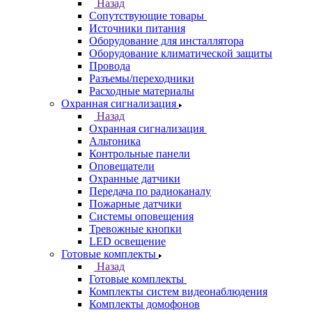
Назад
Сопутствующие товары
Источники питания
Оборудование для инсталлятора
Оборудование климатической защиты
Провода
Разъемы/переходники
Расходные материалы
Охранная сигнализация
Назад
Охранная сигнализация
Альтоника
Контрольные панели
Оповещатели
Охранные датчики
Передача по радиоканалу
Пожарные датчики
Системы оповещения
Тревожные кнопки
LED освещение
Готовые комплекты
Назад
Готовые комплекты
Комплекты систем видеонаблюдения
Комплекты домофонов