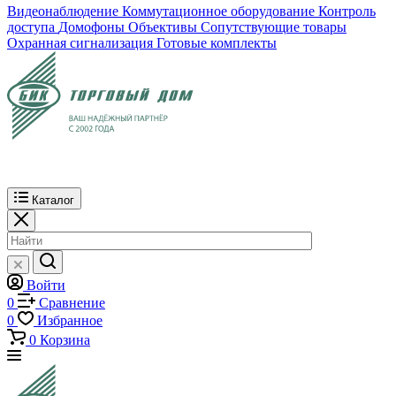
Видеонаблюдение
Коммутационное оборудование
Контроль
доступа
Домофоны
Объективы
Сопутствующие товары
Охранная сигнализация
Готовые комплекты
Каталог
Войти
0
Сравнение
0
Избранное
0
Корзина