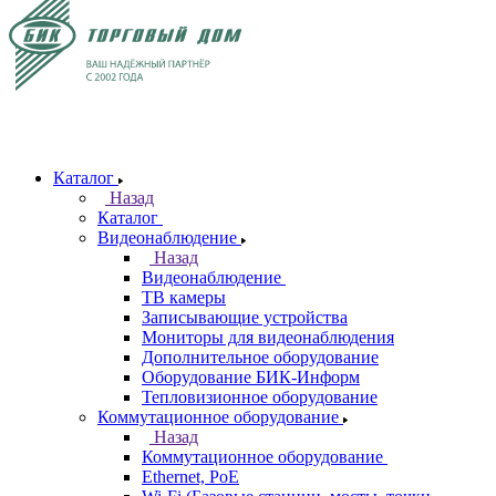
Каталог
Назад
Каталог
Видеонаблюдение
Назад
Видеонаблюдение
ТВ камеры
Записывающие устройства
Мониторы для видеонаблюдения
Дополнительное оборудование
Оборудование БИК-Информ
Тепловизионное оборудование
Коммутационное оборудование
Назад
Коммутационное оборудование
Ethernet, PoE