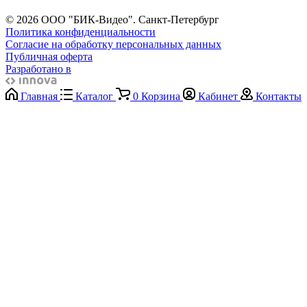
© 2026 ООО "БИК-Видео". Санкт-Петербург
Политика конфиденциальности
Согласие на обработку персональных данных
Публичная оферта
Разработано в
Главная
Каталог
0
Корзина
Кабинет
Контакты