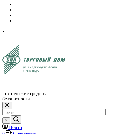
Технические средства
безопасности
Войти
0
Сравнение