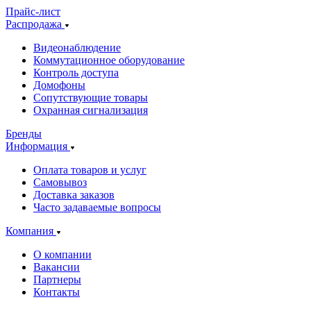
Прайс-лист
Распродажа
Видеонаблюдение
Коммутационное оборудование
Контроль доступа
Домофоны
Сопутствующие товары
Охранная сигнализация
Бренды
Информация
Оплата товаров и услуг
Самовывоз
Доставка заказов
Часто задаваемые вопросы
Компания
О компании
Вакансии
Партнеры
Контакты