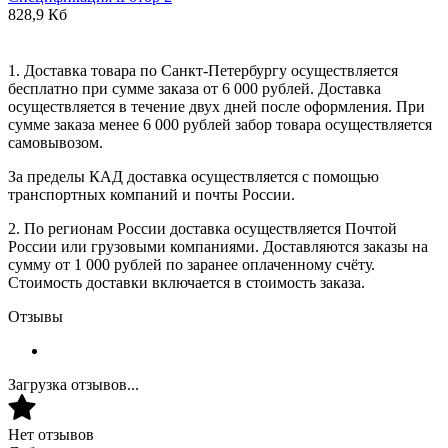
828,9 Кб
1. Доставка товара по Санкт-Петербургу осуществляется
бесплатно при сумме заказа от 6 000 рублей. Доставка
осуществляется в течение двух дней после оформления. При
сумме заказа менее 6 000 рублей забор товара осуществляется
самовывозом.
За пределы КАД доставка осуществляется с помощью
транспортных компаний и почты России.
2. По регионам России доставка осуществляется Почтой
России или грузовыми компаниями. Доставляются заказы на
сумму от 1 000 рублей по заранее оплаченному счёту.
Стоимость доставки включается в стоимость заказа.
Отзывы
Загрузка отзывов...
Нет отзывов