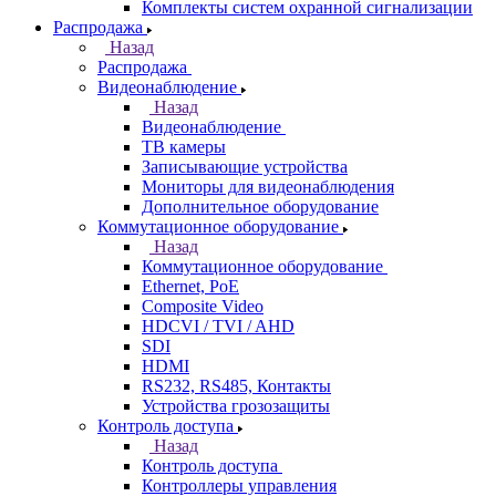
Комплекты систем охранной сигнализации
Распродажа
Назад
Распродажа
Видеонаблюдение
Назад
Видеонаблюдение
ТВ камеры
Записывающие устройства
Мониторы для видеонаблюдения
Дополнительное оборудование
Коммутационное оборудование
Назад
Коммутационное оборудование
Ethernet, PoE
Composite Video
HDCVI / TVI / AHD
SDI
HDMI
RS232, RS485, Контакты
Устройства грозозащиты
Контроль доступа
Назад
Контроль доступа
Контроллеры управления