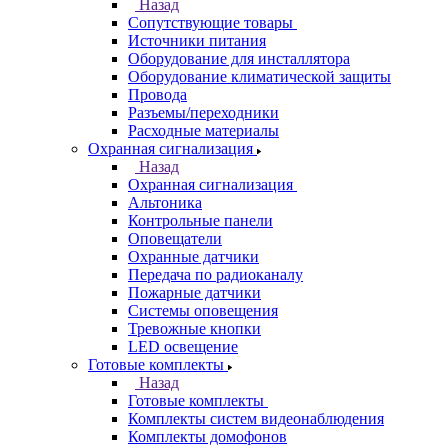
Назад
Сопутствующие товары
Источники питания
Оборудование для инсталлятора
Оборудование климатической защиты
Провода
Разъемы/переходники
Расходные материалы
Охранная сигнализация
Назад
Охранная сигнализация
Альтоника
Контрольные панели
Оповещатели
Охранные датчики
Передача по радиоканалу
Пожарные датчики
Системы оповещения
Тревожные кнопки
LED освещение
Готовые комплекты
Назад
Готовые комплекты
Комплекты систем видеонаблюдения
Комплекты домофонов