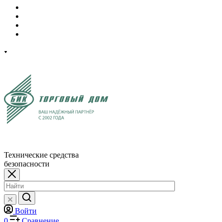
Технические средства
безопасности
Войти
0
Сравнение