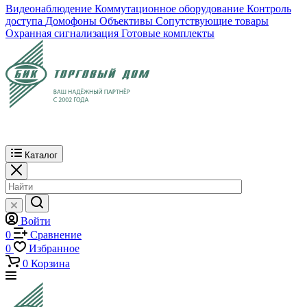
Видеонаблюдение
Коммутационное оборудование
Контроль
доступа
Домофоны
Объективы
Сопутствующие товары
Охранная сигнализация
Готовые комплекты
Каталог
Войти
0
Сравнение
0
Избранное
0
Корзина