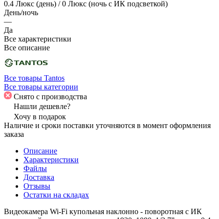
0.4 Люкс (день) / 0 Люкс (ночь с ИК подсветкой)
День/ночь
—
Да
Все характеристики
Все описание
Все товары Tantos
Все товары категории
Снято с производства
Нашли дешевле?
Хочу в подарок
Наличие и сроки поставки уточняются в момент оформления
заказа
Описание
Характеристики
Файлы
Доставка
Отзывы
Остатки на складах
Видеокамера Wi-Fi купольная наклонно - поворотная с ИК