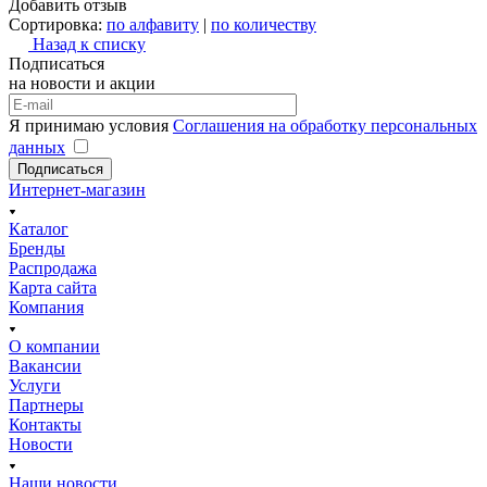
Добавить отзыв
Сортировка:
по алфавиту
|
по количеству
Назад к списку
Подписаться
на новости и акции
Я принимаю условия
Соглашения на обработку персональных
данных
Подписаться
Интернет-магазин
Каталог
Бренды
Распродажа
Карта сайта
Компания
О компании
Вакансии
Услуги
Партнеры
Контакты
Новости
Наши новости