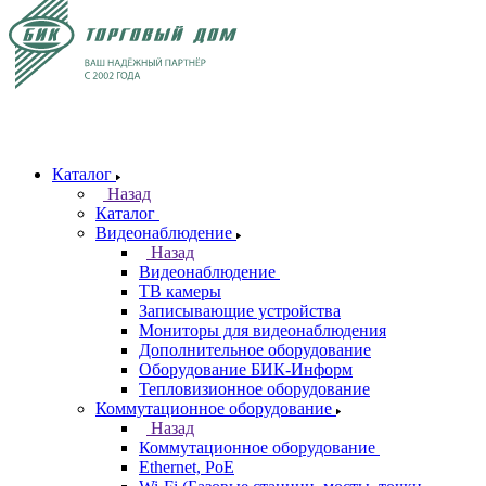
Каталог
Назад
Каталог
Видеонаблюдение
Назад
Видеонаблюдение
ТВ камеры
Записывающие устройства
Мониторы для видеонаблюдения
Дополнительное оборудование
Оборудование БИК-Информ
Тепловизионное оборудование
Коммутационное оборудование
Назад
Коммутационное оборудование
Ethernet, PoE