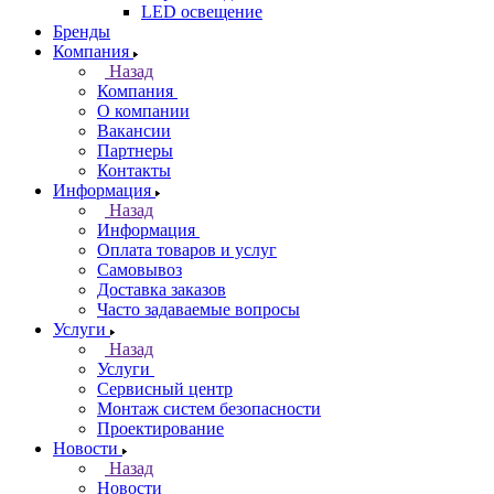
LED освещение
Бренды
Компания
Назад
Компания
О компании
Вакансии
Партнеры
Контакты
Информация
Назад
Информация
Оплата товаров и услуг
Самовывоз
Доставка заказов
Часто задаваемые вопросы
Услуги
Назад
Услуги
Сервисный центр
Монтаж систем безопасности
Проектирование
Новости
Назад
Новости