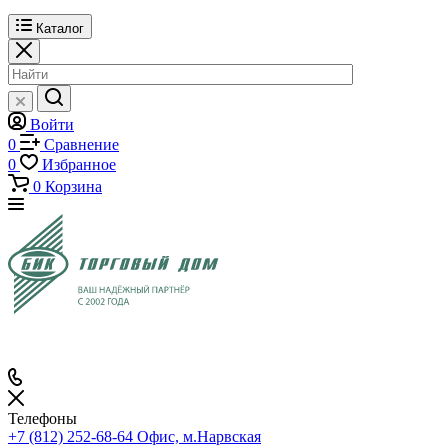
Каталог
Войти
0
Сравнение
0
Избранное
0
Корзина
Телефоны
+7 (812) 252-68-64
Офис, м.Нарвская