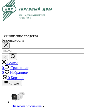
Технические средства
безопасности
Войти
0
Сравнение
0
Избранное
0
Корзина
Каталог
Видеонаблюдение