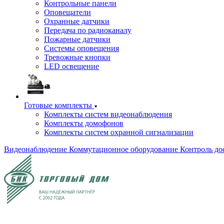
Контрольные панели
Оповещатели
Охранные датчики
Передача по радиоканалу
Пожарные датчики
Системы оповещения
Тревожные кнопки
LED освещение
Готовые комплекты
Комплекты систем видеонаблюдения
Комплекты домофонов
Комплекты систем охранной сигнализации
Видеонаблюдение
Коммутационное оборудование
Контроль до