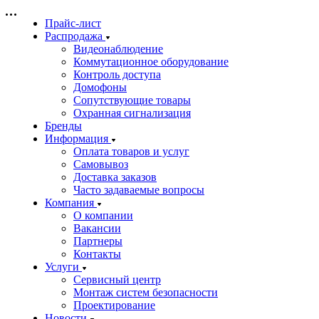
Прайс-лист
Распродажа
Видеонаблюдение
Коммутационное оборудование
Контроль доступа
Домофоны
Сопутствующие товары
Охранная сигнализация
Бренды
Информация
Оплата товаров и услуг
Самовывоз
Доставка заказов
Часто задаваемые вопросы
Компания
О компании
Вакансии
Партнеры
Контакты
Услуги
Сервисный центр
Монтаж систем безопасности
Проектирование
Новости