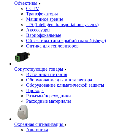
Объективы
CCTV
Трансфокаторы
Машинное зрение
ITS (Intelligent transportation systems)
Аксессуары
Вариофокальные
Объективы типа «рыбий глаз» (fisheye)
Оптика для тепловизоров
Сопутствующие товары
Источники питания
Оборудование для инсталлятора
Оборудование климатической защиты
Провода
Разъемы/переходники
Расходные материалы
Охранная сигнализация
Альтоника