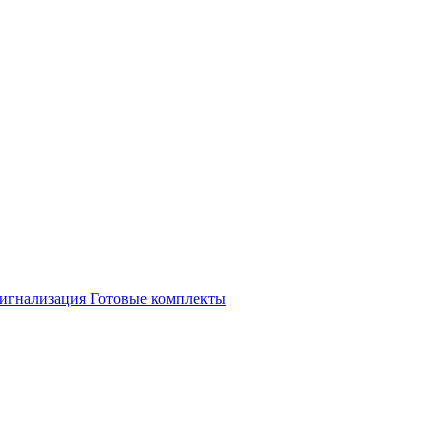
игнализация
Готовые комплекты