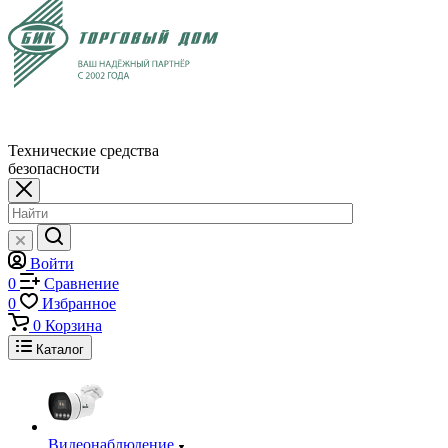
Технические средства
безопасности
Войти
0
Сравнение
0
Избранное
0
Корзина
Каталог
Видеонаблюдение