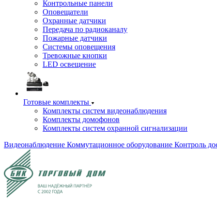
Контрольные панели
Оповещатели
Охранные датчики
Передача по радиоканалу
Пожарные датчики
Системы оповещения
Тревожные кнопки
LED освещение
Готовые комплекты
Комплекты систем видеонаблюдения
Комплекты домофонов
Комплекты систем охранной сигнализации
Видеонаблюдение
Коммутационное оборудование
Контроль до