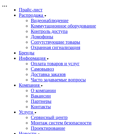
Прайс-лист
Распродажа
Видеонаблюдение
Коммутационное оборудование
Контроль доступа
Домофоны
Сопутствующие товары
Охранная сигнализация
Бренды
Информация
Оплата товаров и услуг
Самовывоз
Доставка заказов
Часто задаваемые вопросы
Компания
О компании
Вакансии
Партнеры
Контакты
Услуги
Сервисный центр
Монтаж систем безопасности
Проектирование
Новости