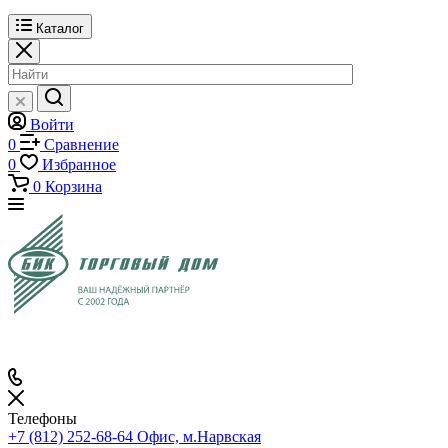
Каталог
Войти
0
Сравнение
0
Избранное
0
Корзина
Телефоны
+7 (812) 252-68-64
Офис, м.Нарвская