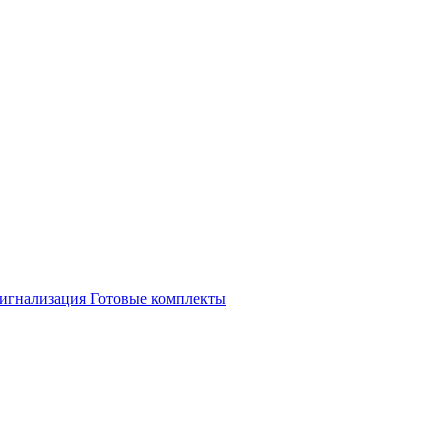
игнализация
Готовые комплекты