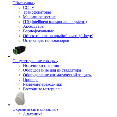
Объективы
CCTV
Трансфокаторы
Машинное зрение
ITS (Intelligent transportation systems)
Аксессуары
Вариофокальные
Объективы типа «рыбий глаз» (fisheye)
Оптика для тепловизоров
Сопутствующие товары
Источники питания
Оборудование для инсталлятора
Оборудование климатической защиты
Провода
Разъемы/переходники
Расходные материалы
Охранная сигнализация
Альтоника