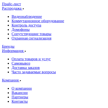
Прайс-лист
Распродажа
Видеонаблюдение
Коммутационное оборудование
Контроль доступа
Домофоны
Сопутствующие товары
Охранная сигнализация
Бренды
Информация
Оплата товаров и услуг
Самовывоз
Доставка заказов
Часто задаваемые вопросы
Компания
О компании
Вакансии
Партнеры
Контакты