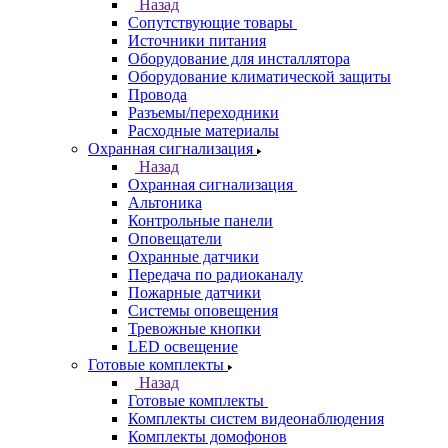
Назад
Сопутствующие товары
Источники питания
Оборудование для инсталлятора
Оборудование климатической защиты
Провода
Разъемы/переходники
Расходные материалы
Охранная сигнализация
Назад
Охранная сигнализация
Альтоника
Контрольные панели
Оповещатели
Охранные датчики
Передача по радиоканалу
Пожарные датчики
Системы оповещения
Тревожные кнопки
LED освещение
Готовые комплекты
Назад
Готовые комплекты
Комплекты систем видеонаблюдения
Комплекты домофонов