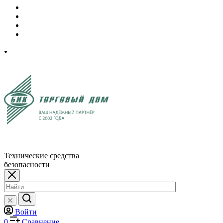
Технические средства
безопасности
Войти
0
Сравнение