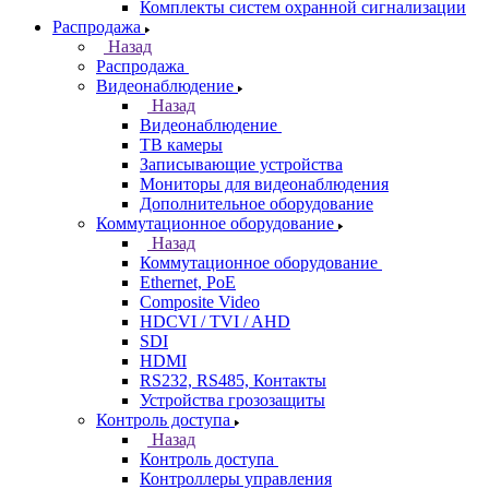
Комплекты систем охранной сигнализации
Распродажа
Назад
Распродажа
Видеонаблюдение
Назад
Видеонаблюдение
ТВ камеры
Записывающие устройства
Мониторы для видеонаблюдения
Дополнительное оборудование
Коммутационное оборудование
Назад
Коммутационное оборудование
Ethernet, PoE
Composite Video
HDCVI / TVI / AHD
SDI
HDMI
RS232, RS485, Контакты
Устройства грозозащиты
Контроль доступа
Назад
Контроль доступа
Контроллеры управления