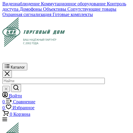
Видеонаблюдение
Коммутационное оборудование
Контроль
доступа
Домофоны
Объективы
Сопутствующие товары
Охранная сигнализация
Готовые комплекты
Каталог
Войти
0
Сравнение
0
Избранное
0
Корзина