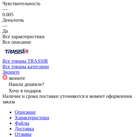
Чувствительность
—
0.005
День/ночь
—
Да
Все характеристики
Все описание
Все товары TRASSIR
Все товары категории
Звоните
звоните
Нашли дешевле?
Хочу в подарок
Наличие и сроки поставки уточняются в момент оформления
заказа
Описание
Характеристики
Файлы
Доставка
Отзывы