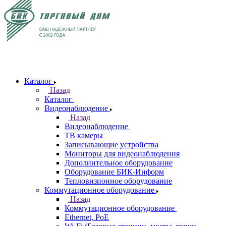
Каталог
Назад
Каталог
Видеонаблюдение
Назад
Видеонаблюдение
ТВ камеры
Записывающие устройства
Мониторы для видеонаблюдения
Дополнительное оборудование
Оборудование БИК-Информ
Тепловизионное оборудование
Коммутационное оборудование
Назад
Коммутационное оборудование
Ethernet, PoE