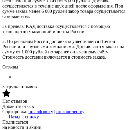
бесплатно при сумме заказа от 6 000 рублей. Доставка
осуществляется в течение двух дней после оформления. При
сумме заказа менее 6 000 рублей забор товара осуществляется
самовывозом.
За пределы КАД доставка осуществляется с помощью
транспортных компаний и почты России.
2. По регионам России доставка осуществляется Почтой
России или грузовыми компаниями. Доставляются заказы на
сумму от 1 000 рублей по заранее оплаченному счёту.
Стоимость доставки включается в стоимость заказа.
Отзывы
Загрузка отзывов...
Нет отзывов
Добавить отзыв
Сортировка:
по алфавиту
|
по количеству
Назад к списку
Подписаться
на новости и акции