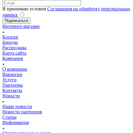
Я принимаю условия
Соглашения на обработку персональных
данных
Подписаться
Интернет-магазин
Каталог
Бренды
Распродажа
Карта сайта
Компания
О компании
Вакансии
Услуги
Партнеры
Контакты
Новости
Наши новости
Новости партнеров
Статьи
Информация