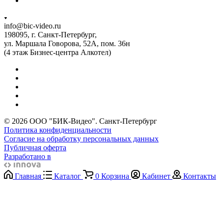
info@bic-video.ru
198095, г. Санкт-Петербург,
ул. Маршала Говорова, 52А, пом. 36н
(4 этаж Бизнес-центра Алкотел)
© 2026 ООО "БИК-Видео". Санкт-Петербург
Политика конфиденциальности
Согласие на обработку персональных данных
Публичная оферта
Разработано в
Главная
Каталог
0
Корзина
Кабинет
Контакты