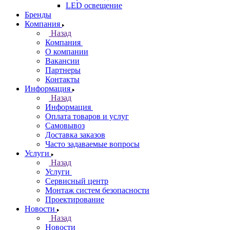
LED освещение
Бренды
Компания
Назад
Компания
О компании
Вакансии
Партнеры
Контакты
Информация
Назад
Информация
Оплата товаров и услуг
Самовывоз
Доставка заказов
Часто задаваемые вопросы
Услуги
Назад
Услуги
Сервисный центр
Монтаж систем безопасности
Проектирование
Новости
Назад
Новости