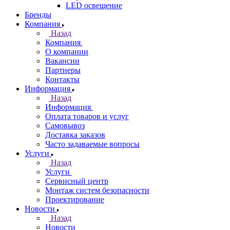
LED освещение
Бренды
Компания
Назад
Компания
О компании
Вакансии
Партнеры
Контакты
Информация
Назад
Информация
Оплата товаров и услуг
Самовывоз
Доставка заказов
Часто задаваемые вопросы
Услуги
Назад
Услуги
Сервисный центр
Монтаж систем безопасности
Проектирование
Новости
Назад
Новости