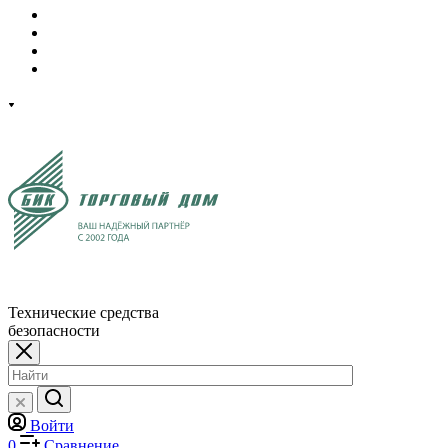
Технические средства
безопасности
Войти
0
Сравнение