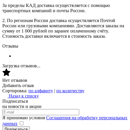
За пределы КАД доставка осуществляется с помощью
транспортных компаний и почты России.
2. По регионам России доставка осуществляется Почтой
России или грузовыми компаниями. Доставляются заказы на
сумму от 1 000 рублей по заранее оплаченному счёту.
Стоимость доставки включается в стоимость заказа.
Отзывы
Загрузка отзывов...
Нет отзывов
Добавить отзыв
Сортировка:
по алфавиту
|
по количеству
Назад к списку
Подписаться
на новости и акции
Я принимаю условия
Соглашения на обработку персональных
данных
Подписаться