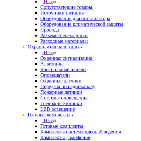
Назад
Сопутствующие товары
Источники питания
Оборудование для инсталлятора
Оборудование климатической защиты
Провода
Разъемы/переходники
Расходные материалы
Охранная сигнализация
Назад
Охранная сигнализация
Альтоника
Контрольные панели
Оповещатели
Охранные датчики
Передача по радиоканалу
Пожарные датчики
Системы оповещения
Тревожные кнопки
LED освещение
Готовые комплекты
Назад
Готовые комплекты
Комплекты систем видеонаблюдения
Комплекты домофонов