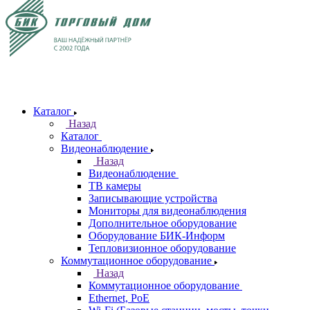
Каталог
Назад
Каталог
Видеонаблюдение
Назад
Видеонаблюдение
ТВ камеры
Записывающие устройства
Мониторы для видеонаблюдения
Дополнительное оборудование
Оборудование БИК-Информ
Тепловизионное оборудование
Коммутационное оборудование
Назад
Коммутационное оборудование
Ethernet, PoE