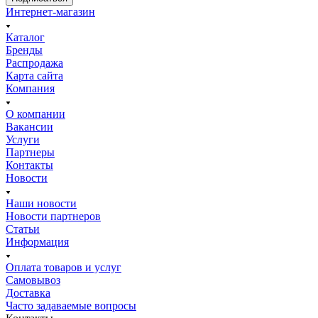
Интернет-магазин
Каталог
Бренды
Распродажа
Карта сайта
Компания
О компании
Вакансии
Услуги
Партнеры
Контакты
Новости
Наши новости
Новости партнеров
Статьи
Информация
Оплата товаров и услуг
Самовывоз
Доставка
Часто задаваемые вопросы