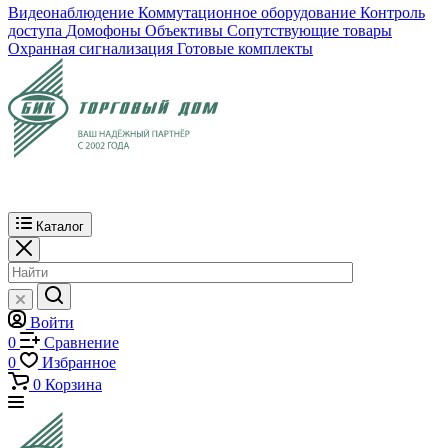
Видеонаблюдение
Коммутационное оборудование
Контроль
доступа
Домофоны
Объективы
Сопутствующие товары
Охранная сигнализация
Готовые комплекты
Каталог
Войти
0
Сравнение
0
Избранное
0
Корзина