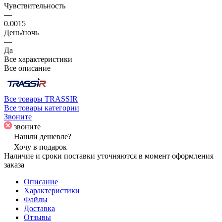
Чувствительность
—
0.0015
День/ночь
—
Да
Все характеристики
Все описание
Все товары TRASSIR
Все товары категории
Звоните
звоните
Нашли дешевле?
Хочу в подарок
Наличие и сроки поставки уточняются в момент оформления
заказа
Описание
Характеристики
Файлы
Доставка
Отзывы