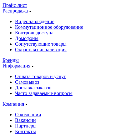
Прайс-лист
Распродажа
Видеонаблюдение
Коммутационное оборудование
Контроль доступа
Домофоны
Сопутствующие товары
Охранная сигнализация
Бренды
Информация
Оплата товаров и услуг
Самовывоз
Доставка заказов
Часто задаваемые вопросы
Компания
О компании
Вакансии
Партнеры
Контакты