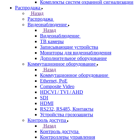
Комплекты систем охранной сигнализации
Распродажа
Назад
Распродажа
Видеонаблюдение
Назад
Видеонаблюдение
ТВ камеры
Записывающие устройства
Мониторы для видеонаблюдения
Дополнительное оборудование
Коммутационное оборудование
Назад
Коммутационное оборудование
Ethernet, PoE
Composite Video
HDCVI / TVI / AHD
SDI
HDMI
RS232, RS485, Контакты
Устройства грозозащиты
Контроль доступа
Назад
Контроль доступа
Контроллеры управления