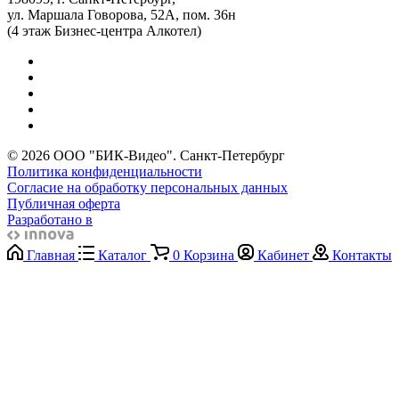
ул. Маршала Говорова, 52А, пом. 36н
(4 этаж Бизнес-центра Алкотел)
© 2026 ООО "БИК-Видео". Санкт-Петербург
Политика конфиденциальности
Согласие на обработку персональных данных
Публичная оферта
Разработано в
Главная
Каталог
0
Корзина
Кабинет
Контакты