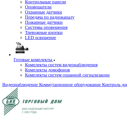
Контрольные панели
Оповещатели
Охранные датчики
Передача по радиоканалу
Пожарные датчики
Системы оповещения
Тревожные кнопки
LED освещение
Готовые комплекты
Комплекты систем видеонаблюдения
Комплекты домофонов
Комплекты систем охранной сигнализации
Видеонаблюдение
Коммутационное оборудование
Контроль до