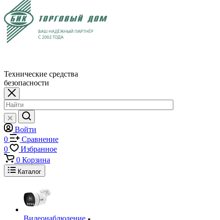
Технические средства
безопасности
Войти
0
Сравнение
0
Избранное
0
Корзина
Каталог
Видеонаблюдение