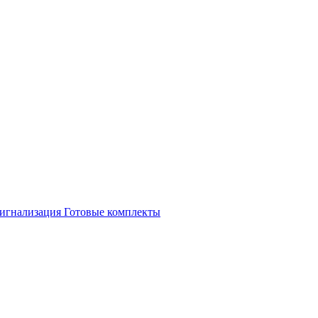
игнализация
Готовые комплекты