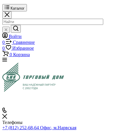
Каталог
Войти
0
Сравнение
0
Избранное
0
Корзина
Телефоны
+7 (812) 252-68-64
Офис, м.Нарвская