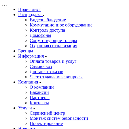
Прайс-лист
Распродажа
Видеонаблюдение
Коммутационное оборудование
Контроль доступа
Домофоны
Сопутствующие товары
Охранная сигнализация
Бренды
Информация
Оплата товаров и услуг
Самовывоз
Доставка заказов
Часто задаваемые вопросы
Компания
О компании
Вакансии
Партнеры
Контакты
Услуги
Сервисный центр
Монтаж систем безопасности
Проектирование
Новости