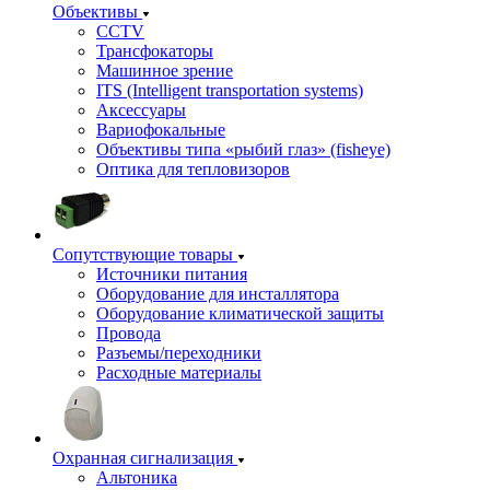
Объективы
CCTV
Трансфокаторы
Машинное зрение
ITS (Intelligent transportation systems)
Аксессуары
Вариофокальные
Объективы типа «рыбий глаз» (fisheye)
Оптика для тепловизоров
Сопутствующие товары
Источники питания
Оборудование для инсталлятора
Оборудование климатической защиты
Провода
Разъемы/переходники
Расходные материалы
Охранная сигнализация
Альтоника