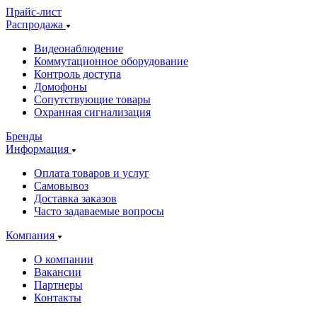
Прайс-лист
Распродажа
Видеонаблюдение
Коммутационное оборудование
Контроль доступа
Домофоны
Сопутствующие товары
Охранная сигнализация
Бренды
Информация
Оплата товаров и услуг
Самовывоз
Доставка заказов
Часто задаваемые вопросы
Компания
О компании
Вакансии
Партнеры
Контакты