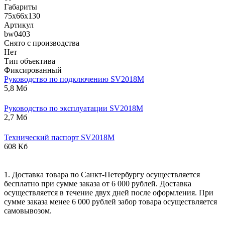
Габариты
75x66x130
Артикул
bw0403
Снято с производства
Нет
Тип объектива
Фиксированный
Руководство по подключению SV2018M
5,8 Мб
Руководство по эксплуатации SV2018M
2,7 Мб
Технический паспорт SV2018M
608 Кб
1. Доставка товара по Санкт-Петербургу осуществляется
бесплатно при сумме заказа от 6 000 рублей. Доставка
осуществляется в течение двух дней после оформления. При
сумме заказа менее 6 000 рублей забор товара осуществляется
самовывозом.