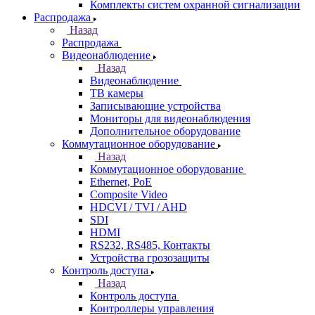
Комплекты систем охранной сигнализации
Распродажа
Назад
Распродажа
Видеонаблюдение
Назад
Видеонаблюдение
ТВ камеры
Записывающие устройства
Мониторы для видеонаблюдения
Дополнительное оборудование
Коммутационное оборудование
Назад
Коммутационное оборудование
Ethernet, PoE
Composite Video
HDCVI / TVI / AHD
SDI
HDMI
RS232, RS485, Контакты
Устройства грозозащиты
Контроль доступа
Назад
Контроль доступа
Контроллеры управления