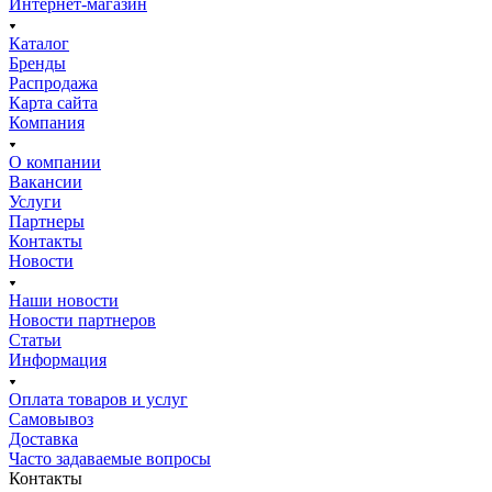
Интернет-магазин
Каталог
Бренды
Распродажа
Карта сайта
Компания
О компании
Вакансии
Услуги
Партнеры
Контакты
Новости
Наши новости
Новости партнеров
Статьи
Информация
Оплата товаров и услуг
Самовывоз
Доставка
Часто задаваемые вопросы
Контакты