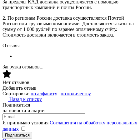
За пределы КАД доставка осуществляется с помощью
транспортных компаний и почты России.
2. По регионам России доставка осуществляется Почтой
России или грузовыми компаниями. Доставляются заказы на
сумму от 1 000 рублей по заранее оплаченному счёту.
Стоимость доставки включается в стоимость заказа.
Отзывы
Загрузка отзывов...
Нет отзывов
Добавить отзыв
Сортировка:
по алфавиту
|
по количеству
Назад к списку
Подписаться
на новости и акции
Я принимаю условия
Соглашения на обработку персональных
данных
Подписаться