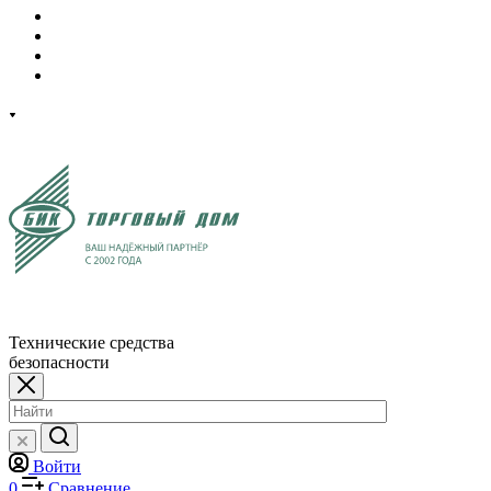
Технические средства
безопасности
Войти
0
Сравнение