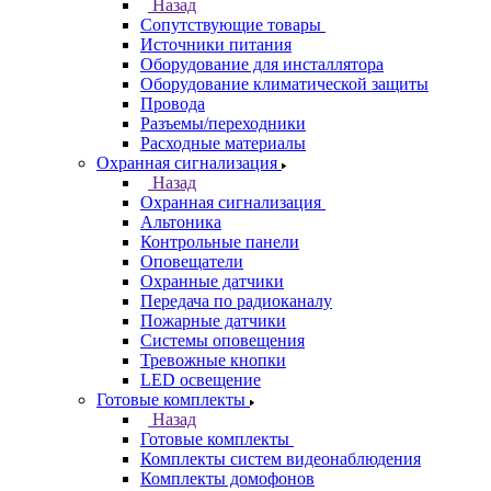
Назад
Сопутствующие товары
Источники питания
Оборудование для инсталлятора
Оборудование климатической защиты
Провода
Разъемы/переходники
Расходные материалы
Охранная сигнализация
Назад
Охранная сигнализация
Альтоника
Контрольные панели
Оповещатели
Охранные датчики
Передача по радиоканалу
Пожарные датчики
Системы оповещения
Тревожные кнопки
LED освещение
Готовые комплекты
Назад
Готовые комплекты
Комплекты систем видеонаблюдения
Комплекты домофонов