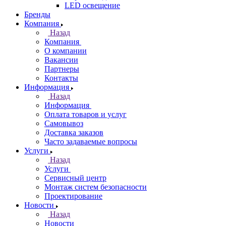
LED освещение
Бренды
Компания
Назад
Компания
О компании
Вакансии
Партнеры
Контакты
Информация
Назад
Информация
Оплата товаров и услуг
Самовывоз
Доставка заказов
Часто задаваемые вопросы
Услуги
Назад
Услуги
Сервисный центр
Монтаж систем безопасности
Проектирование
Новости
Назад
Новости