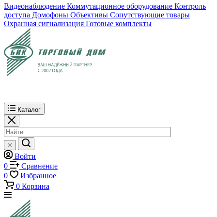
Видеонаблюдение
Коммутационное оборудование
Контроль
доступа
Домофоны
Объективы
Сопутствующие товары
Охранная сигнализация
Готовые комплекты
Каталог
Войти
0
Сравнение
0
Избранное
0
Корзина