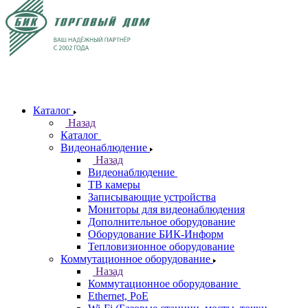
Каталог
Назад
Каталог
Видеонаблюдение
Назад
Видеонаблюдение
ТВ камеры
Записывающие устройства
Мониторы для видеонаблюдения
Дополнительное оборудование
Оборудование БИК-Информ
Тепловизионное оборудование
Коммутационное оборудование
Назад
Коммутационное оборудование
Ethernet, PoE