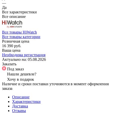
—
Да
Все характеристики
Все описание
Все товары HiWatch
Все товары категории
Розничная цена
16 390 руб.
Ваша цена
Необходима регистрация
Актуально на:
05.08.2026
Заказать
Под заказ
Нашли дешевле?
Хочу в подарок
Наличие и сроки поставки уточняются в момент оформления
заказа
Описание
Характеристики
Доставка
Отзывы