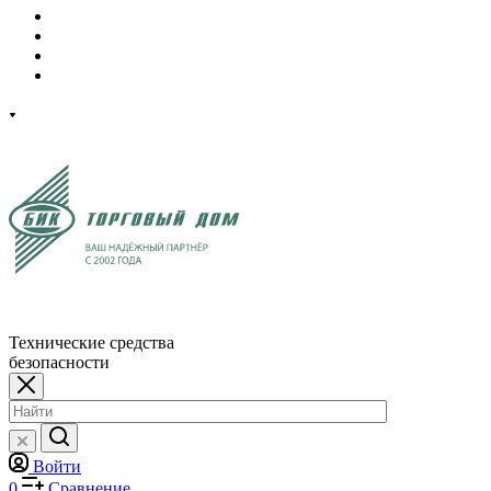
Технические средства
безопасности
Войти
0
Сравнение