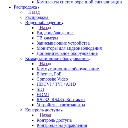
Комплекты систем охранной сигнализации
Распродажа
Назад
Распродажа
Видеонаблюдение
Назад
Видеонаблюдение
ТВ камеры
Записывающие устройства
Мониторы для видеонаблюдения
Дополнительное оборудование
Коммутационное оборудование
Назад
Коммутационное оборудование
Ethernet, PoE
Composite Video
HDCVI / TVI / AHD
SDI
HDMI
RS232, RS485, Контакты
Устройства грозозащиты
Контроль доступа
Назад
Контроль доступа
Контроллеры управления