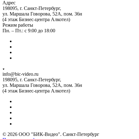
Адрес
198095, г. Санкт-Петербург,
ул. Маршала Говорова, 52А, пом. 36н
(4 этаж Бизнес-центра Алкотел)
Режим работы
Пн. – Пт.: с 9:00 до 18:00
info@bic-video.ru
198095, г. Санкт-Петербург,
ул. Маршала Говорова, 52А, пом. 36н
(4 этаж Бизнес-центра Алкотел)
© 2026 ООО "БИК-Видео". Санкт-Петербург