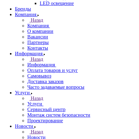
LED освещение
Бренды
Компания
Назад
Компания
О компании
Вакансии
Партнеры
Контакты
Информация
Назад
Информация
Оплата товаров и услуг
Самовывоз
Доставка заказов
Часто задаваемые вопросы
Услуги
Назад
Услуги
Сервисный центр
Монтаж систем безопасности
Проектирование
Новости
Назад
Новости