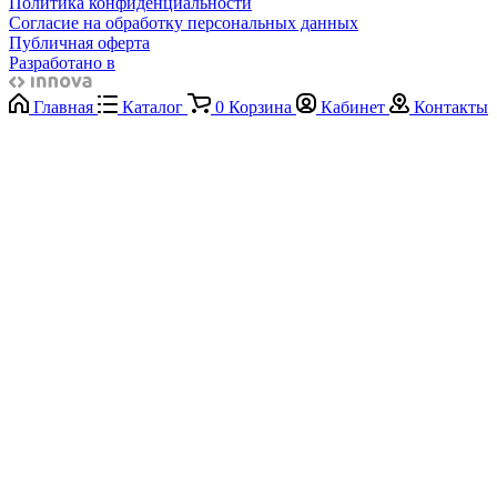
Политика конфиденциальности
Согласие на обработку персональных данных
Публичная оферта
Разработано в
Главная
Каталог
0
Корзина
Кабинет
Контакты