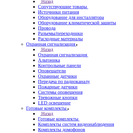
Назад
Сопутствующие товары
Источники питания
Оборудование для инсталлятора
Оборудование климатической защиты
Провода
Разъемы/переходники
Расходные материалы
Охранная сигнализация
Назад
Охранная сигнализация
Альтоника
Контрольные панели
Оповещатели
Охранные датчики
Передача по радиоканалу
Пожарные датчики
Системы оповещения
Тревожные кнопки
LED освещение
Готовые комплекты
Назад
Готовые комплекты
Комплекты систем видеонаблюдения
Комплекты домофонов