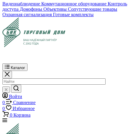
Видеонаблюдение
Коммутационное оборудование
Контроль
доступа
Домофоны
Объективы
Сопутствующие товары
Охранная сигнализация
Готовые комплекты
Каталог
Войти
0
Сравнение
0
Избранное
0
Корзина