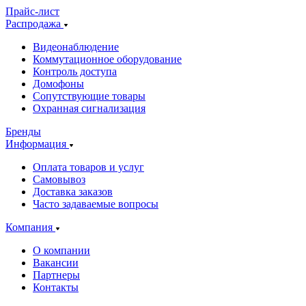
Прайс-лист
Распродажа
Видеонаблюдение
Коммутационное оборудование
Контроль доступа
Домофоны
Сопутствующие товары
Охранная сигнализация
Бренды
Информация
Оплата товаров и услуг
Самовывоз
Доставка заказов
Часто задаваемые вопросы
Компания
О компании
Вакансии
Партнеры
Контакты