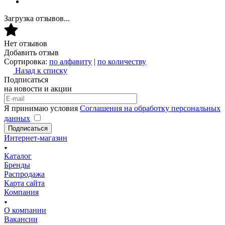
Загрузка отзывов...
Нет отзывов
Добавить отзыв
Сортировка:
по алфавиту
|
по количеству
Назад к списку
Подписаться
на новости и акции
Я принимаю условия
Соглашения на обработку персональных
данных
Подписаться
Интернет-магазин
Каталог
Бренды
Распродажа
Карта сайта
Компания
О компании
Вакансии