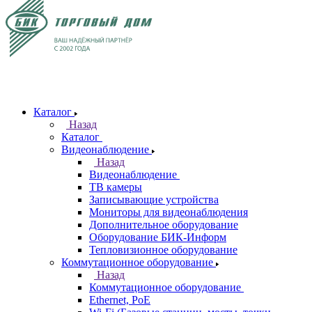
Каталог
Назад
Каталог
Видеонаблюдение
Назад
Видеонаблюдение
ТВ камеры
Записывающие устройства
Мониторы для видеонаблюдения
Дополнительное оборудование
Оборудование БИК-Информ
Тепловизионное оборудование
Коммутационное оборудование
Назад
Коммутационное оборудование
Ethernet, PoE