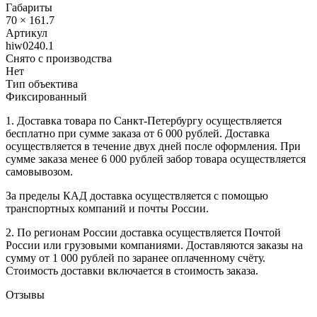
Габариты
70 × 161.7
Артикул
hiw0240.1
Снято с производства
Нет
Тип объектива
Фиксированный
1. Доставка товара по Санкт-Петербургу осуществляется
бесплатно при сумме заказа от 6 000 рублей. Доставка
осуществляется в течение двух дней после оформления. При
сумме заказа менее 6 000 рублей забор товара осуществляется
самовывозом.
За пределы КАД доставка осуществляется с помощью
транспортных компаний и почты России.
2. По регионам России доставка осуществляется Почтой
России или грузовыми компаниями. Доставляются заказы на
сумму от 1 000 рублей по заранее оплаченному счёту.
Стоимость доставки включается в стоимость заказа.
Отзывы