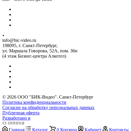
info@bic-video.ru
198095, г. Санкт-Петербург,
ул. Маршала Говорова, 52А, пом. 36н
(4 этаж Бизнес-центра Алкотел)
© 2026 ООО "БИК-Видео". Санкт-Петербург
Политика конфиденциальности
Согласие на обработку персональных данных
Публичная оферта
Разработано в
Главная
Каталог
0
Корзина
Кабинет
Контакты