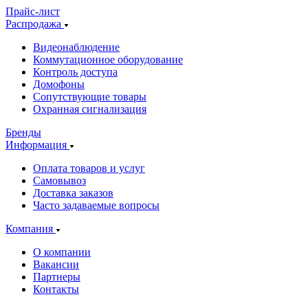
Прайс-лист
Распродажа
Видеонаблюдение
Коммутационное оборудование
Контроль доступа
Домофоны
Сопутствующие товары
Охранная сигнализация
Бренды
Информация
Оплата товаров и услуг
Самовывоз
Доставка заказов
Часто задаваемые вопросы
Компания
О компании
Вакансии
Партнеры
Контакты