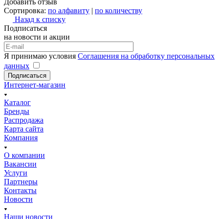
Добавить отзыв
Сортировка:
по алфавиту
|
по количеству
Назад к списку
Подписаться
на новости и акции
Я принимаю условия
Соглашения на обработку персональных
данных
Подписаться
Интернет-магазин
Каталог
Бренды
Распродажа
Карта сайта
Компания
О компании
Вакансии
Услуги
Партнеры
Контакты
Новости
Наши новости