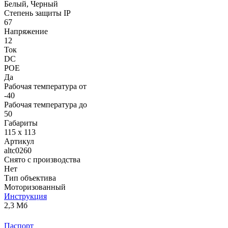
Белый, Черный
Степень защиты IP
67
Напряжение
12
Ток
DC
POE
Да
Рабочая температура от
-40
Рабочая температура до
50
Габариты
115 x 113
Артикул
altc0260
Снято с производства
Нет
Тип объектива
Моторизованный
Инструкция
2,3 Мб
Паспорт