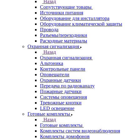
Назад
Сопутствующие товары
Источники питания
Оборудование для инсталлятора
Оборудование климатической защиты
Провода
Разъемы/переходники
Расходные материалы
Охранная сигнализация
Назад
Охранная сигнализация
Альтоника
Контрольные панели
Оповещатели
Охранные датчики
Передача по радиоканалу
Пожарные датчики
Системы оповещения
Тревожные кнопки
LED освещение
Готовые комплекты
Назад
Готовые комплекты
Комплекты систем видеонаблюдения
Комплекты домофонов