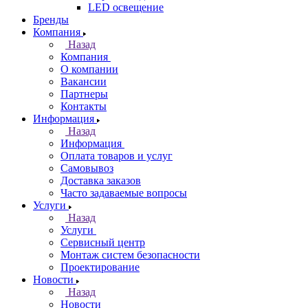
LED освещение
Бренды
Компания
Назад
Компания
О компании
Вакансии
Партнеры
Контакты
Информация
Назад
Информация
Оплата товаров и услуг
Самовывоз
Доставка заказов
Часто задаваемые вопросы
Услуги
Назад
Услуги
Сервисный центр
Монтаж систем безопасности
Проектирование
Новости
Назад
Новости