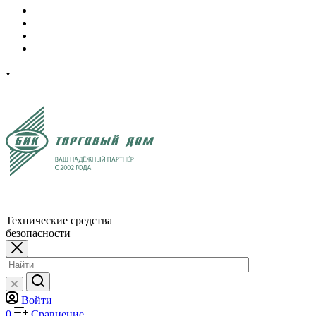
Технические средства
безопасности
Войти
0
Сравнение