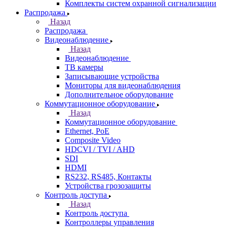
Комплекты систем охранной сигнализации
Распродажа
Назад
Распродажа
Видеонаблюдение
Назад
Видеонаблюдение
ТВ камеры
Записывающие устройства
Мониторы для видеонаблюдения
Дополнительное оборудование
Коммутационное оборудование
Назад
Коммутационное оборудование
Ethernet, PoE
Composite Video
HDCVI / TVI / AHD
SDI
HDMI
RS232, RS485, Контакты
Устройства грозозащиты
Контроль доступа
Назад
Контроль доступа
Контроллеры управления