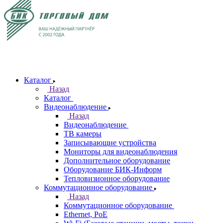
Каталог
Назад
Каталог
Видеонаблюдение
Назад
Видеонаблюдение
ТВ камеры
Записывающие устройства
Мониторы для видеонаблюдения
Дополнительное оборудование
Оборудование БИК-Информ
Тепловизионное оборудование
Коммутационное оборудование
Назад
Коммутационное оборудование
Ethernet, PoE