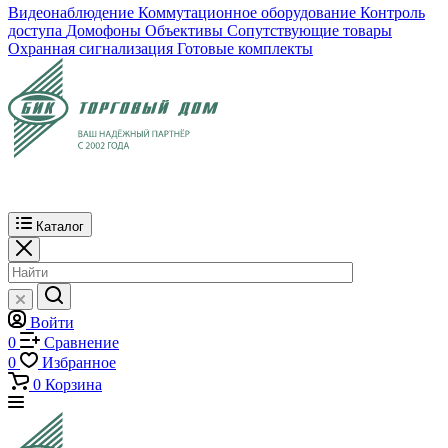
Видеонаблюдение
Коммутационное оборудование
Контроль
доступа
Домофоны
Объективы
Сопутствующие товары
Охранная сигнализация
Готовые комплекты
Каталог
Войти
0
Сравнение
0
Избранное
0
Корзина