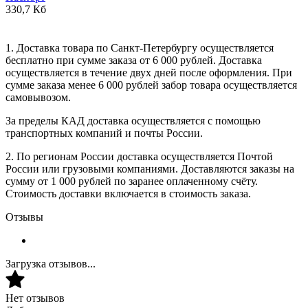
330,7 Кб
1. Доставка товара по Санкт-Петербургу осуществляется
бесплатно при сумме заказа от 6 000 рублей. Доставка
осуществляется в течение двух дней после оформления. При
сумме заказа менее 6 000 рублей забор товара осуществляется
самовывозом.
За пределы КАД доставка осуществляется с помощью
транспортных компаний и почты России.
2. По регионам России доставка осуществляется Почтой
России или грузовыми компаниями. Доставляются заказы на
сумму от 1 000 рублей по заранее оплаченному счёту.
Стоимость доставки включается в стоимость заказа.
Отзывы
Загрузка отзывов...
Нет отзывов