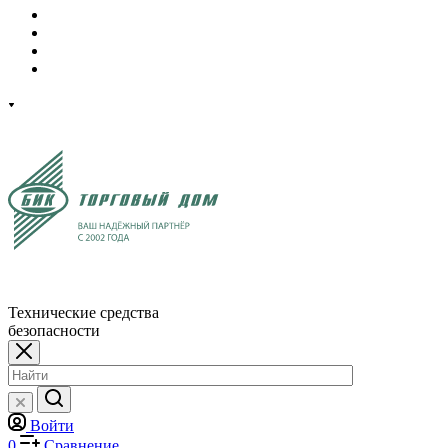
Технические средства
безопасности
Войти
0
Сравнение