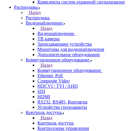
Комплекты систем охранной сигнализации
Распродажа
Назад
Распродажа
Видеонаблюдение
Назад
Видеонаблюдение
ТВ камеры
Записывающие устройства
Мониторы для видеонаблюдения
Дополнительное оборудование
Коммутационное оборудование
Назад
Коммутационное оборудование
Ethernet, PoE
Composite Video
HDCVI / TVI / AHD
SDI
HDMI
RS232, RS485, Контакты
Устройства грозозащиты
Контроль доступа
Назад
Контроль доступа
Контроллеры управления