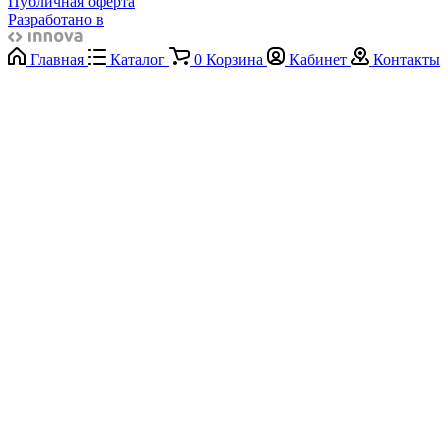
Публичная оферта
Разработано в
Главная
Каталог
0
Корзина
Кабинет
Контакты