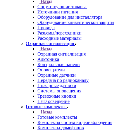
Назад
Сопутствующие товары
Источники питания
Оборудование для инсталлятора
Оборудование климатической защиты
Провода
Разъемы/переходники
Расходные материалы
Охранная сигнализация
Назад
Охранная сигнализация
Альтоника
Контрольные панели
Оповещатели
Охранные датчики
Передача по радиоканалу
Пожарные датчики
Системы оповещения
Тревожные кнопки
LED освещение
Готовые комплекты
Назад
Готовые комплекты
Комплекты систем видеонаблюдения
Комплекты домофонов