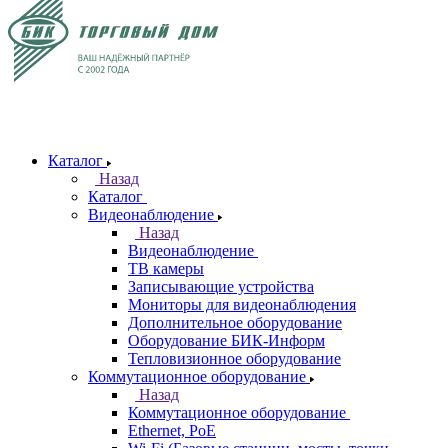
Каталог
Назад
Каталог
Видеонаблюдение
Назад
Видеонаблюдение
ТВ камеры
Записывающие устройства
Мониторы для видеонаблюдения
Дополнительное оборудование
Оборудование БИК-Информ
Тепловизионное оборудование
Коммутационное оборудование
Назад
Коммутационное оборудование
Ethernet, PoE