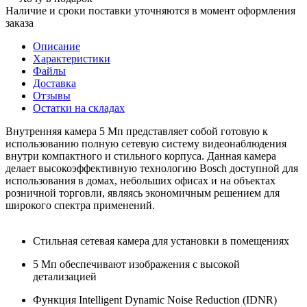
Наличие и сроки поставки уточняются в момент оформления
заказа
Описание
Характеристики
Файлы
Доставка
Отзывы
Остатки на складах
Внутренняя камера 5 Мп представляет собой готовую к
использованию полную сетевую систему видеонаблюдения
внутри компактного и стильного корпуса. Данная камера
делает высокоэффективную технологию Bosch доступной для
использования в домах, небольших офисах и на объектах
розничной торговли, являясь экономичным решением для
широкого спектра применений.
Стильная сетевая камера для установки в помещениях
5 Мп обеспечивают изображения с высокой
детализацией
Функция Intelligent Dynamic Noise Reduction (IDNR)