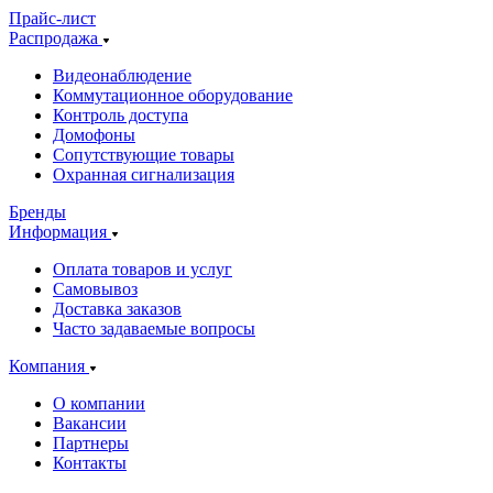
Прайс-лист
Распродажа
Видеонаблюдение
Коммутационное оборудование
Контроль доступа
Домофоны
Сопутствующие товары
Охранная сигнализация
Бренды
Информация
Оплата товаров и услуг
Самовывоз
Доставка заказов
Часто задаваемые вопросы
Компания
О компании
Вакансии
Партнеры
Контакты