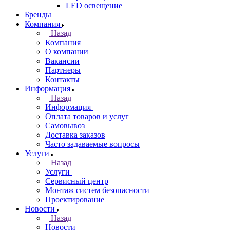
LED освещение
Бренды
Компания
Назад
Компания
О компании
Вакансии
Партнеры
Контакты
Информация
Назад
Информация
Оплата товаров и услуг
Самовывоз
Доставка заказов
Часто задаваемые вопросы
Услуги
Назад
Услуги
Сервисный центр
Монтаж систем безопасности
Проектирование
Новости
Назад
Новости