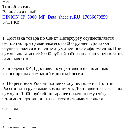
Нет
Тип объектива
Вариофокальный
DINION_IP_5000_MP_Data_sheet_ruRU_17066670859
571,1 Кб
1. Доставка товара по Санкт-Петербургу осуществляется
бесплатно при сумме заказа от 6 000 рублей. Доставка
осуществляется в течение двух дней после оформления. При
сумме заказа менее 6 000 рублей забор товара осуществляется
самовывозом.
За пределы КАД доставка осуществляется с помощью
транспортных компаний и почты России.
2. По регионам России доставка осуществляется Почтой
России или грузовыми компаниями. Доставляются заказы на
сумму от 1 000 рублей по заранее оплаченному счёту.
Стоимость доставки включается в стоимость заказа.
Отзывы
Загрузка отзывов...