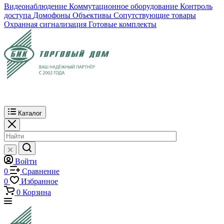
Видеонаблюдение
Коммутационное оборудование
Контроль
доступа
Домофоны
Объективы
Сопутствующие товары
Охранная сигнализация
Готовые комплекты
Каталог
Войти
0
Сравнение
0
Избранное
0
Корзина