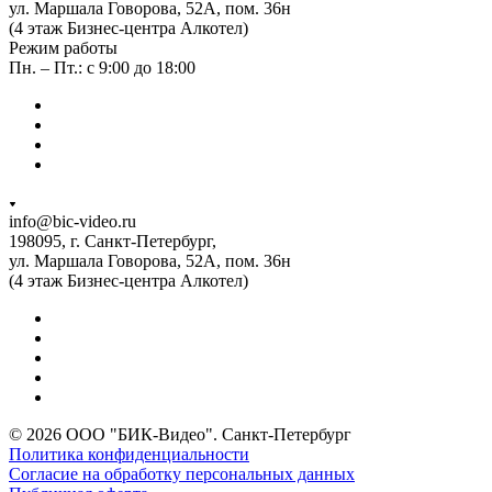
ул. Маршала Говорова, 52А, пом. 36н
(4 этаж Бизнес-центра Алкотел)
Режим работы
Пн. – Пт.: с 9:00 до 18:00
info@bic-video.ru
198095, г. Санкт-Петербург,
ул. Маршала Говорова, 52А, пом. 36н
(4 этаж Бизнес-центра Алкотел)
© 2026 ООО "БИК-Видео". Санкт-Петербург
Политика конфиденциальности
Согласие на обработку персональных данных