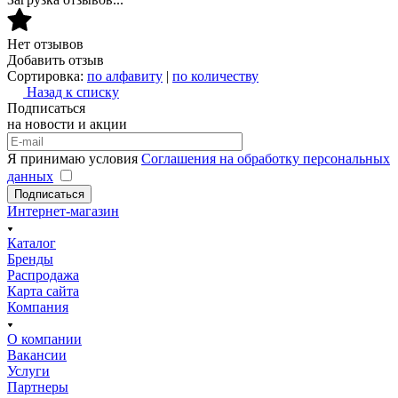
Нет отзывов
Добавить отзыв
Сортировка:
по алфавиту
|
по количеству
Назад к списку
Подписаться
на новости и акции
Я принимаю условия
Соглашения на обработку персональных
данных
Подписаться
Интернет-магазин
Каталог
Бренды
Распродажа
Карта сайта
Компания
О компании
Вакансии
Услуги
Партнеры