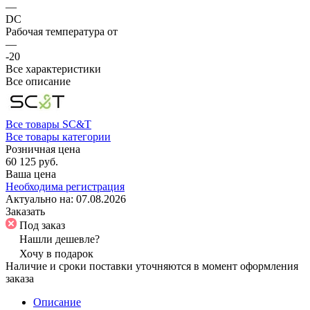
—
DC
Рабочая температура от
—
-20
Все характеристики
Все описание
Все товары SC&T
Все товары категории
Розничная цена
60 125 руб.
Ваша цена
Необходима регистрация
Актуально на:
07.08.2026
Заказать
Под заказ
Нашли дешевле?
Хочу в подарок
Наличие и сроки поставки уточняются в момент оформления
заказа
Описание