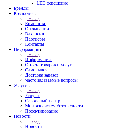
LED освещение
Бренды
Компания
Назад
Компания
О компании
Вакансии
Партнеры
Контакты
Информация
Назад
Информация
Оплата товаров и услуг
Самовывоз
Доставка заказов
Часто задаваемые вопросы
Услуги
Назад
Услуги
Сервисный центр
Монтаж систем безопасности
Проектирование
Новости
Назад
Новости