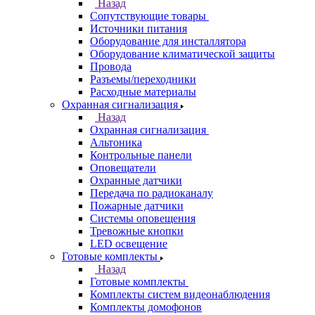
Назад
Сопутствующие товары
Источники питания
Оборудование для инсталлятора
Оборудование климатической защиты
Провода
Разъемы/переходники
Расходные материалы
Охранная сигнализация
Назад
Охранная сигнализация
Альтоника
Контрольные панели
Оповещатели
Охранные датчики
Передача по радиоканалу
Пожарные датчики
Системы оповещения
Тревожные кнопки
LED освещение
Готовые комплекты
Назад
Готовые комплекты
Комплекты систем видеонаблюдения
Комплекты домофонов