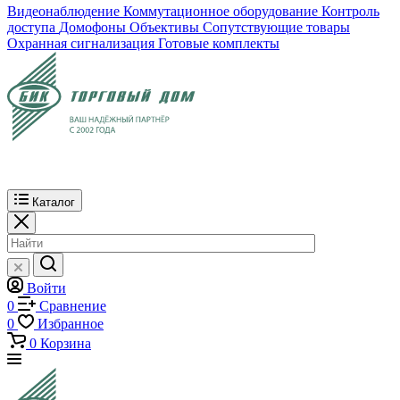
Видеонаблюдение
Коммутационное оборудование
Контроль
доступа
Домофоны
Объективы
Сопутствующие товары
Охранная сигнализация
Готовые комплекты
Каталог
Войти
0
Сравнение
0
Избранное
0
Корзина