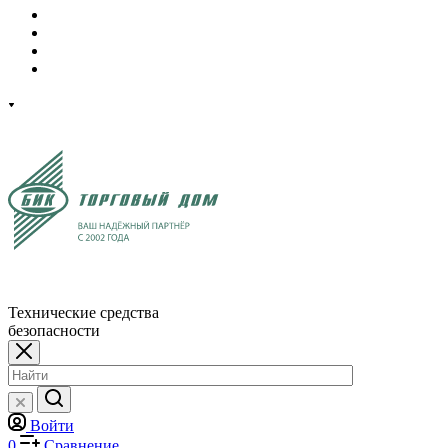
Технические средства
безопасности
Войти
0
Сравнение