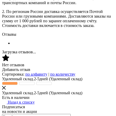
транспортных компаний и почты России.
2. По регионам России доставка осуществляется Почтой
России или грузовыми компаниями. Доставляются заказы на
сумму от 1 000 рублей по заранее оплаченному счёту.
Стоимость доставки включается в стоимость заказа.
Отзывы
Загрузка отзывов...
Нет отзывов
Добавить отзыв
Сортировка:
по алфавиту
|
по количеству
Удаленный склад.2-5дней
(Удаленный склад)
Удаленный склад.2-5дней
(Удаленный склад)
Есть в наличии
Назад к списку
Подписаться
на новости и акции