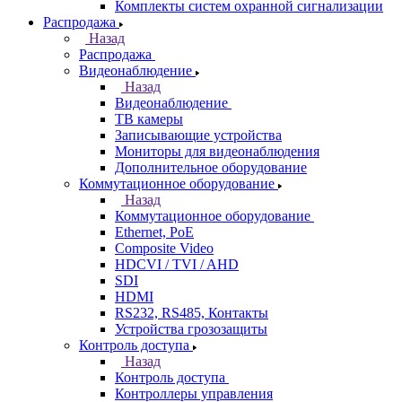
Комплекты систем охранной сигнализации
Распродажа
Назад
Распродажа
Видеонаблюдение
Назад
Видеонаблюдение
ТВ камеры
Записывающие устройства
Мониторы для видеонаблюдения
Дополнительное оборудование
Коммутационное оборудование
Назад
Коммутационное оборудование
Ethernet, PoE
Composite Video
HDCVI / TVI / AHD
SDI
HDMI
RS232, RS485, Контакты
Устройства грозозащиты
Контроль доступа
Назад
Контроль доступа
Контроллеры управления