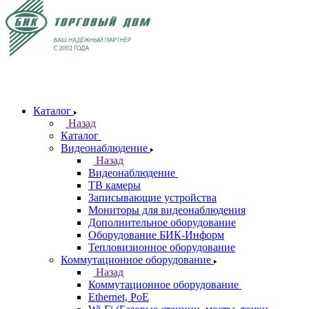
Каталог
Назад
Каталог
Видеонаблюдение
Назад
Видеонаблюдение
ТВ камеры
Записывающие устройства
Мониторы для видеонаблюдения
Дополнительное оборудование
Оборудование БИК-Информ
Тепловизионное оборудование
Коммутационное оборудование
Назад
Коммутационное оборудование
Ethernet, PoE