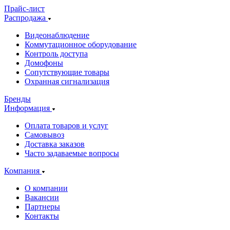
Прайс-лист
Распродажа
Видеонаблюдение
Коммутационное оборудование
Контроль доступа
Домофоны
Сопутствующие товары
Охранная сигнализация
Бренды
Информация
Оплата товаров и услуг
Самовывоз
Доставка заказов
Часто задаваемые вопросы
Компания
О компании
Вакансии
Партнеры
Контакты