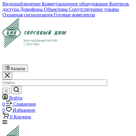
Видеонаблюдение
Коммутационное оборудование
Контроль
доступа
Домофоны
Объективы
Сопутствующие товары
Охранная сигнализация
Готовые комплекты
Каталог
Войти
0
Сравнение
0
Избранное
0
Корзина