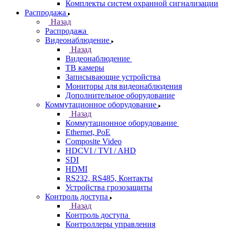
Комплекты систем охранной сигнализации
Распродажа
Назад
Распродажа
Видеонаблюдение
Назад
Видеонаблюдение
ТВ камеры
Записывающие устройства
Мониторы для видеонаблюдения
Дополнительное оборудование
Коммутационное оборудование
Назад
Коммутационное оборудование
Ethernet, PoE
Composite Video
HDCVI / TVI / AHD
SDI
HDMI
RS232, RS485, Контакты
Устройства грозозащиты
Контроль доступа
Назад
Контроль доступа
Контроллеры управления