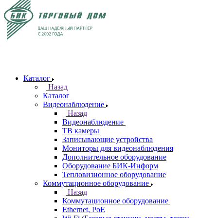
Каталог
Назад
Каталог
Видеонаблюдение
Назад
Видеонаблюдение
ТВ камеры
Записывающие устройства
Мониторы для видеонаблюдения
Дополнительное оборудование
Оборудование БИК-Информ
Тепловизионное оборудование
Коммутационное оборудование
Назад
Коммутационное оборудование
Ethernet, PoE