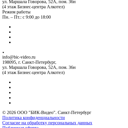
ул. Маршала Говорова, 52А, пом. 36н
(4 этаж Бизнес-центра Алкотел)
Режим работы
Пн. – Пт.: с 9:00 до 18:00
info@bic-video.ru
198095, г. Санкт-Петербург,
ул. Маршала Говорова, 52А, пом. 36н
(4 этаж Бизнес-центра Алкотел)
© 2026 ООО "БИК-Видео". Санкт-Петербург
Политика конфиденциальности
Согласие на обработку персональных данных
Публичная оферта