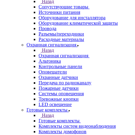
Назад
Сопутствующие товары
Источники питания
Оборудование для инсталлятора
Оборудование климатической защиты
Провода
Разъемы/переходники
Расходные материалы
Охранная сигнализация
Назад
Охранная сигнализация
Альтоника
Контрольные панели
Оповещатели
Охранные датчики
Передача по радиоканалу
Пожарные датчики
Системы оповещения
Тревожные кнопки
LED освещение
Готовые комплекты
Назад
Готовые комплекты
Комплекты систем видеонаблюдения
Комплекты домофонов