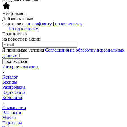
Нет отзывов
Добавить отзыв
Сортировка:
по алфавиту
|
по количеству
Назад к списку
Подписаться
на новости и акции
Я принимаю условия
Соглашения на обработку персональных
данных
Подписаться
Интернет-магазин
Каталог
Бренды
Распродажа
Карта сайта
Компания
О компании
Вакансии
Услуги
Партнеры