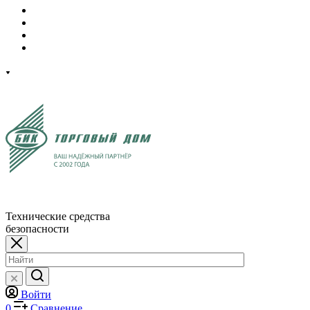
Технические средства
безопасности
Войти
0
Сравнение