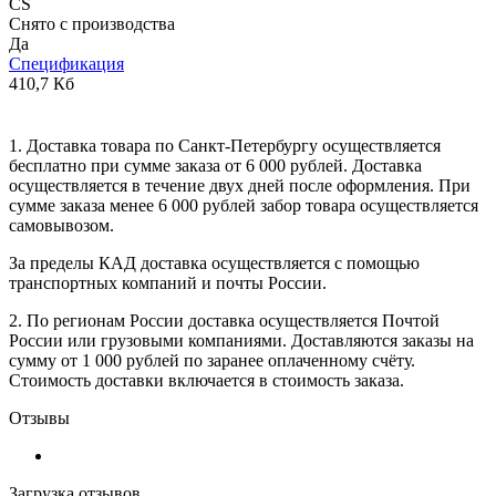
CS
Снято с производства
Да
Спецификация
410,7 Кб
1. Доставка товара по Санкт-Петербургу осуществляется
бесплатно при сумме заказа от 6 000 рублей. Доставка
осуществляется в течение двух дней после оформления. При
сумме заказа менее 6 000 рублей забор товара осуществляется
самовывозом.
За пределы КАД доставка осуществляется с помощью
транспортных компаний и почты России.
2. По регионам России доставка осуществляется Почтой
России или грузовыми компаниями. Доставляются заказы на
сумму от 1 000 рублей по заранее оплаченному счёту.
Стоимость доставки включается в стоимость заказа.
Отзывы
Загрузка отзывов...