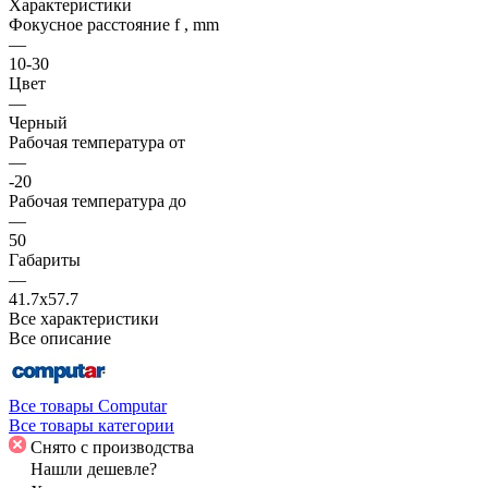
Характеристики
Фокусное расстояние f , mm
—
10-30
Цвет
—
Черный
Рабочая температура от
—
-20
Рабочая температура до
—
50
Габариты
—
41.7х57.7
Все характеристики
Все описание
Все товары Computar
Все товары категории
Снято с производства
Нашли дешевле?