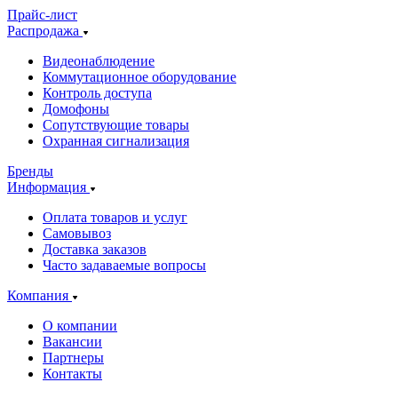
Прайс-лист
Распродажа
Видеонаблюдение
Коммутационное оборудование
Контроль доступа
Домофоны
Сопутствующие товары
Охранная сигнализация
Бренды
Информация
Оплата товаров и услуг
Самовывоз
Доставка заказов
Часто задаваемые вопросы
Компания
О компании
Вакансии
Партнеры
Контакты