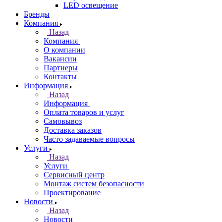
LED освещение
Бренды
Компания
Назад
Компания
О компании
Вакансии
Партнеры
Контакты
Информация
Назад
Информация
Оплата товаров и услуг
Самовывоз
Доставка заказов
Часто задаваемые вопросы
Услуги
Назад
Услуги
Сервисный центр
Монтаж систем безопасности
Проектирование
Новости
Назад
Новости