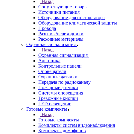
Назад
Сопутствующие товары
Источники питания
Оборудование для инсталлятора
Оборудование климатической защиты
Провода
Разъемы/переходники
Расходные материалы
Охранная сигнализация
Назад
Охранная сигнализация
Альтоника
Контрольные панели
Оповещатели
Охранные датчики
Передача по радиоканалу
Пожарные датчики
Системы оповещения
Тревожные кнопки
LED освещение
Готовые комплекты
Назад
Готовые комплекты
Комплекты систем видеонаблюдения
Комплекты домофонов