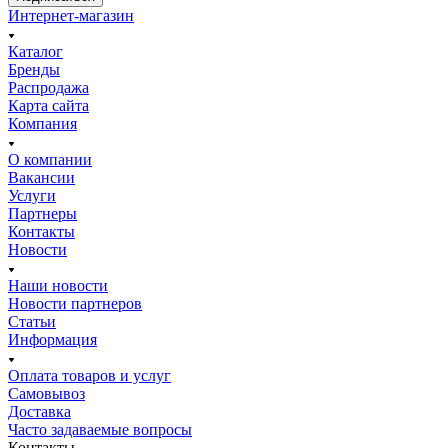
Интернет-магазин
Каталог
Бренды
Распродажа
Карта сайта
Компания
О компании
Вакансии
Услуги
Партнеры
Контакты
Новости
Наши новости
Новости партнеров
Статьи
Информация
Оплата товаров и услуг
Самовывоз
Доставка
Часто задаваемые вопросы
Контакты