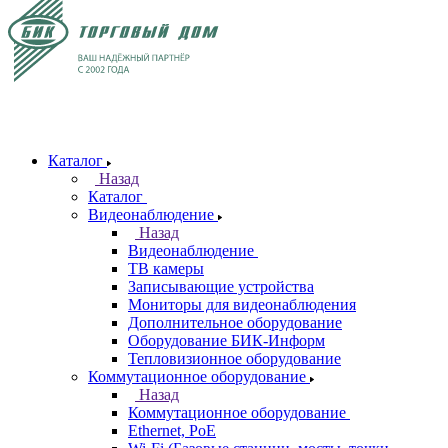
Каталог
Назад
Каталог
Видеонаблюдение
Назад
Видеонаблюдение
ТВ камеры
Записывающие устройства
Мониторы для видеонаблюдения
Дополнительное оборудование
Оборудование БИК-Информ
Тепловизионное оборудование
Коммутационное оборудование
Назад
Коммутационное оборудование
Ethernet, PoE