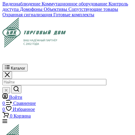
Видеонаблюдение
Коммутационное оборудование
Контроль
доступа
Домофоны
Объективы
Сопутствующие товары
Охранная сигнализация
Готовые комплекты
Каталог
Войти
0
Сравнение
0
Избранное
0
Корзина