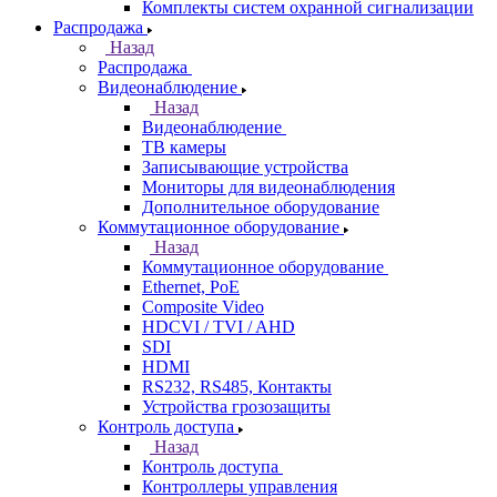
Комплекты систем охранной сигнализации
Распродажа
Назад
Распродажа
Видеонаблюдение
Назад
Видеонаблюдение
ТВ камеры
Записывающие устройства
Мониторы для видеонаблюдения
Дополнительное оборудование
Коммутационное оборудование
Назад
Коммутационное оборудование
Ethernet, PoE
Composite Video
HDCVI / TVI / AHD
SDI
HDMI
RS232, RS485, Контакты
Устройства грозозащиты
Контроль доступа
Назад
Контроль доступа
Контроллеры управления