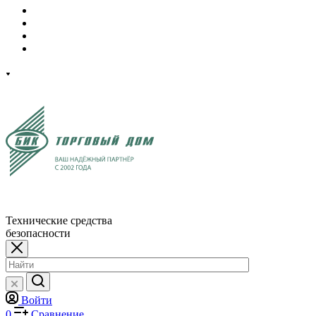
Технические средства
безопасности
Войти
0
Сравнение