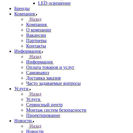
LED освещение
Бренды
Компания
Назад
Компания
О компании
Вакансии
Партнеры
Контакты
Информация
Назад
Информация
Оплата товаров и услуг
Самовывоз
Доставка заказов
Часто задаваемые вопросы
Услуги
Назад
Услуги
Сервисный центр
Монтаж систем безопасности
Проектирование
Новости
Назад
Новости