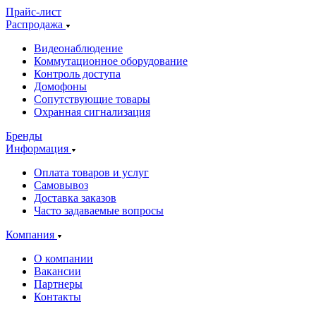
Прайс-лист
Распродажа
Видеонаблюдение
Коммутационное оборудование
Контроль доступа
Домофоны
Сопутствующие товары
Охранная сигнализация
Бренды
Информация
Оплата товаров и услуг
Самовывоз
Доставка заказов
Часто задаваемые вопросы
Компания
О компании
Вакансии
Партнеры
Контакты