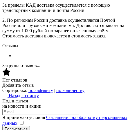
За пределы КАД доставка осуществляется с помощью
транспортных компаний и почты России.
2. По регионам России доставка осуществляется Почтой
России или грузовыми компаниями. Доставляются заказы на
сумму от 1 000 рублей по заранее оплаченному счёту.
Стоимость доставки включается в стоимость заказа.
Отзывы
Загрузка отзывов...
Нет отзывов
Добавить отзыв
Сортировка:
по алфавиту
|
по количеству
Назад к списку
Подписаться
на новости и акции
Я принимаю условия
Соглашения на обработку персональных
данных
Подписаться