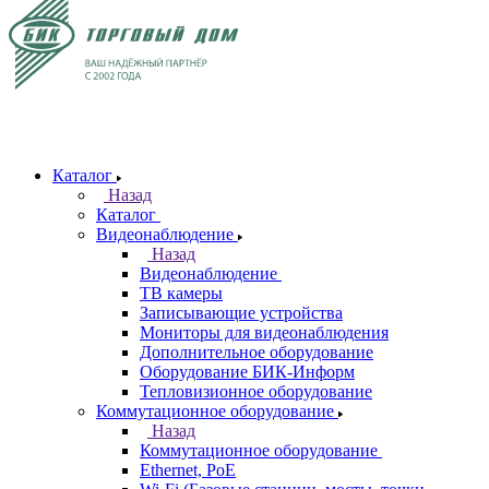
Каталог
Назад
Каталог
Видеонаблюдение
Назад
Видеонаблюдение
ТВ камеры
Записывающие устройства
Мониторы для видеонаблюдения
Дополнительное оборудование
Оборудование БИК-Информ
Тепловизионное оборудование
Коммутационное оборудование
Назад
Коммутационное оборудование
Ethernet, PoE