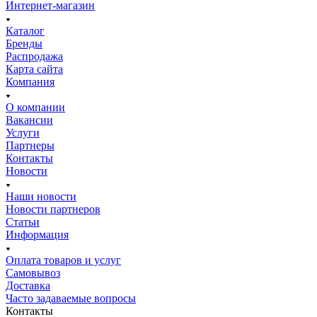
Интернет-магазин
Каталог
Бренды
Распродажа
Карта сайта
Компания
О компании
Вакансии
Услуги
Партнеры
Контакты
Новости
Наши новости
Новости партнеров
Статьи
Информация
Оплата товаров и услуг
Самовывоз
Доставка
Часто задаваемые вопросы
Контакты