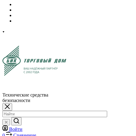
Технические средства
безопасности
Войти
0
Сравнение