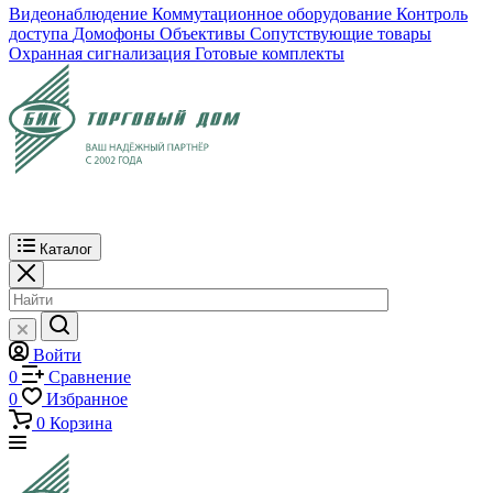
Видеонаблюдение
Коммутационное оборудование
Контроль
доступа
Домофоны
Объективы
Сопутствующие товары
Охранная сигнализация
Готовые комплекты
Каталог
Войти
0
Сравнение
0
Избранное
0
Корзина