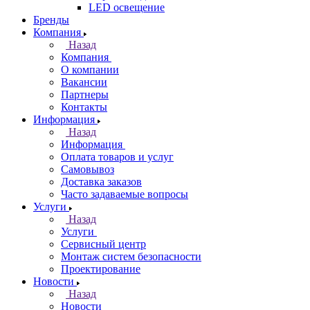
LED освещение
Бренды
Компания
Назад
Компания
О компании
Вакансии
Партнеры
Контакты
Информация
Назад
Информация
Оплата товаров и услуг
Самовывоз
Доставка заказов
Часто задаваемые вопросы
Услуги
Назад
Услуги
Сервисный центр
Монтаж систем безопасности
Проектирование
Новости
Назад
Новости