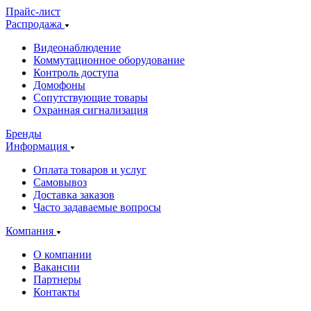
Прайс-лист
Распродажа
Видеонаблюдение
Коммутационное оборудование
Контроль доступа
Домофоны
Сопутствующие товары
Охранная сигнализация
Бренды
Информация
Оплата товаров и услуг
Самовывоз
Доставка заказов
Часто задаваемые вопросы
Компания
О компании
Вакансии
Партнеры
Контакты