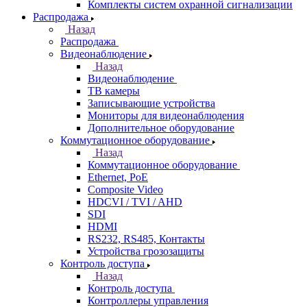
Комплекты систем охранной сигнализации
Распродажа
Назад
Распродажа
Видеонаблюдение
Назад
Видеонаблюдение
ТВ камеры
Записывающие устройства
Мониторы для видеонаблюдения
Дополнительное оборудование
Коммутационное оборудование
Назад
Коммутационное оборудование
Ethernet, PoE
Composite Video
HDCVI / TVI / AHD
SDI
HDMI
RS232, RS485, Контакты
Устройства грозозащиты
Контроль доступа
Назад
Контроль доступа
Контроллеры управления