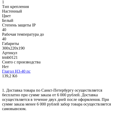
1
Тип крепления
Настенный
Цвет
Белый
Степень защиты IP
40
Рабочая температура до
40
Габариты
300х220х190
Артикул
trmb0121
Снято с производства
Нет
Глагол Н3-40 пс
139,2 Кб
1. Доставка товара по Санкт-Петербургу осуществляется
бесплатно при сумме заказа от 6 000 рублей. Доставка
осуществляется в течение двух дней после оформления. При
сумме заказа менее 6 000 рублей забор товара осуществляется
самовывозом.