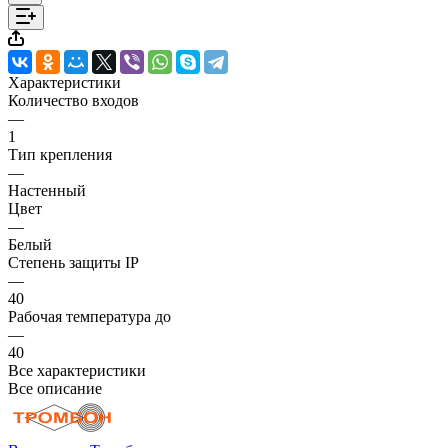
Характеристики
Количество входов
—
1
Тип крепления
—
Настенный
Цвет
—
Белый
Степень защиты IP
—
40
Рабочая температура до
—
40
Все характеристики
Все описание