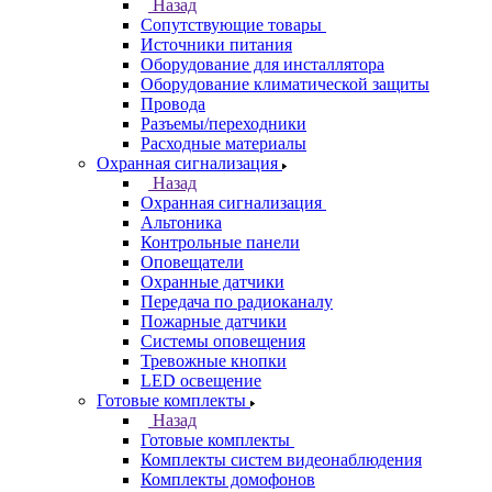
Назад
Сопутствующие товары
Источники питания
Оборудование для инсталлятора
Оборудование климатической защиты
Провода
Разъемы/переходники
Расходные материалы
Охранная сигнализация
Назад
Охранная сигнализация
Альтоника
Контрольные панели
Оповещатели
Охранные датчики
Передача по радиоканалу
Пожарные датчики
Системы оповещения
Тревожные кнопки
LED освещение
Готовые комплекты
Назад
Готовые комплекты
Комплекты систем видеонаблюдения
Комплекты домофонов