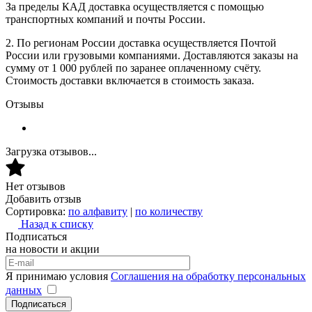
За пределы КАД доставка осуществляется с помощью
транспортных компаний и почты России.
2. По регионам России доставка осуществляется Почтой
России или грузовыми компаниями. Доставляются заказы на
сумму от 1 000 рублей по заранее оплаченному счёту.
Стоимость доставки включается в стоимость заказа.
Отзывы
Загрузка отзывов...
Нет отзывов
Добавить отзыв
Сортировка:
по алфавиту
|
по количеству
Назад к списку
Подписаться
на новости и акции
Я принимаю условия
Соглашения на обработку персональных
данных
Подписаться