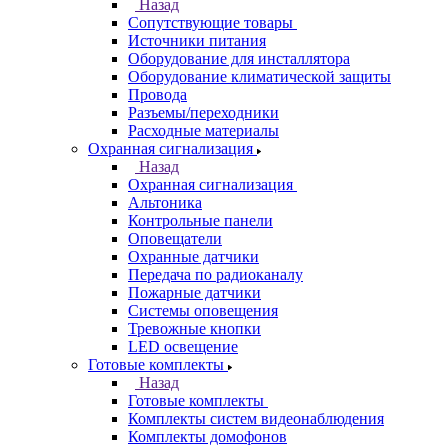
Назад
Сопутствующие товары
Источники питания
Оборудование для инсталлятора
Оборудование климатической защиты
Провода
Разъемы/переходники
Расходные материалы
Охранная сигнализация
Назад
Охранная сигнализация
Альтоника
Контрольные панели
Оповещатели
Охранные датчики
Передача по радиоканалу
Пожарные датчики
Системы оповещения
Тревожные кнопки
LED освещение
Готовые комплекты
Назад
Готовые комплекты
Комплекты систем видеонаблюдения
Комплекты домофонов