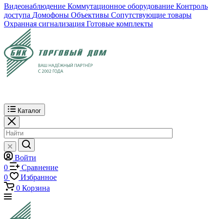
Видеонаблюдение
Коммутационное оборудование
Контроль
доступа
Домофоны
Объективы
Сопутствующие товары
Охранная сигнализация
Готовые комплекты
Каталог
Войти
0
Сравнение
0
Избранное
0
Корзина