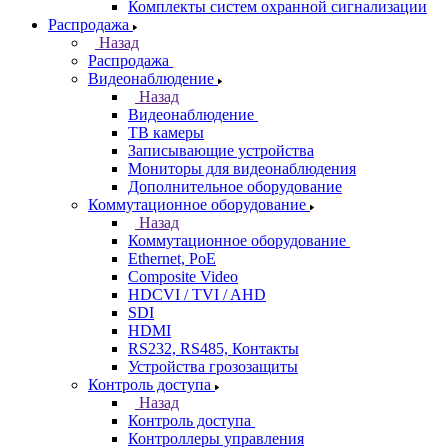
Комплекты систем охранной сигнализации
Распродажа
Назад
Распродажа
Видеонаблюдение
Назад
Видеонаблюдение
ТВ камеры
Записывающие устройства
Мониторы для видеонаблюдения
Дополнительное оборудование
Коммутационное оборудование
Назад
Коммутационное оборудование
Ethernet, PoE
Composite Video
HDCVI / TVI / AHD
SDI
HDMI
RS232, RS485, Контакты
Устройства грозозащиты
Контроль доступа
Назад
Контроль доступа
Контроллеры управления