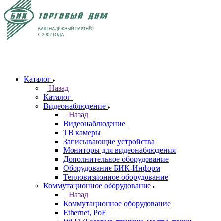
Каталог
Назад
Каталог
Видеонаблюдение
Назад
Видеонаблюдение
ТВ камеры
Записывающие устройства
Мониторы для видеонаблюдения
Дополнительное оборудование
Оборудование БИК-Информ
Тепловизионное оборудование
Коммутационное оборудование
Назад
Коммутационное оборудование
Ethernet, PoE