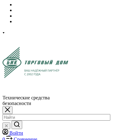
Технические средства
безопасности
Войти
0
Сравнение