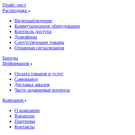
Прайс-лист
Распродажа
Видеонаблюдение
Коммутационное оборудование
Контроль доступа
Домофоны
Сопутствующие товары
Охранная сигнализация
Бренды
Информация
Оплата товаров и услуг
Самовывоз
Доставка заказов
Часто задаваемые вопросы
Компания
О компании
Вакансии
Партнеры
Контакты