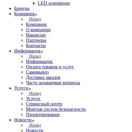
LED освещение
Бренды
Компания
Назад
Компания
О компании
Вакансии
Партнеры
Контакты
Информация
Назад
Информация
Оплата товаров и услуг
Самовывоз
Доставка заказов
Часто задаваемые вопросы
Услуги
Назад
Услуги
Сервисный центр
Монтаж систем безопасности
Проектирование
Новости
Назад
Новости