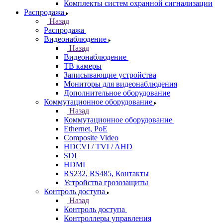
Комплекты систем охранной сигнализации
Распродажа
Назад
Распродажа
Видеонаблюдение
Назад
Видеонаблюдение
ТВ камеры
Записывающие устройства
Мониторы для видеонаблюдения
Дополнительное оборудование
Коммутационное оборудование
Назад
Коммутационное оборудование
Ethernet, PoE
Composite Video
HDCVI / TVI / AHD
SDI
HDMI
RS232, RS485, Контакты
Устройства грозозащиты
Контроль доступа
Назад
Контроль доступа
Контроллеры управления