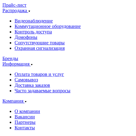
Прайс-лист
Распродажа
Видеонаблюдение
Коммутационное оборудование
Контроль доступа
Домофоны
Сопутствующие товары
Охранная сигнализация
Бренды
Информация
Оплата товаров и услуг
Самовывоз
Доставка заказов
Часто задаваемые вопросы
Компания
О компании
Вакансии
Партнеры
Контакты