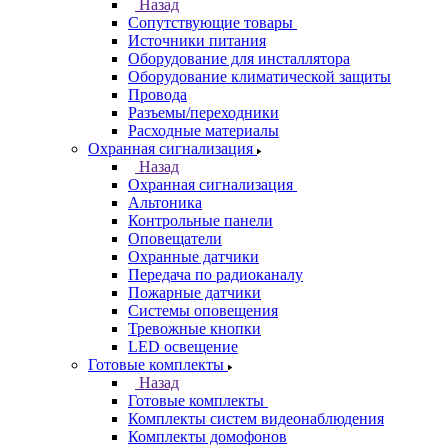
Назад
Сопутствующие товары
Источники питания
Оборудование для инсталлятора
Оборудование климатической защиты
Провода
Разъемы/переходники
Расходные материалы
Охранная сигнализация
Назад
Охранная сигнализация
Альтоника
Контрольные панели
Оповещатели
Охранные датчики
Передача по радиоканалу
Пожарные датчики
Системы оповещения
Тревожные кнопки
LED освещение
Готовые комплекты
Назад
Готовые комплекты
Комплекты систем видеонаблюдения
Комплекты домофонов