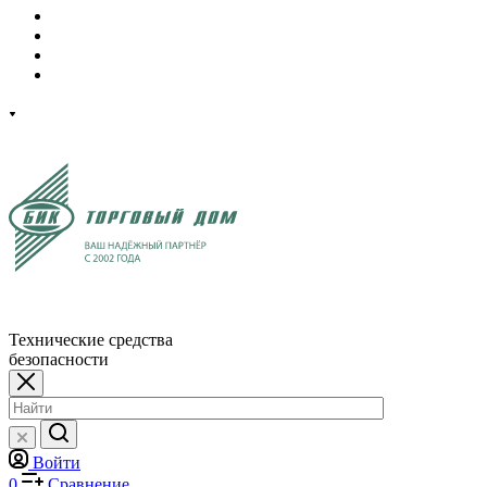
Технические средства
безопасности
Войти
0
Сравнение