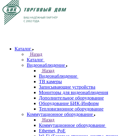
Каталог
Назад
Каталог
Видеонаблюдение
Назад
Видеонаблюдение
ТВ камеры
Записывающие устройства
Мониторы для видеонаблюдения
Дополнительное оборудование
Оборудование БИК-Информ
Тепловизионное оборудование
Коммутационное оборудование
Назад
Коммутационное оборудование
Ethernet, PoE