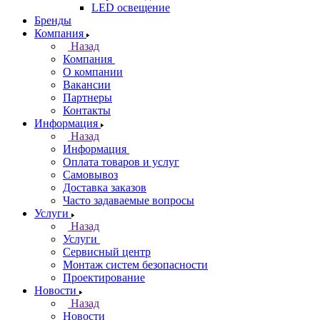
LED освещение
Бренды
Компания
Назад
Компания
О компании
Вакансии
Партнеры
Контакты
Информация
Назад
Информация
Оплата товаров и услуг
Самовывоз
Доставка заказов
Часто задаваемые вопросы
Услуги
Назад
Услуги
Сервисный центр
Монтаж систем безопасности
Проектирование
Новости
Назад
Новости