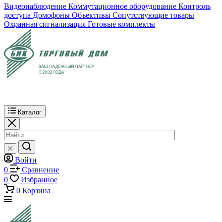
Видеонаблюдение
Коммутационное оборудование
Контроль
доступа
Домофоны
Объективы
Сопутствующие товары
Охранная сигнализация
Готовые комплекты
Каталог
Войти
0
Сравнение
0
Избранное
0
Корзина