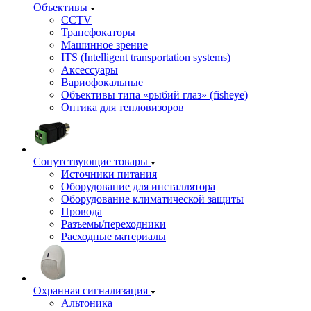
Объективы
CCTV
Трансфокаторы
Машинное зрение
ITS (Intelligent transportation systems)
Аксессуары
Вариофокальные
Объективы типа «рыбий глаз» (fisheye)
Оптика для тепловизоров
Сопутствующие товары
Источники питания
Оборудование для инсталлятора
Оборудование климатической защиты
Провода
Разъемы/переходники
Расходные материалы
Охранная сигнализация
Альтоника