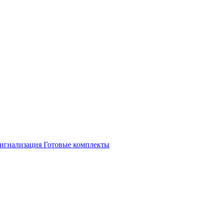
игнализация
Готовые комплекты