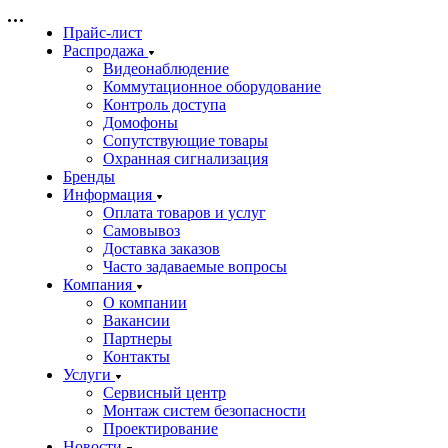
Прайс-лист
Распродажа
Видеонаблюдение
Коммутационное оборудование
Контроль доступа
Домофоны
Сопутствующие товары
Охранная сигнализация
Бренды
Информация
Оплата товаров и услуг
Самовывоз
Доставка заказов
Часто задаваемые вопросы
Компания
О компании
Вакансии
Партнеры
Контакты
Услуги
Сервисный центр
Монтаж систем безопасности
Проектирование
Новости