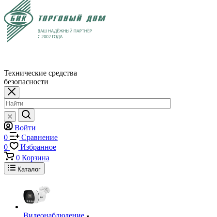
Технические средства
безопасности
Войти
0
Сравнение
0
Избранное
0
Корзина
Каталог
Видеонаблюдение