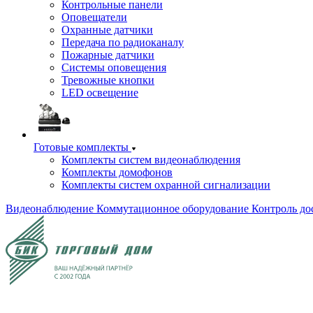
Контрольные панели
Оповещатели
Охранные датчики
Передача по радиоканалу
Пожарные датчики
Системы оповещения
Тревожные кнопки
LED освещение
Готовые комплекты
Комплекты систем видеонаблюдения
Комплекты домофонов
Комплекты систем охранной сигнализации
Видеонаблюдение
Коммутационное оборудование
Контроль до