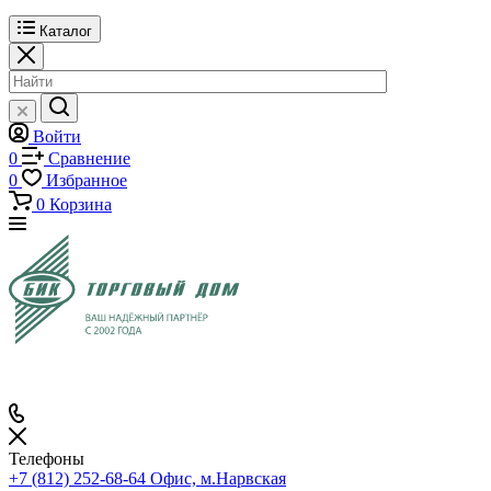
Каталог
Войти
0
Сравнение
0
Избранное
0
Корзина
Телефоны
+7 (812) 252-68-64
Офис, м.Нарвская