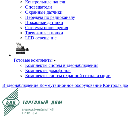
Контрольные панели
Оповещатели
Охранные датчики
Передача по радиоканалу
Пожарные датчики
Системы оповещения
Тревожные кнопки
LED освещение
Готовые комплекты
Комплекты систем видеонаблюдения
Комплекты домофонов
Комплекты систем охранной сигнализации
Видеонаблюдение
Коммутационное оборудование
Контроль до