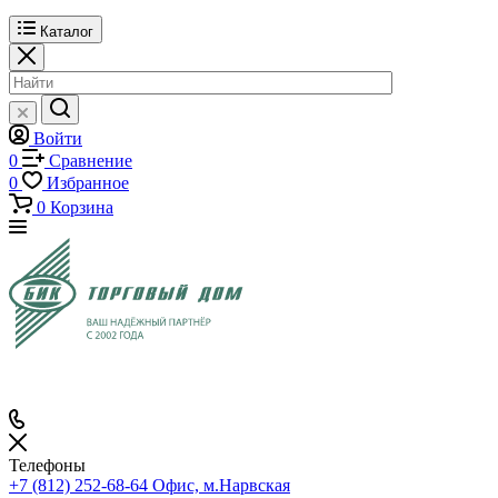
Каталог
Войти
0
Сравнение
0
Избранное
0
Корзина
Телефоны
+7 (812) 252-68-64
Офис, м.Нарвская