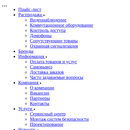
Прайс-лист
Распродажа
Видеонаблюдение
Коммутационное оборудование
Контроль доступа
Домофоны
Сопутствующие товары
Охранная сигнализация
Бренды
Информация
Оплата товаров и услуг
Самовывоз
Доставка заказов
Часто задаваемые вопросы
Компания
О компании
Вакансии
Партнеры
Контакты
Услуги
Сервисный центр
Монтаж систем безопасности
Проектирование
Новости