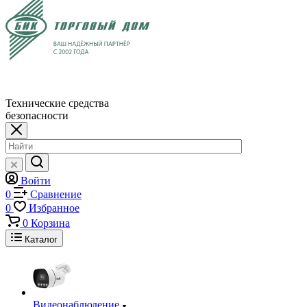
Технические средства
безопасности
Войти
0
Сравнение
0
Избранное
0
Корзина
Каталог
Видеонаблюдение