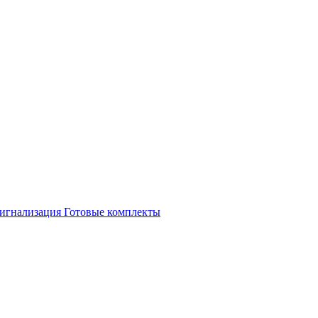
игнализация
Готовые комплекты