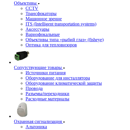
Объективы
CCTV
Трансфокаторы
Машинное зрение
ITS (Intelligent transportation systems)
Аксессуары
Вариофокальные
Объективы типа «рыбий глаз» (fisheye)
Оптика для тепловизоров
Сопутствующие товары
Источники питания
Оборудование для инсталлятора
Оборудование климатической защиты
Провода
Разъемы/переходники
Расходные материалы
Охранная сигнализация
Альтоника