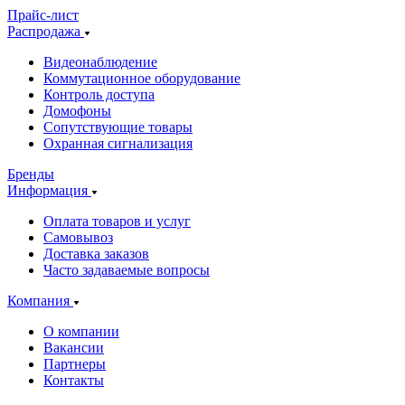
Прайс-лист
Распродажа
Видеонаблюдение
Коммутационное оборудование
Контроль доступа
Домофоны
Сопутствующие товары
Охранная сигнализация
Бренды
Информация
Оплата товаров и услуг
Самовывоз
Доставка заказов
Часто задаваемые вопросы
Компания
О компании
Вакансии
Партнеры
Контакты