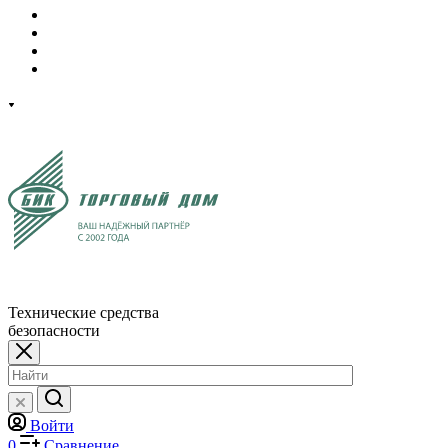
Технические средства
безопасности
Войти
0
Сравнение