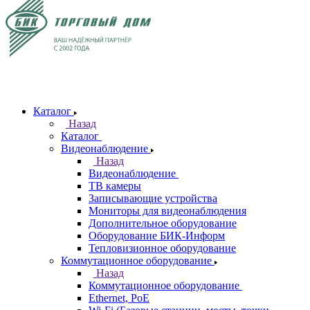
Каталог
Назад
Каталог
Видеонаблюдение
Назад
Видеонаблюдение
ТВ камеры
Записывающие устройства
Мониторы для видеонаблюдения
Дополнительное оборудование
Оборудование БИК-Информ
Тепловизионное оборудование
Коммутационное оборудование
Назад
Коммутационное оборудование
Ethernet, PoE