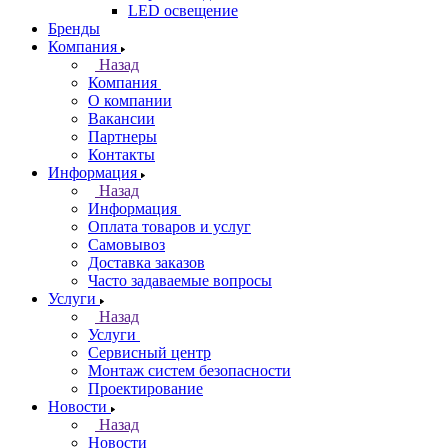
LED освещение
Бренды
Компания
Назад
Компания
О компании
Вакансии
Партнеры
Контакты
Информация
Назад
Информация
Оплата товаров и услуг
Самовывоз
Доставка заказов
Часто задаваемые вопросы
Услуги
Назад
Услуги
Сервисный центр
Монтаж систем безопасности
Проектирование
Новости
Назад
Новости