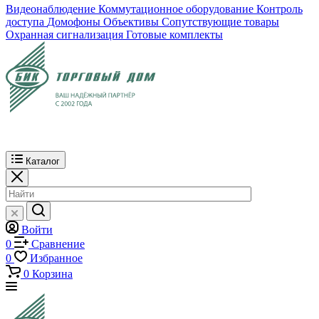
Видеонаблюдение
Коммутационное оборудование
Контроль
доступа
Домофоны
Объективы
Сопутствующие товары
Охранная сигнализация
Готовые комплекты
Каталог
Войти
0
Сравнение
0
Избранное
0
Корзина