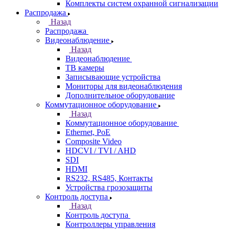
Комплекты систем охранной сигнализации
Распродажа
Назад
Распродажа
Видеонаблюдение
Назад
Видеонаблюдение
ТВ камеры
Записывающие устройства
Мониторы для видеонаблюдения
Дополнительное оборудование
Коммутационное оборудование
Назад
Коммутационное оборудование
Ethernet, PoE
Composite Video
HDCVI / TVI / AHD
SDI
HDMI
RS232, RS485, Контакты
Устройства грозозащиты
Контроль доступа
Назад
Контроль доступа
Контроллеры управления