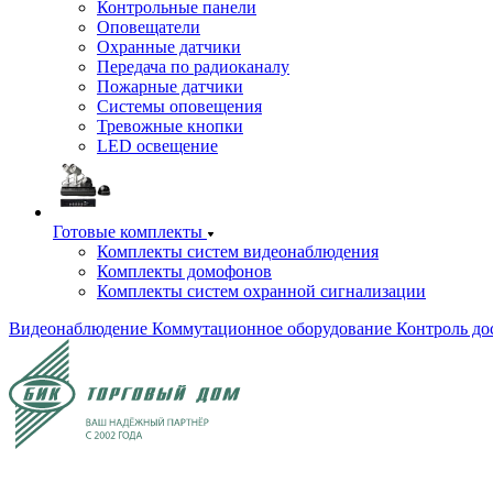
Контрольные панели
Оповещатели
Охранные датчики
Передача по радиоканалу
Пожарные датчики
Системы оповещения
Тревожные кнопки
LED освещение
Готовые комплекты
Комплекты систем видеонаблюдения
Комплекты домофонов
Комплекты систем охранной сигнализации
Видеонаблюдение
Коммутационное оборудование
Контроль до