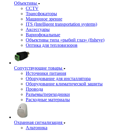
Объективы
CCTV
Трансфокаторы
Машинное зрение
ITS (Intelligent transportation systems)
Аксессуары
Вариофокальные
Объективы типа «рыбий глаз» (fisheye)
Оптика для тепловизоров
Сопутствующие товары
Источники питания
Оборудование для инсталлятора
Оборудование климатической защиты
Провода
Разъемы/переходники
Расходные материалы
Охранная сигнализация
Альтоника