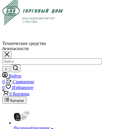
Технические средства
безопасности
Войти
0
Сравнение
0
Избранное
0
Корзина
Каталог
Видеонаблюдение