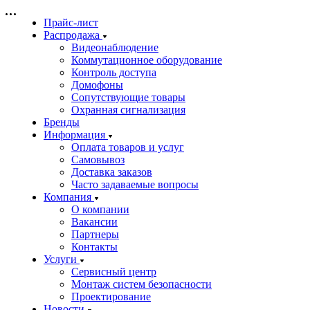
Прайс-лист
Распродажа
Видеонаблюдение
Коммутационное оборудование
Контроль доступа
Домофоны
Сопутствующие товары
Охранная сигнализация
Бренды
Информация
Оплата товаров и услуг
Самовывоз
Доставка заказов
Часто задаваемые вопросы
Компания
О компании
Вакансии
Партнеры
Контакты
Услуги
Сервисный центр
Монтаж систем безопасности
Проектирование
Новости