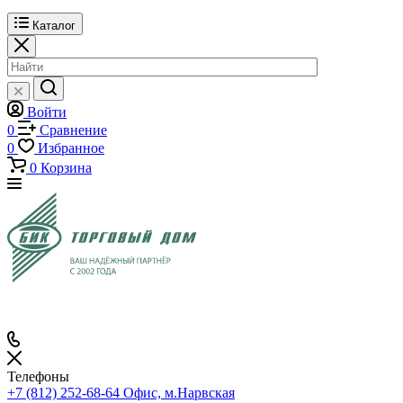
Каталог
Войти
0
Сравнение
0
Избранное
0
Корзина
Телефоны
+7 (812) 252-68-64
Офис, м.Нарвская