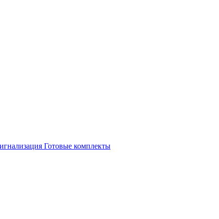
игнализация
Готовые комплекты