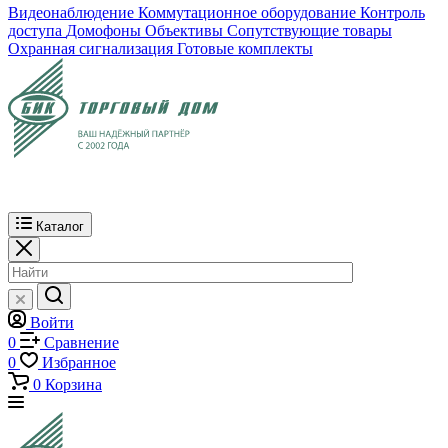
Видеонаблюдение
Коммутационное оборудование
Контроль
доступа
Домофоны
Объективы
Сопутствующие товары
Охранная сигнализация
Готовые комплекты
Каталог
Войти
0
Сравнение
0
Избранное
0
Корзина