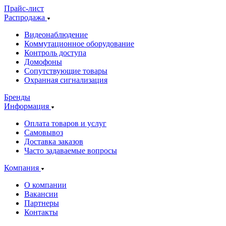
Прайс-лист
Распродажа
Видеонаблюдение
Коммутационное оборудование
Контроль доступа
Домофоны
Сопутствующие товары
Охранная сигнализация
Бренды
Информация
Оплата товаров и услуг
Самовывоз
Доставка заказов
Часто задаваемые вопросы
Компания
О компании
Вакансии
Партнеры
Контакты