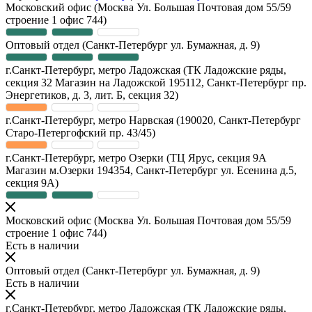
Московский офис
(Москва Ул. Большая Почтовая дом 55/59
строение 1 офис 744)
Оптовый отдел
(Санкт-Петербург ул. Бумажная, д. 9)
г.Санкт-Петербург, метро Ладожская
(ТК Ладожские ряды,
секция 32 Магазин на Ладожской 195112, Санкт-Петербург пр.
Энергетиков, д. 3, лит. Б, секция 32)
г.Санкт-Петербург, метро Нарвская
(190020, Санкт-Петербург
Старо-Петергофский пр. 43/45)
г.Санкт-Петербург, метро Озерки
(ТЦ Ярус, секция 9А
Магазин м.Озерки 194354, Санкт-Петербург ул. Есенина д.5,
секция 9А)
Московский офис
(Москва Ул. Большая Почтовая дом 55/59
строение 1 офис 744)
Есть в наличии
Оптовый отдел
(Санкт-Петербург ул. Бумажная, д. 9)
Есть в наличии
г.Санкт-Петербург, метро Ладожская
(ТК Ладожские ряды,