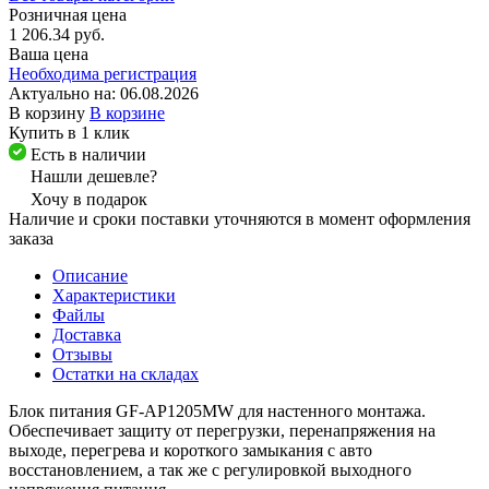
Розничная цена
1 206.34 руб.
Ваша цена
Необходима регистрация
Актуально на:
06.08.2026
В корзину
В корзине
Купить в 1 клик
Есть в наличии
Нашли дешевле?
Хочу в подарок
Наличие и сроки поставки уточняются в момент оформления
заказа
Описание
Характеристики
Файлы
Доставка
Отзывы
Остатки на складах
Блок питания GF-AP1205MW для настенного монтажа.
Обеспечивает защиту от перегрузки, перенапряжения на
выходе, перегрева и короткого замыкания с авто
восстановлением, а так же с регулировкой выходного