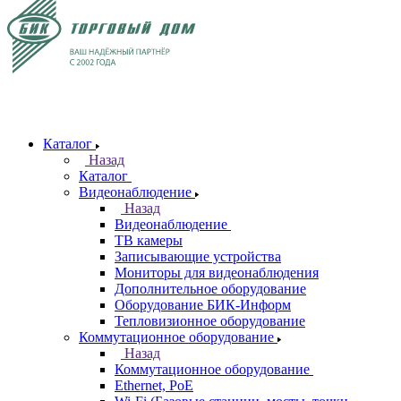
Каталог
Назад
Каталог
Видеонаблюдение
Назад
Видеонаблюдение
ТВ камеры
Записывающие устройства
Мониторы для видеонаблюдения
Дополнительное оборудование
Оборудование БИК-Информ
Тепловизионное оборудование
Коммутационное оборудование
Назад
Коммутационное оборудование
Ethernet, PoE