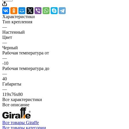
Характеристики
Тип крепления
—
Настенный
Цвет
—
Черный
Рабочая температура от
—
-10
Рабочая температура до
—
40
Габариты
—
119х76х80
Все характеристики
Все описание
Все товары Giraffe
Все товары категории