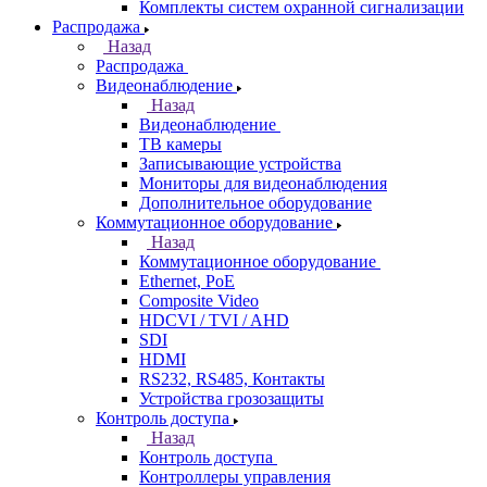
Комплекты систем охранной сигнализации
Распродажа
Назад
Распродажа
Видеонаблюдение
Назад
Видеонаблюдение
ТВ камеры
Записывающие устройства
Мониторы для видеонаблюдения
Дополнительное оборудование
Коммутационное оборудование
Назад
Коммутационное оборудование
Ethernet, PoE
Composite Video
HDCVI / TVI / AHD
SDI
HDMI
RS232, RS485, Контакты
Устройства грозозащиты
Контроль доступа
Назад
Контроль доступа
Контроллеры управления