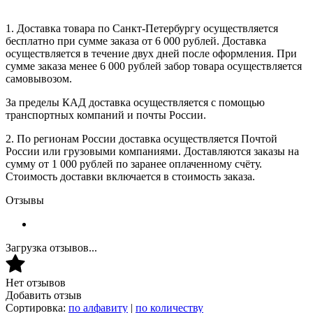
1. Доставка товара по Санкт-Петербургу осуществляется
бесплатно при сумме заказа от 6 000 рублей. Доставка
осуществляется в течение двух дней после оформления. При
сумме заказа менее 6 000 рублей забор товара осуществляется
самовывозом.
За пределы КАД доставка осуществляется с помощью
транспортных компаний и почты России.
2. По регионам России доставка осуществляется Почтой
России или грузовыми компаниями. Доставляются заказы на
сумму от 1 000 рублей по заранее оплаченному счёту.
Стоимость доставки включается в стоимость заказа.
Отзывы
Загрузка отзывов...
Нет отзывов
Добавить отзыв
Сортировка:
по алфавиту
|
по количеству