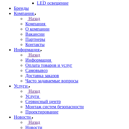
LED освещение
Бренды
Компания
Назад
Компания
О компании
Вакансии
Партнеры
Контакты
Информация
Назад
Информация
Оплата товаров и услуг
Самовывоз
Доставка заказов
Часто задаваемые вопросы
Услуги
Назад
Услуги
Сервисный центр
Монтаж систем безопасности
Проектирование
Новости
Назад
Новости