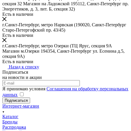
секция 32 Магазин на Ладожской 195112, Санкт-Петербург пр.
Энергетиков, д. 3, лит. Б, секция 32)
Есть в наличии
г.Санкт-Петербург, метро Нарвская
(190020, Санкт-Петербург
Старо-Петергофский пр. 43/45)
Есть в наличии
г.Санкт-Петербург, метро Озерки
(ТЦ Ярус, секция 9А
Магазин м.Озерки 194354, Санкт-Петербург ул. Есенина д.5,
секция 9А)
Есть в наличии
Назад к списку
Подписаться
на новости и акции
Я принимаю условия
Соглашения на обработку персональных
данных
Подписаться
Интернет-магазин
Каталог
Бренды
Распродажа