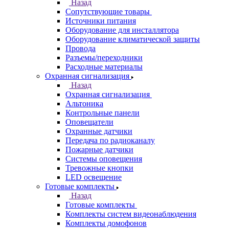
Назад
Сопутствующие товары
Источники питания
Оборудование для инсталлятора
Оборудование климатической защиты
Провода
Разъемы/переходники
Расходные материалы
Охранная сигнализация
Назад
Охранная сигнализация
Альтоника
Контрольные панели
Оповещатели
Охранные датчики
Передача по радиоканалу
Пожарные датчики
Системы оповещения
Тревожные кнопки
LED освещение
Готовые комплекты
Назад
Готовые комплекты
Комплекты систем видеонаблюдения
Комплекты домофонов