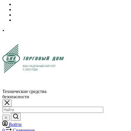
Технические средства
безопасности
Войти
0
Сравнение