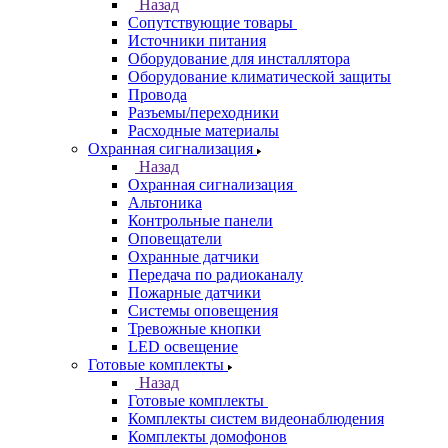
Назад
Сопутствующие товары
Источники питания
Оборудование для инсталлятора
Оборудование климатической защиты
Провода
Разъемы/переходники
Расходные материалы
Охранная сигнализация
Назад
Охранная сигнализация
Альтоника
Контрольные панели
Оповещатели
Охранные датчики
Передача по радиоканалу
Пожарные датчики
Системы оповещения
Тревожные кнопки
LED освещение
Готовые комплекты
Назад
Готовые комплекты
Комплекты систем видеонаблюдения
Комплекты домофонов