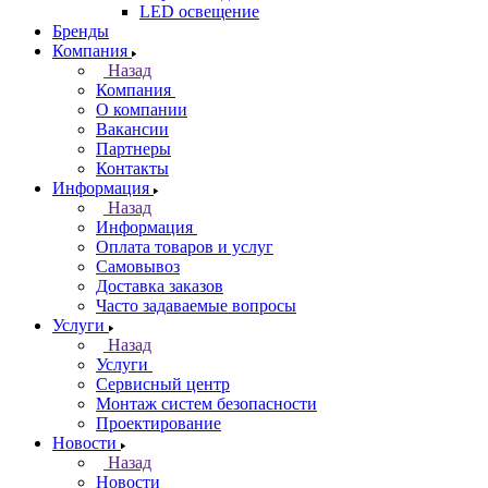
LED освещение
Бренды
Компания
Назад
Компания
О компании
Вакансии
Партнеры
Контакты
Информация
Назад
Информация
Оплата товаров и услуг
Самовывоз
Доставка заказов
Часто задаваемые вопросы
Услуги
Назад
Услуги
Сервисный центр
Монтаж систем безопасности
Проектирование
Новости
Назад
Новости