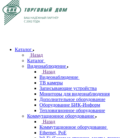
Каталог
Назад
Каталог
Видеонаблюдение
Назад
Видеонаблюдение
ТВ камеры
Записывающие устройства
Мониторы для видеонаблюдения
Дополнительное оборудование
Оборудование БИК-Информ
Тепловизионное оборудование
Коммутационное оборудование
Назад
Коммутационное оборудование
Ethernet, PoE