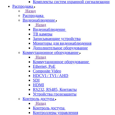
Комплекты систем охранной сигнализации
Распродажа
Назад
Распродажа
Видеонаблюдение
Назад
Видеонаблюдение
ТВ камеры
Записывающие устройства
Мониторы для видеонаблюдения
Дополнительное оборудование
Коммутационное оборудование
Назад
Коммутационное оборудование
Ethernet, PoE
Composite Video
HDCVI / TVI / AHD
SDI
HDMI
RS232, RS485, Контакты
Устройства грозозащиты
Контроль доступа
Назад
Контроль доступа
Контроллеры управления