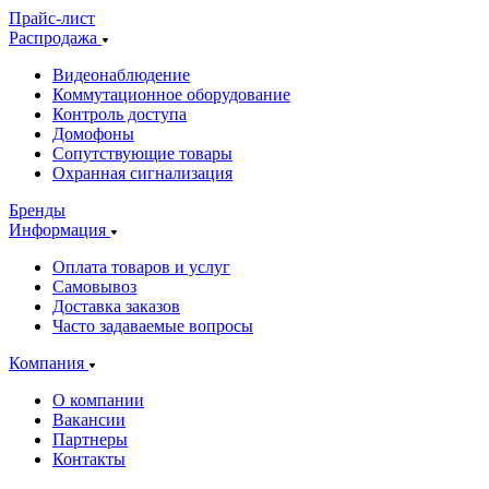
Прайс-лист
Распродажа
Видеонаблюдение
Коммутационное оборудование
Контроль доступа
Домофоны
Сопутствующие товары
Охранная сигнализация
Бренды
Информация
Оплата товаров и услуг
Самовывоз
Доставка заказов
Часто задаваемые вопросы
Компания
О компании
Вакансии
Партнеры
Контакты