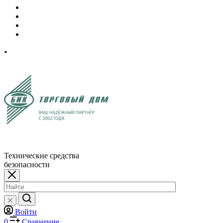
Технические средства
безопасности
Войти
0
Сравнение