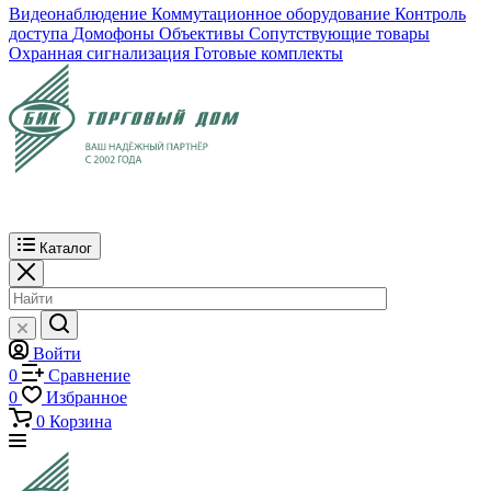
Видеонаблюдение
Коммутационное оборудование
Контроль
доступа
Домофоны
Объективы
Сопутствующие товары
Охранная сигнализация
Готовые комплекты
Каталог
Войти
0
Сравнение
0
Избранное
0
Корзина