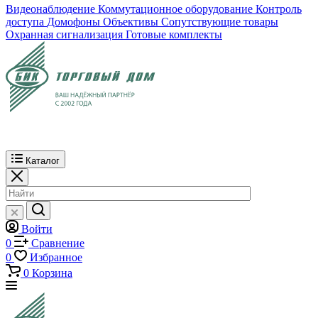
Видеонаблюдение
Коммутационное оборудование
Контроль
доступа
Домофоны
Объективы
Сопутствующие товары
Охранная сигнализация
Готовые комплекты
Каталог
Войти
0
Сравнение
0
Избранное
0
Корзина