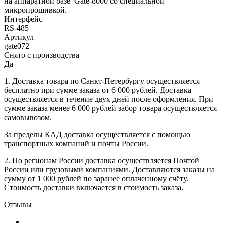
на аппаратной базе Gate-8000 со специальной
микропрошивкой.
Интерфейс
RS-485
Артикул
gate072
Снято с производства
Да
1. Доставка товара по Санкт-Петербургу осуществляется
бесплатно при сумме заказа от 6 000 рублей. Доставка
осуществляется в течение двух дней после оформления. При
сумме заказа менее 6 000 рублей забор товара осуществляется
самовывозом.
За пределы КАД доставка осуществляется с помощью
транспортных компаний и почты России.
2. По регионам России доставка осуществляется Почтой
России или грузовыми компаниями. Доставляются заказы на
сумму от 1 000 рублей по заранее оплаченному счёту.
Стоимость доставки включается в стоимость заказа.
Отзывы