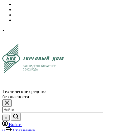
Технические средства
безопасности
Войти
0
Сравнение