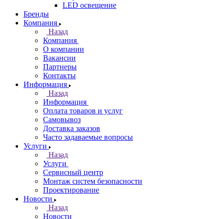
LED освещение
Бренды
Компания
Назад
Компания
О компании
Вакансии
Партнеры
Контакты
Информация
Назад
Информация
Оплата товаров и услуг
Самовывоз
Доставка заказов
Часто задаваемые вопросы
Услуги
Назад
Услуги
Сервисный центр
Монтаж систем безопасности
Проектирование
Новости
Назад
Новости