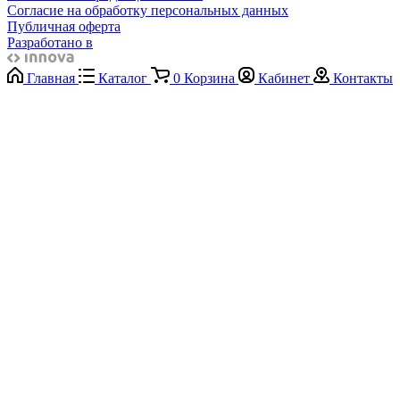
Согласие на обработку персональных данных
Публичная оферта
Разработано в
Главная
Каталог
0
Корзина
Кабинет
Контакты