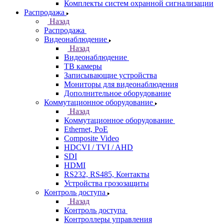
Комплекты систем охранной сигнализации
Распродажа
Назад
Распродажа
Видеонаблюдение
Назад
Видеонаблюдение
ТВ камеры
Записывающие устройства
Мониторы для видеонаблюдения
Дополнительное оборудование
Коммутационное оборудование
Назад
Коммутационное оборудование
Ethernet, PoE
Composite Video
HDCVI / TVI / AHD
SDI
HDMI
RS232, RS485, Контакты
Устройства грозозащиты
Контроль доступа
Назад
Контроль доступа
Контроллеры управления