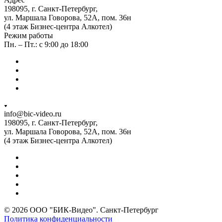
198095, г. Санкт-Петербург,
ул. Маршала Говорова, 52А, пом. 36н
(4 этаж Бизнес-центра Алкотел)
Режим работы
Пн. – Пт.: с 9:00 до 18:00
info@bic-video.ru
198095, г. Санкт-Петербург,
ул. Маршала Говорова, 52А, пом. 36н
(4 этаж Бизнес-центра Алкотел)
© 2026 ООО "БИК-Видео". Санкт-Петербург
Политика конфиденциальности