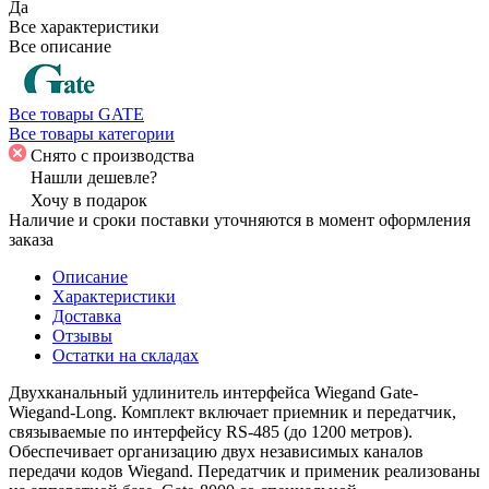
Да
Все характеристики
Все описание
Все товары GATE
Все товары категории
Снято с производства
Нашли дешевле?
Хочу в подарок
Наличие и сроки поставки уточняются в момент оформления
заказа
Описание
Характеристики
Доставка
Отзывы
Остатки на складах
Двухканальный удлинитель интерфейса Wiegand Gate-
Wiegand-Long. Комплект включает приемник и передатчик,
связываемые по интерфейсу RS-485 (до 1200 метров).
Обеспечивает организацию двух независимых каналов
передачи кодов Wiegand. Передатчик и применик реализованы