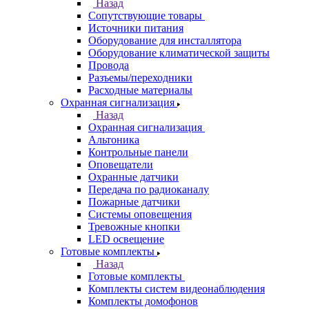
Назад
Сопутствующие товары
Источники питания
Оборудование для инсталлятора
Оборудование климатической защиты
Провода
Разъемы/переходники
Расходные материалы
Охранная сигнализация
Назад
Охранная сигнализация
Альтоника
Контрольные панели
Оповещатели
Охранные датчики
Передача по радиоканалу
Пожарные датчики
Системы оповещения
Тревожные кнопки
LED освещение
Готовые комплекты
Назад
Готовые комплекты
Комплекты систем видеонаблюдения
Комплекты домофонов