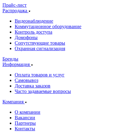
Прайс-лист
Распродажа
Видеонаблюдение
Коммутационное оборудование
Контроль доступа
Домофоны
Сопутствующие товары
Охранная сигнализация
Бренды
Информация
Оплата товаров и услуг
Самовывоз
Доставка заказов
Часто задаваемые вопросы
Компания
О компании
Вакансии
Партнеры
Контакты