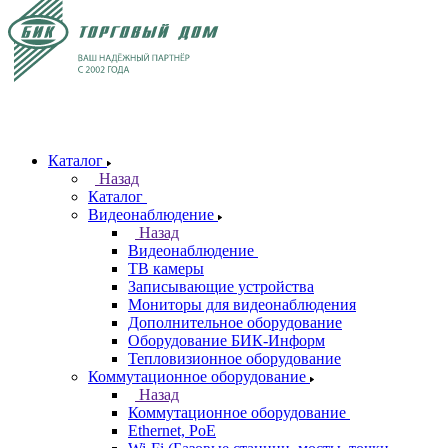
Каталог
Назад
Каталог
Видеонаблюдение
Назад
Видеонаблюдение
ТВ камеры
Записывающие устройства
Мониторы для видеонаблюдения
Дополнительное оборудование
Оборудование БИК-Информ
Тепловизионное оборудование
Коммутационное оборудование
Назад
Коммутационное оборудование
Ethernet, PoE