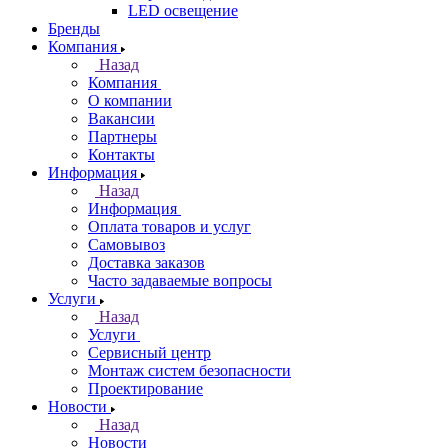
LED освещение
Бренды
Компания
Назад
Компания
О компании
Вакансии
Партнеры
Контакты
Информация
Назад
Информация
Оплата товаров и услуг
Самовывоз
Доставка заказов
Часто задаваемые вопросы
Услуги
Назад
Услуги
Сервисный центр
Монтаж систем безопасности
Проектирование
Новости
Назад
Новости