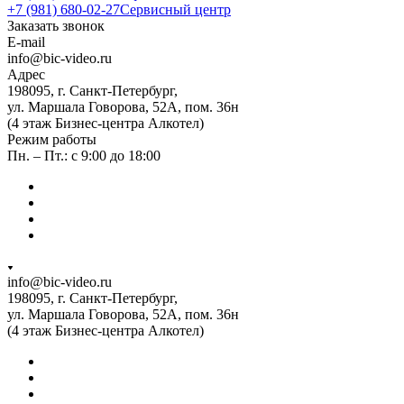
+7 (981) 680-02-27
Сервисный центр
Заказать звонок
E-mail
info@bic-video.ru
Адрес
198095, г. Санкт-Петербург,
ул. Маршала Говорова, 52А, пом. 36н
(4 этаж Бизнес-центра Алкотел)
Режим работы
Пн. – Пт.: с 9:00 до 18:00
info@bic-video.ru
198095, г. Санкт-Петербург,
ул. Маршала Говорова, 52А, пом. 36н
(4 этаж Бизнес-центра Алкотел)