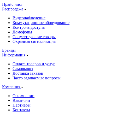
Прайс-лист
Распродажа
Видеонаблюдение
Коммутационное оборудование
Контроль доступа
Домофоны
Сопутствующие товары
Охранная сигнализация
Бренды
Информация
Оплата товаров и услуг
Самовывоз
Доставка заказов
Часто задаваемые вопросы
Компания
О компании
Вакансии
Партнеры
Контакты