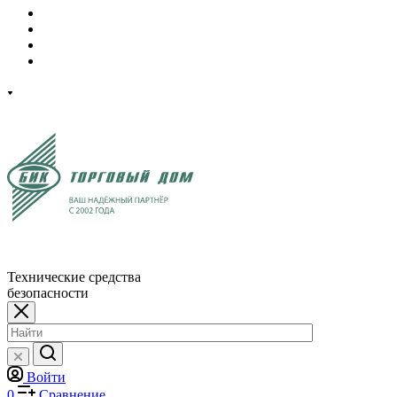
Технические средства
безопасности
Войти
0
Сравнение