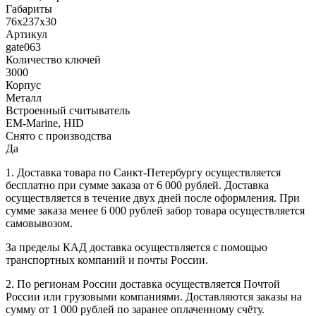
Габариты
76x237x30
Артикул
gate063
Количество ключей
3000
Корпус
Металл
Встроенный считыватель
EM-Marine, HID
Снято с производства
Да
1. Доставка товара по Санкт-Петербургу осуществляется
бесплатно при сумме заказа от 6 000 рублей. Доставка
осуществляется в течение двух дней после оформления. При
сумме заказа менее 6 000 рублей забор товара осуществляется
самовывозом.
За пределы КАД доставка осуществляется с помощью
транспортных компаний и почты России.
2. По регионам России доставка осуществляется Почтой
России или грузовыми компаниями. Доставляются заказы на
сумму от 1 000 рублей по заранее оплаченному счёту.