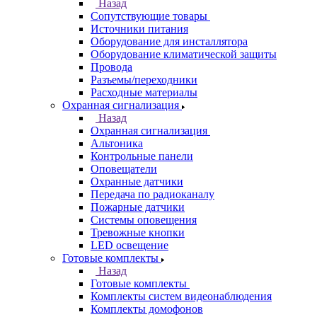
Назад
Сопутствующие товары
Источники питания
Оборудование для инсталлятора
Оборудование климатической защиты
Провода
Разъемы/переходники
Расходные материалы
Охранная сигнализация
Назад
Охранная сигнализация
Альтоника
Контрольные панели
Оповещатели
Охранные датчики
Передача по радиоканалу
Пожарные датчики
Системы оповещения
Тревожные кнопки
LED освещение
Готовые комплекты
Назад
Готовые комплекты
Комплекты систем видеонаблюдения
Комплекты домофонов