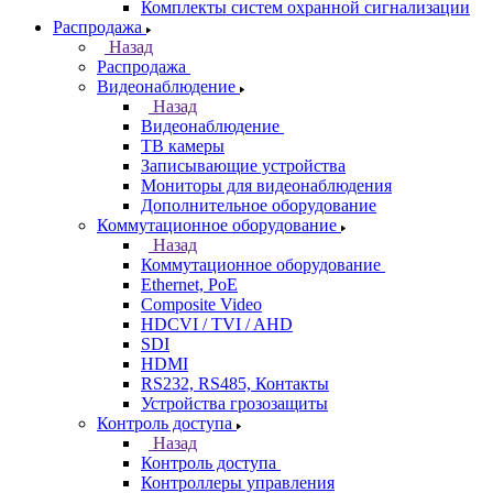
Комплекты систем охранной сигнализации
Распродажа
Назад
Распродажа
Видеонаблюдение
Назад
Видеонаблюдение
ТВ камеры
Записывающие устройства
Мониторы для видеонаблюдения
Дополнительное оборудование
Коммутационное оборудование
Назад
Коммутационное оборудование
Ethernet, PoE
Composite Video
HDCVI / TVI / AHD
SDI
HDMI
RS232, RS485, Контакты
Устройства грозозащиты
Контроль доступа
Назад
Контроль доступа
Контроллеры управления