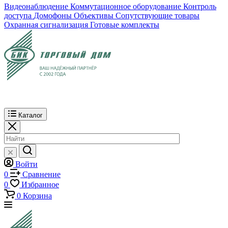
Видеонаблюдение
Коммутационное оборудование
Контроль
доступа
Домофоны
Объективы
Сопутствующие товары
Охранная сигнализация
Готовые комплекты
Каталог
Войти
0
Сравнение
0
Избранное
0
Корзина