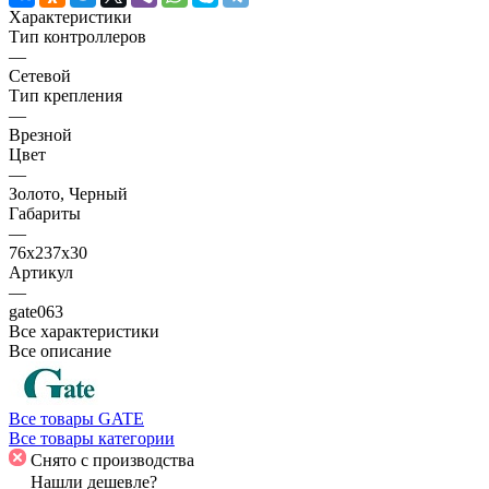
Характеристики
Тип контроллеров
—
Сетевой
Тип крепления
—
Врезной
Цвет
—
Золото, Черный
Габариты
—
76x237x30
Артикул
—
gate063
Все характеристики
Все описание
Все товары GATE
Все товары категории
Снято с производства
Нашли дешевле?