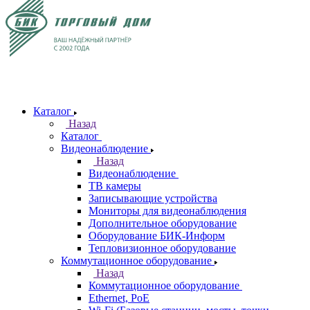
Каталог
Назад
Каталог
Видеонаблюдение
Назад
Видеонаблюдение
ТВ камеры
Записывающие устройства
Мониторы для видеонаблюдения
Дополнительное оборудование
Оборудование БИК-Информ
Тепловизионное оборудование
Коммутационное оборудование
Назад
Коммутационное оборудование
Ethernet, PoE