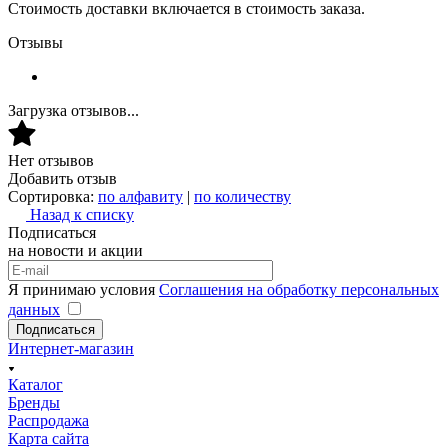
Стоимость доставки включается в стоимость заказа.
Отзывы
Загрузка отзывов...
Нет отзывов
Добавить отзыв
Сортировка:
по алфавиту
|
по количеству
Назад к списку
Подписаться
на новости и акции
Я принимаю условия
Соглашения на обработку персональных
данных
Подписаться
Интернет-магазин
Каталог
Бренды
Распродажа
Карта сайта