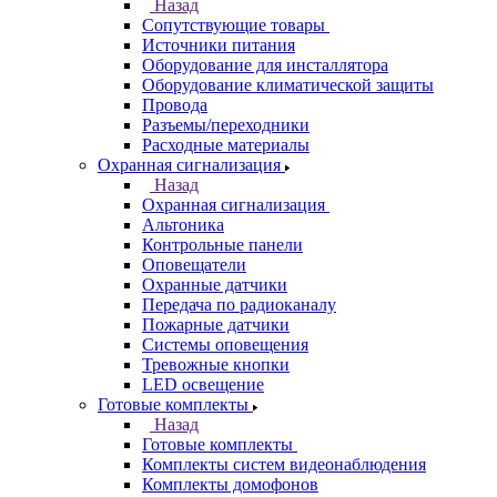
Назад
Сопутствующие товары
Источники питания
Оборудование для инсталлятора
Оборудование климатической защиты
Провода
Разъемы/переходники
Расходные материалы
Охранная сигнализация
Назад
Охранная сигнализация
Альтоника
Контрольные панели
Оповещатели
Охранные датчики
Передача по радиоканалу
Пожарные датчики
Системы оповещения
Тревожные кнопки
LED освещение
Готовые комплекты
Назад
Готовые комплекты
Комплекты систем видеонаблюдения
Комплекты домофонов