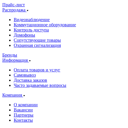
Прайс-лист
Распродажа
Видеонаблюдение
Коммутационное оборудование
Контроль доступа
Домофоны
Сопутствующие товары
Охранная сигнализация
Бренды
Информация
Оплата товаров и услуг
Самовывоз
Доставка заказов
Часто задаваемые вопросы
Компания
О компании
Вакансии
Партнеры
Контакты