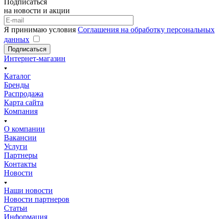
Подписаться
на новости и акции
Я принимаю условия
Соглашения на обработку персональных
данных
Подписаться
Интернет-магазин
Каталог
Бренды
Распродажа
Карта сайта
Компания
О компании
Вакансии
Услуги
Партнеры
Контакты
Новости
Наши новости
Новости партнеров
Статьи
Информация