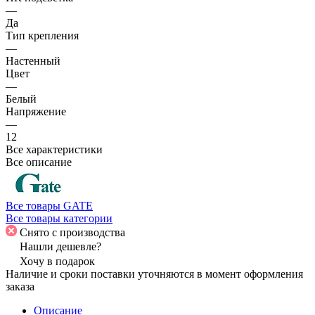
—
Да
Тип крепления
—
Настенный
Цвет
—
Белый
Напряжение
—
12
Все характеристики
Все описание
Все товары GATE
Все товары категории
Снято с производства
Нашли дешевле?
Хочу в подарок
Наличие и сроки поставки уточняются в момент оформления
заказа
Описание