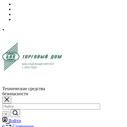
Технические средства
безопасности
Войти
0
Сравнение