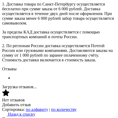
1. Доставка товара по Санкт-Петербургу осуществляется
бесплатно при сумме заказа от 6 000 рублей. Доставка
осуществляется в течение двух дней после оформления. При
сумме заказа менее 6 000 рублей забор товара осуществляется
самовывозом.
За пределы КАД доставка осуществляется с помощью
транспортных компаний и почты России.
2. По регионам России доставка осуществляется Почтой
России или грузовыми компаниями. Доставляются заказы на
сумму от 1 000 рублей по заранее оплаченному счёту.
Стоимость доставки включается в стоимость заказа.
Отзывы
Загрузка отзывов...
Нет отзывов
Добавить отзыв
Сортировка:
по алфавиту
|
по количеству
Назад к списку