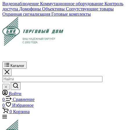
Видеонаблюдение
Коммутационное оборудование
Контроль
доступа
Домофоны
Объективы
Сопутствующие товары
Охранная сигнализация
Готовые комплекты
Каталог
Войти
0
Сравнение
0
Избранное
0
Корзина