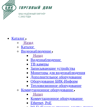
Каталог
Назад
Каталог
Видеонаблюдение
Назад
Видеонаблюдение
ТВ камеры
Записывающие устройства
Мониторы для видеонаблюдения
Дополнительное оборудование
Оборудование БИК-Информ
Тепловизионное оборудование
Коммутационное оборудование
Назад
Коммутационное оборудование
Ethernet, PoE