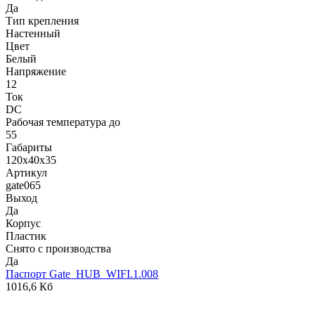
Да
Тип крепления
Настенный
Цвет
Белый
Напряжение
12
Ток
DC
Рабочая температура до
55
Габариты
120х40х35
Артикул
gate065
Выход
Да
Корпус
Пластик
Снято с производства
Да
Паспорт Gate_HUB_WIFI.1.008
1016,6 Кб