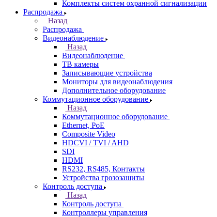
Комплекты систем охранной сигнализации
Распродажа
Назад
Распродажа
Видеонаблюдение
Назад
Видеонаблюдение
ТВ камеры
Записывающие устройства
Мониторы для видеонаблюдения
Дополнительное оборудование
Коммутационное оборудование
Назад
Коммутационное оборудование
Ethernet, PoE
Composite Video
HDCVI / TVI / AHD
SDI
HDMI
RS232, RS485, Контакты
Устройства грозозащиты
Контроль доступа
Назад
Контроль доступа
Контроллеры управления