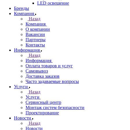
LED освещение
Бренды
Компания
Назад
Компания
О компании
Вакансии
Партнеры
Контакты
Информация
Назад
Информация
Оплата товаров и услуг
Самовывоз
Доставка заказов
Часто задаваемые вопросы
Услуги
Назад
Услуги
Сервисный центр
Монтаж систем безопасности
Проектирование
Новости
Назад
Новости