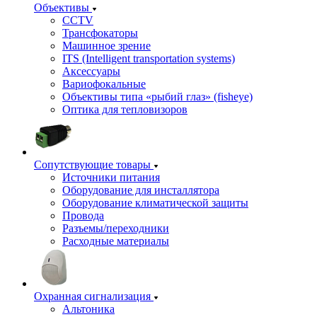
Объективы
CCTV
Трансфокаторы
Машинное зрение
ITS (Intelligent transportation systems)
Аксессуары
Вариофокальные
Объективы типа «рыбий глаз» (fisheye)
Оптика для тепловизоров
Сопутствующие товары
Источники питания
Оборудование для инсталлятора
Оборудование климатической защиты
Провода
Разъемы/переходники
Расходные материалы
Охранная сигнализация
Альтоника