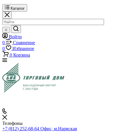
Каталог
Войти
0
Сравнение
0
Избранное
0
Корзина
Телефоны
+7 (812) 252-68-64
Офис, м.Нарвская