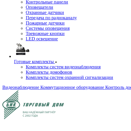
Контрольные панели
Оповещатели
Охранные датчики
Передача по радиоканалу
Пожарные датчики
Системы оповещения
Тревожные кнопки
LED освещение
Готовые комплекты
Комплекты систем видеонаблюдения
Комплекты домофонов
Комплекты систем охранной сигнализации
Видеонаблюдение
Коммутационное оборудование
Контроль до