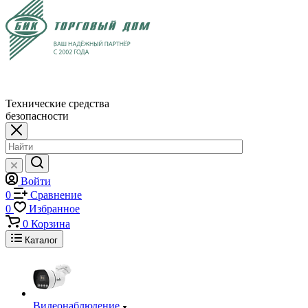
Технические средства
безопасности
Войти
0
Сравнение
0
Избранное
0
Корзина
Каталог
Видеонаблюдение