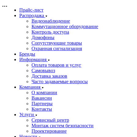
Прайс-лист
Распродажа
Видеонаблюдение
Коммутационное оборудование
Контроль доступа
Домофоны
Сопутствующие товары
Охранная сигнализация
Бренды
Информация
Оплата товаров и услуг
Самовывоз
Доставка заказов
Часто задаваемые вопросы
Компания
О компании
Вакансии
Партнеры
Контакты
Услуги
Сервисный центр
Монтаж систем безопасности
Проектирование
Новости