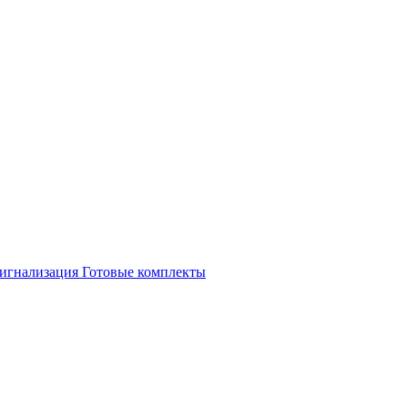
игнализация
Готовые комплекты