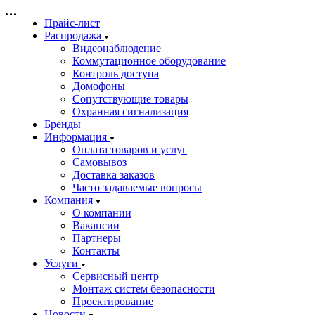
Прайс-лист
Распродажа
Видеонаблюдение
Коммутационное оборудование
Контроль доступа
Домофоны
Сопутствующие товары
Охранная сигнализация
Бренды
Информация
Оплата товаров и услуг
Самовывоз
Доставка заказов
Часто задаваемые вопросы
Компания
О компании
Вакансии
Партнеры
Контакты
Услуги
Сервисный центр
Монтаж систем безопасности
Проектирование
Новости