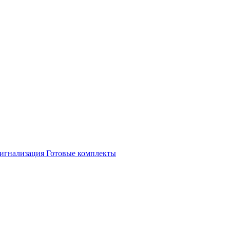
игнализация
Готовые комплекты