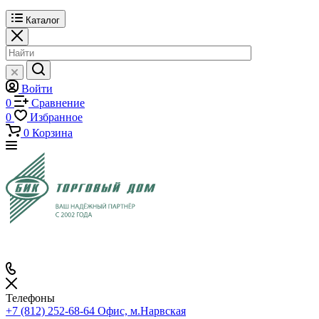
Каталог
Войти
0
Сравнение
0
Избранное
0
Корзина
Телефоны
+7 (812) 252-68-64
Офис, м.Нарвская