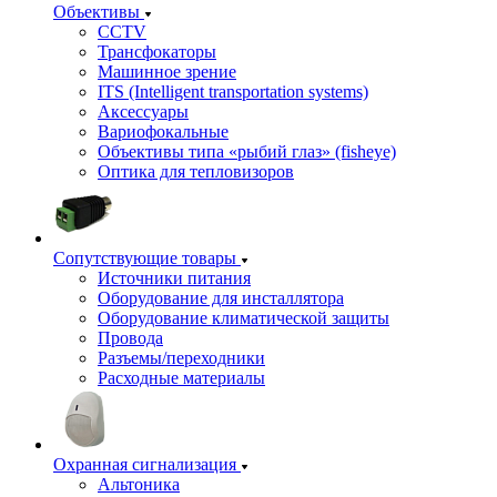
Объективы
CCTV
Трансфокаторы
Машинное зрение
ITS (Intelligent transportation systems)
Аксессуары
Вариофокальные
Объективы типа «рыбий глаз» (fisheye)
Оптика для тепловизоров
Сопутствующие товары
Источники питания
Оборудование для инсталлятора
Оборудование климатической защиты
Провода
Разъемы/переходники
Расходные материалы
Охранная сигнализация
Альтоника