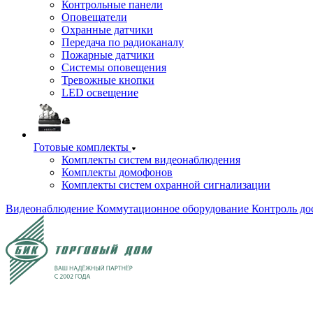
Контрольные панели
Оповещатели
Охранные датчики
Передача по радиоканалу
Пожарные датчики
Системы оповещения
Тревожные кнопки
LED освещение
Готовые комплекты
Комплекты систем видеонаблюдения
Комплекты домофонов
Комплекты систем охранной сигнализации
Видеонаблюдение
Коммутационное оборудование
Контроль до