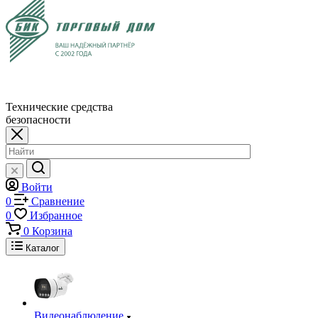
Технические средства
безопасности
Войти
0
Сравнение
0
Избранное
0
Корзина
Каталог
Видеонаблюдение