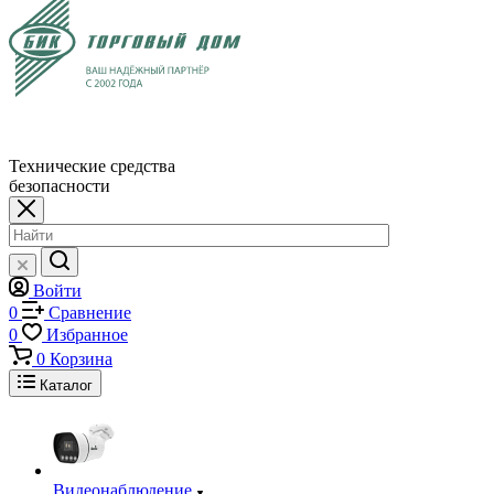
Технические средства
безопасности
Войти
0
Сравнение
0
Избранное
0
Корзина
Каталог
Видеонаблюдение