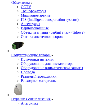
Объективы
CCTV
Трансфокаторы
Машинное зрение
ITS (Intelligent transportation systems)
Аксессуары
Вариофокальные
Объективы типа «рыбий глаз» (fisheye)
Оптика для тепловизоров
Сопутствующие товары
Источники питания
Оборудование для инсталлятора
Оборудование климатической защиты
Провода
Разъемы/переходники
Расходные материалы
Охранная сигнализация
Альтоника