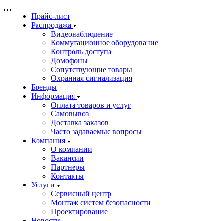
Прайс-лист
Распродажа
Видеонаблюдение
Коммутационное оборудование
Контроль доступа
Домофоны
Сопутствующие товары
Охранная сигнализация
Бренды
Информация
Оплата товаров и услуг
Самовывоз
Доставка заказов
Часто задаваемые вопросы
Компания
О компании
Вакансии
Партнеры
Контакты
Услуги
Сервисный центр
Монтаж систем безопасности
Проектирование
Новости