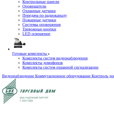
Контрольные панели
Оповещатели
Охранные датчики
Передача по радиоканалу
Пожарные датчики
Системы оповещения
Тревожные кнопки
LED освещение
Готовые комплекты
Комплекты систем видеонаблюдения
Комплекты домофонов
Комплекты систем охранной сигнализации
Видеонаблюдение
Коммутационное оборудование
Контроль до