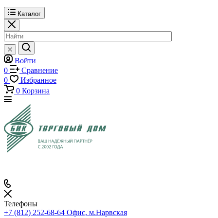
Каталог
Войти
0
Сравнение
0
Избранное
0
Корзина
Телефоны
+7 (812) 252-68-64
Офис, м.Нарвская