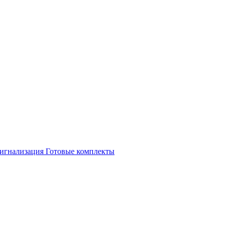
игнализация
Готовые комплекты