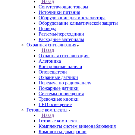
Назад
Сопутствующие товары
Источники питания
Оборудование для инсталлятора
Оборудование климатической защиты
Провода
Разъемы/переходники
Расходные материалы
Охранная сигнализация
Назад
Охранная сигнализация
Альтоника
Контрольные панели
Оповещатели
Охранные датчики
Передача по радиоканалу
Пожарные датчики
Системы оповещения
Тревожные кнопки
LED освещение
Готовые комплекты
Назад
Готовые комплекты
Комплекты систем видеонаблюдения
Комплекты домофонов