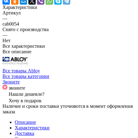
Характеристики
Артикул
—
cab0054
Снято с производства
—
Нет
Все характеристики
Все описание
Все товары Abloy
Все товары категории
Звоните
звоните
Нашли дешевле?
Хочу в подарок
Наличие и сроки поставки уточняются в момент оформления
заказа
Описание
Характеристики
Доставка