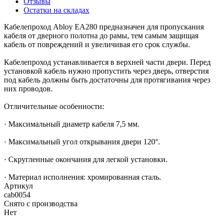
Отзывы
Остатки на складах
Кабелепроход Abloy EA280 предназначен для пропускания
кабеля от дверного полотна до рамы, тем самым защищая
кабель от повреждений и увеличивая его срок службы.
Кабелепроход устанавливается в верхней части двери. Перед
установкой кабель нужно пропустить через дверь, отверстия
под кабель должны быть достаточны для протягивания через
них проводов.
Отличительные особенности:
· Максимальный диаметр кабеля 7,5 мм.
· Максимальный угол открывания двери 120°.
· Скругленные окончания для легкой установки.
· Материал исполнения: хромированная сталь.
Артикул
cab0054
Снято с производства
Нет