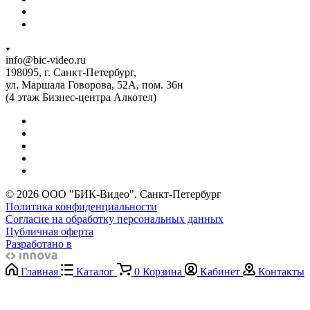
info@bic-video.ru
198095, г. Санкт-Петербург,
ул. Маршала Говорова, 52А, пом. 36н
(4 этаж Бизнес-центра Алкотел)
© 2026 ООО "БИК-Видео". Санкт-Петербург
Политика конфиденциальности
Согласие на обработку персональных данных
Публичная оферта
Разработано в
Главная
Каталог
0
Корзина
Кабинет
Контакты