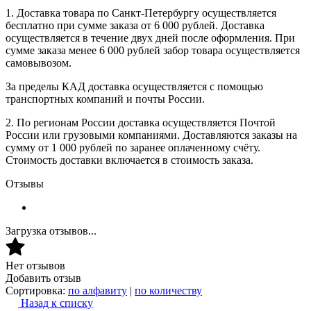
1. Доставка товара по Санкт-Петербургу осуществляется
бесплатно при сумме заказа от 6 000 рублей. Доставка
осуществляется в течение двух дней после оформления. При
сумме заказа менее 6 000 рублей забор товара осуществляется
самовывозом.
За пределы КАД доставка осуществляется с помощью
транспортных компаний и почты России.
2. По регионам России доставка осуществляется Почтой
России или грузовыми компаниями. Доставляются заказы на
сумму от 1 000 рублей по заранее оплаченному счёту.
Стоимость доставки включается в стоимость заказа.
Отзывы
Загрузка отзывов...
Нет отзывов
Добавить отзыв
Сортировка:
по алфавиту
|
по количеству
Назад к списку