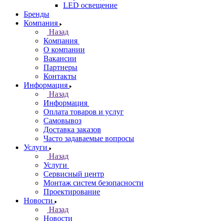
LED освещение
Бренды
Компания
Назад
Компания
О компании
Вакансии
Партнеры
Контакты
Информация
Назад
Информация
Оплата товаров и услуг
Самовывоз
Доставка заказов
Часто задаваемые вопросы
Услуги
Назад
Услуги
Сервисный центр
Монтаж систем безопасности
Проектирование
Новости
Назад
Новости