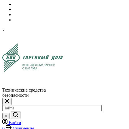
Технические средства
безопасности
Войти
0
Сравнение