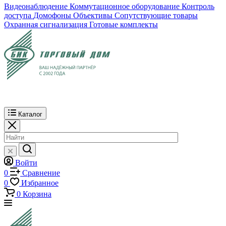
Видеонаблюдение
Коммутационное оборудование
Контроль
доступа
Домофоны
Объективы
Сопутствующие товары
Охранная сигнализация
Готовые комплекты
Каталог
Войти
0
Сравнение
0
Избранное
0
Корзина