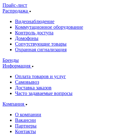
Прайс-лист
Распродажа
Видеонаблюдение
Коммутационное оборудование
Контроль доступа
Домофоны
Сопутствующие товары
Охранная сигнализация
Бренды
Информация
Оплата товаров и услуг
Самовывоз
Доставка заказов
Часто задаваемые вопросы
Компания
О компании
Вакансии
Партнеры
Контакты