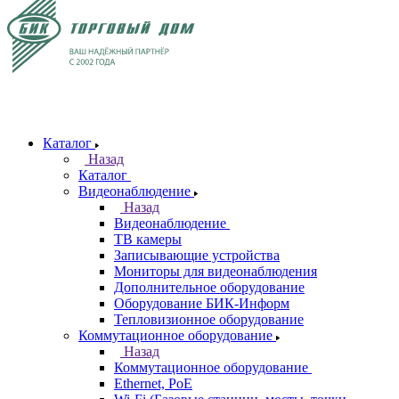
Каталог
Назад
Каталог
Видеонаблюдение
Назад
Видеонаблюдение
ТВ камеры
Записывающие устройства
Мониторы для видеонаблюдения
Дополнительное оборудование
Оборудование БИК-Информ
Тепловизионное оборудование
Коммутационное оборудование
Назад
Коммутационное оборудование
Ethernet, PoE