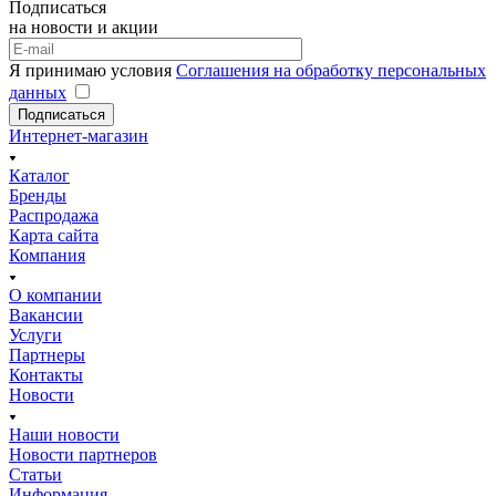
Подписаться
на новости и акции
Я принимаю условия
Соглашения на обработку персональных
данных
Подписаться
Интернет-магазин
Каталог
Бренды
Распродажа
Карта сайта
Компания
О компании
Вакансии
Услуги
Партнеры
Контакты
Новости
Наши новости
Новости партнеров
Статьи
Информация