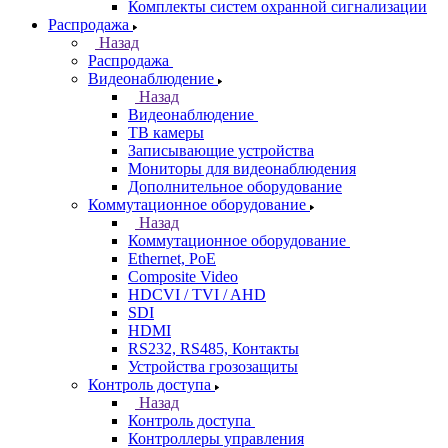
Комплекты систем охранной сигнализации
Распродажа
Назад
Распродажа
Видеонаблюдение
Назад
Видеонаблюдение
ТВ камеры
Записывающие устройства
Мониторы для видеонаблюдения
Дополнительное оборудование
Коммутационное оборудование
Назад
Коммутационное оборудование
Ethernet, PoE
Composite Video
HDCVI / TVI / AHD
SDI
HDMI
RS232, RS485, Контакты
Устройства грозозащиты
Контроль доступа
Назад
Контроль доступа
Контроллеры управления