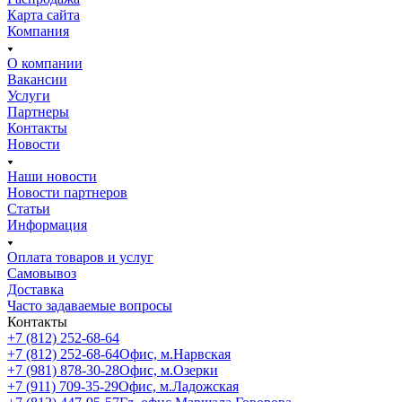
Карта сайта
Компания
О компании
Вакансии
Услуги
Партнеры
Контакты
Новости
Наши новости
Новости партнеров
Статьи
Информация
Оплата товаров и услуг
Самовывоз
Доставка
Часто задаваемые вопросы
Контакты
+7 (812) 252-68-64
+7 (812) 252-68-64
Офис, м.Нарвская
+7 (981) 878-30-28
Офис, м.Озерки
+7 (911) 709-35-29
Офис, м.Ладожская