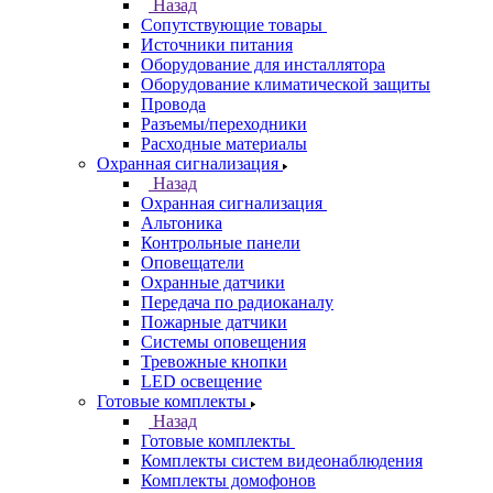
Назад
Сопутствующие товары
Источники питания
Оборудование для инсталлятора
Оборудование климатической защиты
Провода
Разъемы/переходники
Расходные материалы
Охранная сигнализация
Назад
Охранная сигнализация
Альтоника
Контрольные панели
Оповещатели
Охранные датчики
Передача по радиоканалу
Пожарные датчики
Системы оповещения
Тревожные кнопки
LED освещение
Готовые комплекты
Назад
Готовые комплекты
Комплекты систем видеонаблюдения
Комплекты домофонов