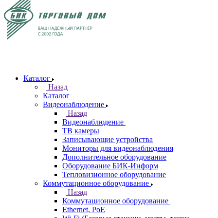
Каталог
Назад
Каталог
Видеонаблюдение
Назад
Видеонаблюдение
ТВ камеры
Записывающие устройства
Мониторы для видеонаблюдения
Дополнительное оборудование
Оборудование БИК-Информ
Тепловизионное оборудование
Коммутационное оборудование
Назад
Коммутационное оборудование
Ethernet, PoE