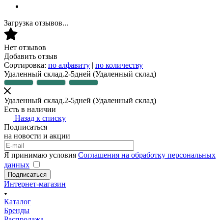
Загрузка отзывов...
Нет отзывов
Добавить отзыв
Сортировка:
по алфавиту
|
по количеству
Удаленный склад.2-5дней
(Удаленный склад)
Удаленный склад.2-5дней
(Удаленный склад)
Есть в наличии
Назад к списку
Подписаться
на новости и акции
Я принимаю условия
Соглашения на обработку персональных
данных
Подписаться
Интернет-магазин
Каталог
Бренды
Распродажа