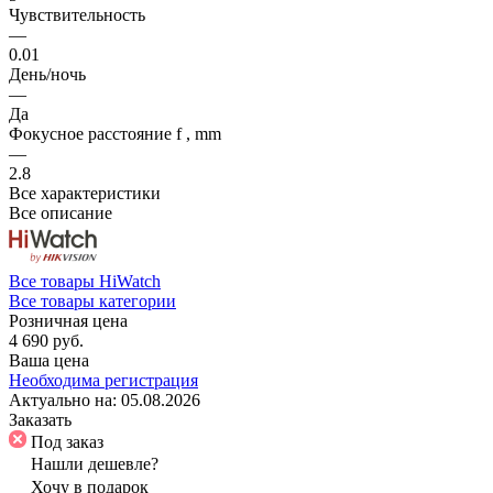
Чувствительность
—
0.01
День/ночь
—
Да
Фокусное расстояние f , mm
—
2.8
Все характеристики
Все описание
Все товары HiWatch
Все товары категории
Розничная цена
4 690 руб.
Ваша цена
Необходима регистрация
Актуально на:
05.08.2026
Заказать
Под заказ
Нашли дешевле?
Хочу в подарок