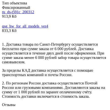
Тип объектива
Фиксированный
ru_ds-t591c_200312
913,9 Кб
qsg_hw_for_all_models_ver4
833,3 Кб
1. Доставка товара по Санкт-Петербургу осуществляется
бесплатно при сумме заказа от 6 000 рублей. Доставка
осуществляется в течение двух дней после оформления. При
сумме заказа менее 6 000 рублей забор товара осуществляется
самовывозом.
За пределы КАД доставка осуществляется с помощью
транспортных компаний и почты России.
2. По регионам России доставка осуществляется Почтой
России или грузовыми компаниями. Доставляются заказы на
сумму от 1 000 рублей по заранее оплаченному счёту.
Стоимость доставки включается в стоимость заказа.
Отзывы