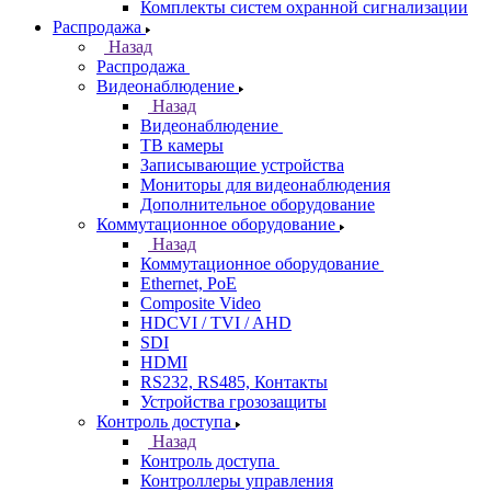
Комплекты систем охранной сигнализации
Распродажа
Назад
Распродажа
Видеонаблюдение
Назад
Видеонаблюдение
ТВ камеры
Записывающие устройства
Мониторы для видеонаблюдения
Дополнительное оборудование
Коммутационное оборудование
Назад
Коммутационное оборудование
Ethernet, PoE
Composite Video
HDCVI / TVI / AHD
SDI
HDMI
RS232, RS485, Контакты
Устройства грозозащиты
Контроль доступа
Назад
Контроль доступа
Контроллеры управления