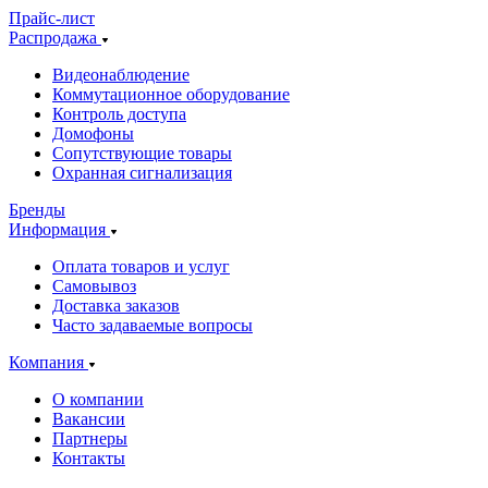
Прайс-лист
Распродажа
Видеонаблюдение
Коммутационное оборудование
Контроль доступа
Домофоны
Сопутствующие товары
Охранная сигнализация
Бренды
Информация
Оплата товаров и услуг
Самовывоз
Доставка заказов
Часто задаваемые вопросы
Компания
О компании
Вакансии
Партнеры
Контакты