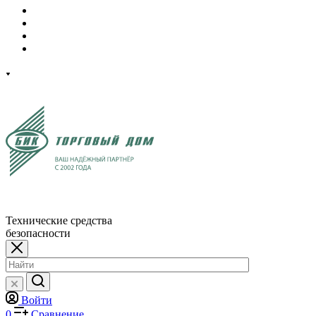
Технические средства
безопасности
Войти
0
Сравнение