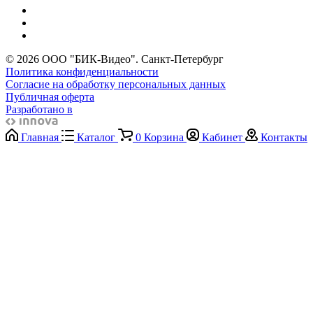
© 2026 ООО "БИК-Видео". Санкт-Петербург
Политика конфиденциальности
Согласие на обработку персональных данных
Публичная оферта
Разработано в
Главная
Каталог
0
Корзина
Кабинет
Контакты