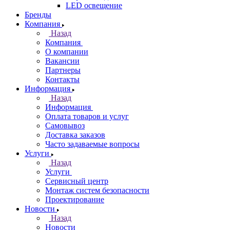
LED освещение
Бренды
Компания
Назад
Компания
О компании
Вакансии
Партнеры
Контакты
Информация
Назад
Информация
Оплата товаров и услуг
Самовывоз
Доставка заказов
Часто задаваемые вопросы
Услуги
Назад
Услуги
Сервисный центр
Монтаж систем безопасности
Проектирование
Новости
Назад
Новости