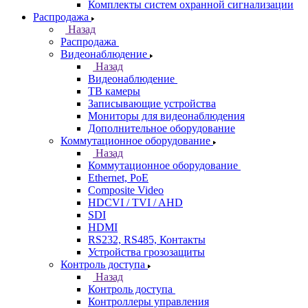
Комплекты систем охранной сигнализации
Распродажа
Назад
Распродажа
Видеонаблюдение
Назад
Видеонаблюдение
ТВ камеры
Записывающие устройства
Мониторы для видеонаблюдения
Дополнительное оборудование
Коммутационное оборудование
Назад
Коммутационное оборудование
Ethernet, PoE
Composite Video
HDCVI / TVI / AHD
SDI
HDMI
RS232, RS485, Контакты
Устройства грозозащиты
Контроль доступа
Назад
Контроль доступа
Контроллеры управления