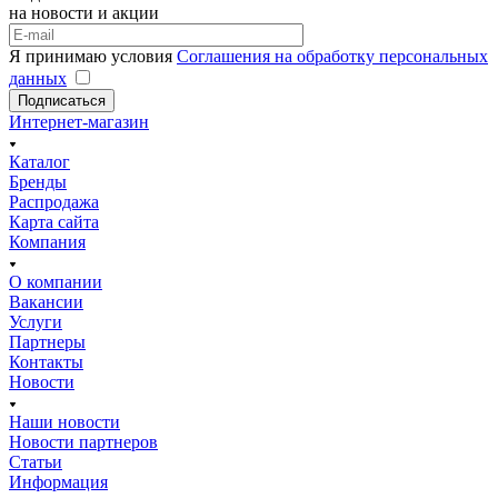
на новости и акции
Я принимаю условия
Соглашения на обработку персональных
данных
Подписаться
Интернет-магазин
Каталог
Бренды
Распродажа
Карта сайта
Компания
О компании
Вакансии
Услуги
Партнеры
Контакты
Новости
Наши новости
Новости партнеров
Статьи
Информация