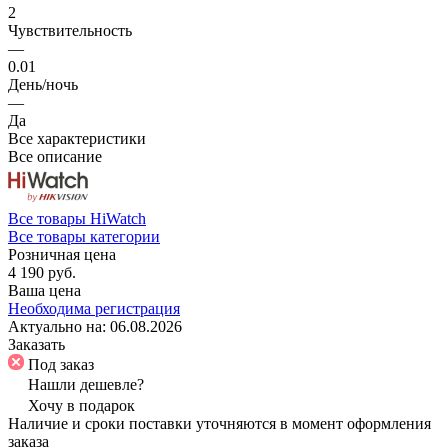
2
Чувствительность
—
0.01
День/ночь
—
Да
Все характеристики
Все описание
Все товары HiWatch
Все товары категории
Розничная цена
4 190 руб.
Ваша цена
Необходима регистрация
Актуально на:
06.08.2026
Заказать
Под заказ
Нашли дешевле?
Хочу в подарок
Наличие и сроки поставки уточняются в момент оформления
заказа