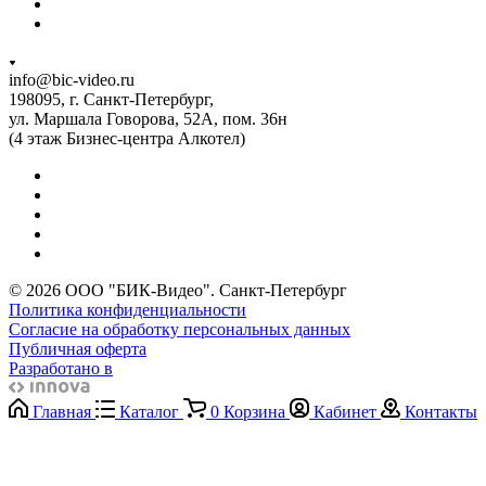
info@bic-video.ru
198095, г. Санкт-Петербург,
ул. Маршала Говорова, 52А, пом. 36н
(4 этаж Бизнес-центра Алкотел)
© 2026 ООО "БИК-Видео". Санкт-Петербург
Политика конфиденциальности
Согласие на обработку персональных данных
Публичная оферта
Разработано в
Главная
Каталог
0
Корзина
Кабинет
Контакты