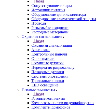
Назад
Сопутствующие товары
Источники питания
Оборудование для инсталлятора
Оборудование климатической защиты
Провода
Разъемы/переходники
Расходные материалы
Охранная сигнализация
Назад
Охранная сигнализация
Альтоника
Контрольные панели
Оповещатели
Охранные датчики
Передача по радиоканалу
Пожарные датчики
Системы оповещения
Тревожные кнопки
LED освещение
Готовые комплекты
Назад
Готовые комплекты
Комплекты систем видеонаблюдения
Комплекты домофонов