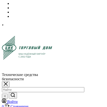
Технические средства
безопасности
Войти
0
Сравнение