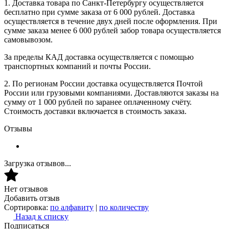
1. Доставка товара по Санкт-Петербургу осуществляется
бесплатно при сумме заказа от 6 000 рублей. Доставка
осуществляется в течение двух дней после оформления. При
сумме заказа менее 6 000 рублей забор товара осуществляется
самовывозом.
За пределы КАД доставка осуществляется с помощью
транспортных компаний и почты России.
2. По регионам России доставка осуществляется Почтой
России или грузовыми компаниями. Доставляются заказы на
сумму от 1 000 рублей по заранее оплаченному счёту.
Стоимость доставки включается в стоимость заказа.
Отзывы
Загрузка отзывов...
Нет отзывов
Добавить отзыв
Сортировка:
по алфавиту
|
по количеству
Назад к списку
Подписаться