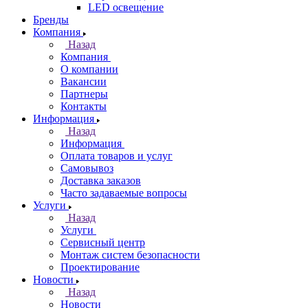
LED освещение
Бренды
Компания
Назад
Компания
О компании
Вакансии
Партнеры
Контакты
Информация
Назад
Информация
Оплата товаров и услуг
Самовывоз
Доставка заказов
Часто задаваемые вопросы
Услуги
Назад
Услуги
Сервисный центр
Монтаж систем безопасности
Проектирование
Новости
Назад
Новости