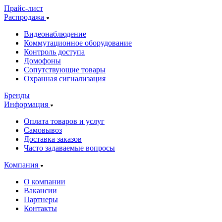
Прайс-лист
Распродажа
Видеонаблюдение
Коммутационное оборудование
Контроль доступа
Домофоны
Сопутствующие товары
Охранная сигнализация
Бренды
Информация
Оплата товаров и услуг
Самовывоз
Доставка заказов
Часто задаваемые вопросы
Компания
О компании
Вакансии
Партнеры
Контакты