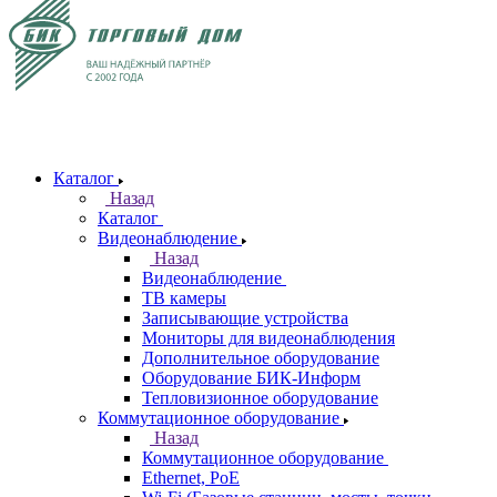
Каталог
Назад
Каталог
Видеонаблюдение
Назад
Видеонаблюдение
ТВ камеры
Записывающие устройства
Мониторы для видеонаблюдения
Дополнительное оборудование
Оборудование БИК-Информ
Тепловизионное оборудование
Коммутационное оборудование
Назад
Коммутационное оборудование
Ethernet, PoE