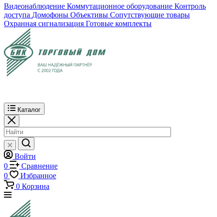
Видеонаблюдение
Коммутационное оборудование
Контроль
доступа
Домофоны
Объективы
Сопутствующие товары
Охранная сигнализация
Готовые комплекты
Каталог
Войти
0
Сравнение
0
Избранное
0
Корзина