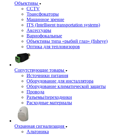
Объективы
CCTV
Трансфокаторы
Машинное зрение
ITS (Intelligent transportation systems)
Аксессуары
Вариофокальные
Объективы типа «рыбий глаз» (fisheye)
Оптика для тепловизоров
Сопутствующие товары
Источники питания
Оборудование для инсталлятора
Оборудование климатической защиты
Провода
Разъемы/переходники
Расходные материалы
Охранная сигнализация
Альтоника