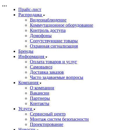
Прайс-лист
Распродажа
Видеонаблюдение
Коммутационное оборудование
Контроль доступа
Домофоны
Сопутствующие товары
Охранная сигнализация
Бренды
Информация
Оплата товаров и услуг
Самовывоз
Доставка заказов
Часто задаваемые вопросы
Компания
О компании
Вакансии
Партнеры
Контакты
Услуги
Сервисный центр
Монтаж систем безопасности
Проектирование
Новости