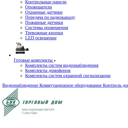
Контрольные панели
Оповещатели
Охранные датчики
Передача по радиоканалу
Пожарные датчики
Системы оповещения
Тревожные кнопки
LED освещение
Готовые комплекты
Комплекты систем видеонаблюдения
Комплекты домофонов
Комплекты систем охранной сигнализации
Видеонаблюдение
Коммутационное оборудование
Контроль до