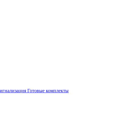
игнализация
Готовые комплекты