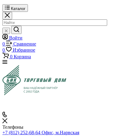
Каталог
Войти
0
Сравнение
0
Избранное
0
Корзина
Телефоны
+7 (812) 252-68-64
Офис, м.Нарвская