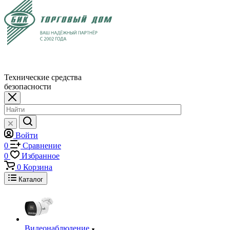
Технические средства
безопасности
Войти
0
Сравнение
0
Избранное
0
Корзина
Каталог
Видеонаблюдение