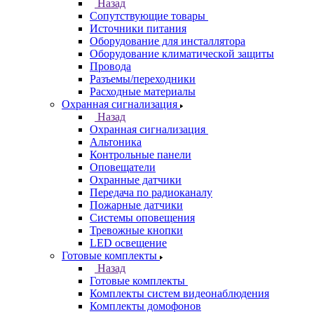
Назад
Сопутствующие товары
Источники питания
Оборудование для инсталлятора
Оборудование климатической защиты
Провода
Разъемы/переходники
Расходные материалы
Охранная сигнализация
Назад
Охранная сигнализация
Альтоника
Контрольные панели
Оповещатели
Охранные датчики
Передача по радиоканалу
Пожарные датчики
Системы оповещения
Тревожные кнопки
LED освещение
Готовые комплекты
Назад
Готовые комплекты
Комплекты систем видеонаблюдения
Комплекты домофонов