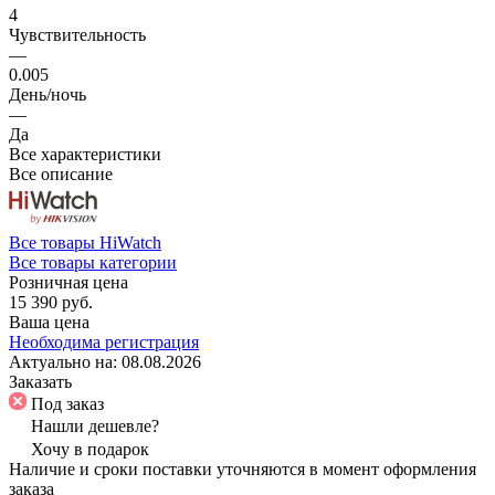
4
Чувствительность
—
0.005
День/ночь
—
Да
Все характеристики
Все описание
Все товары HiWatch
Все товары категории
Розничная цена
15 390 руб.
Ваша цена
Необходима регистрация
Актуально на:
08.08.2026
Заказать
Под заказ
Нашли дешевле?
Хочу в подарок
Наличие и сроки поставки уточняются в момент оформления
заказа