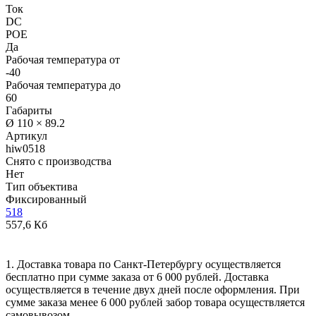
Ток
DC
POE
Да
Рабочая температура от
-40
Рабочая температура до
60
Габариты
Ø 110 × 89.2
Артикул
hiw0518
Снято с производства
Нет
Тип объектива
Фиксированный
518
557,6 Кб
1. Доставка товара по Санкт-Петербургу осуществляется
бесплатно при сумме заказа от 6 000 рублей. Доставка
осуществляется в течение двух дней после оформления. При
сумме заказа менее 6 000 рублей забор товара осуществляется
самовывозом.