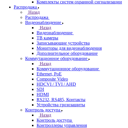
Комплекты систем охранной сигнализации
Распродажа
Назад
Распродажа
Видеонаблюдение
Назад
Видеонаблюдение
ТВ камеры
Записывающие устройства
Мониторы для видеонаблюдения
Дополнительное оборудование
Коммутационное оборудование
Назад
Коммутационное оборудование
Ethernet, PoE
Composite Video
HDCVI / TVI / AHD
SDI
HDMI
RS232, RS485, Контакты
Устройства грозозащиты
Контроль доступа
Назад
Контроль доступа
Контроллеры управления