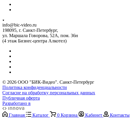
info@bic-video.ru
198095, г. Санкт-Петербург,
ул. Маршала Говорова, 52А, пом. 36н
(4 этаж Бизнес-центра Алкотел)
© 2026 ООО "БИК-Видео". Санкт-Петербург
Политика конфиденциальности
Согласие на обработку персональных данных
Публичная оферта
Разработано в
Главная
Каталог
0
Корзина
Кабинет
Контакты