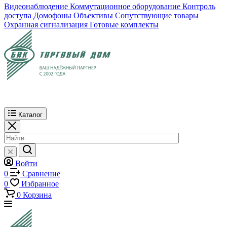
Видеонаблюдение
Коммутационное оборудование
Контроль
доступа
Домофоны
Объективы
Сопутствующие товары
Охранная сигнализация
Готовые комплекты
Каталог
Войти
0
Сравнение
0
Избранное
0
Корзина