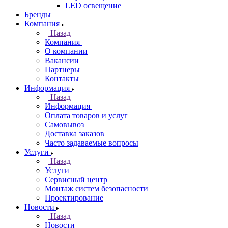
LED освещение
Бренды
Компания
Назад
Компания
О компании
Вакансии
Партнеры
Контакты
Информация
Назад
Информация
Оплата товаров и услуг
Самовывоз
Доставка заказов
Часто задаваемые вопросы
Услуги
Назад
Услуги
Сервисный центр
Монтаж систем безопасности
Проектирование
Новости
Назад
Новости