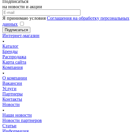
Подписаться
на новости и акции
Я принимаю условия
Соглашения на обработку персональных
данных
Подписаться
Интернет-магазин
Каталог
Бренды
Распродажа
Карта сайта
Компания
О компании
Вакансии
Услуги
Партнеры
Контакты
Новости
Наши новости
Новости партнеров
Статьи
Информация