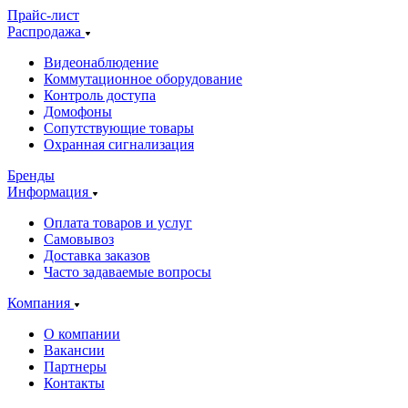
Прайс-лист
Распродажа
Видеонаблюдение
Коммутационное оборудование
Контроль доступа
Домофоны
Сопутствующие товары
Охранная сигнализация
Бренды
Информация
Оплата товаров и услуг
Самовывоз
Доставка заказов
Часто задаваемые вопросы
Компания
О компании
Вакансии
Партнеры
Контакты