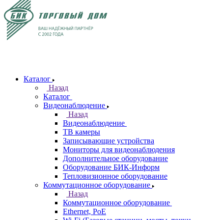
Каталог
Назад
Каталог
Видеонаблюдение
Назад
Видеонаблюдение
ТВ камеры
Записывающие устройства
Мониторы для видеонаблюдения
Дополнительное оборудование
Оборудование БИК-Информ
Тепловизионное оборудование
Коммутационное оборудование
Назад
Коммутационное оборудование
Ethernet, PoE