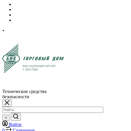
Технические средства
безопасности
Войти
0
Сравнение