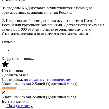
За пределы КАД доставка осуществляется с помощью
транспортных компаний и почты России.
2. По регионам России доставка осуществляется Почтой
России или грузовыми компаниями. Доставляются заказы на
сумму от 1 000 рублей по заранее оплаченному счёту.
Стоимость доставки включается в стоимость заказа.
Отзывы
Загрузка отзывов...
Нет отзывов
Добавить отзыв
Сортировка:
по алфавиту
|
по количеству
Удаленный склад.2-5дней
(Удаленный склад)
Удаленный склад.2-5дней
(Удаленный склад)
Есть в наличии
Назад к списку