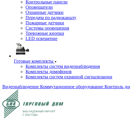
Контрольные панели
Оповещатели
Охранные датчики
Передача по радиоканалу
Пожарные датчики
Системы оповещения
Тревожные кнопки
LED освещение
Готовые комплекты
Комплекты систем видеонаблюдения
Комплекты домофонов
Комплекты систем охранной сигнализации
Видеонаблюдение
Коммутационное оборудование
Контроль до