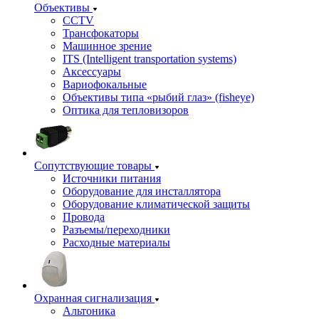
Объективы
CCTV
Трансфокаторы
Машинное зрение
ITS (Intelligent transportation systems)
Аксессуары
Вариофокальные
Объективы типа «рыбий глаз» (fisheye)
Оптика для тепловизоров
Сопутствующие товары
Источники питания
Оборудование для инсталлятора
Оборудование климатической защиты
Провода
Разъемы/переходники
Расходные материалы
Охранная сигнализация
Альтоника