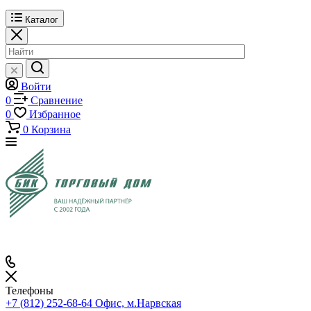
Каталог
Войти
0
Сравнение
0
Избранное
0
Корзина
Телефоны
+7 (812) 252-68-64
Офис, м.Нарвская