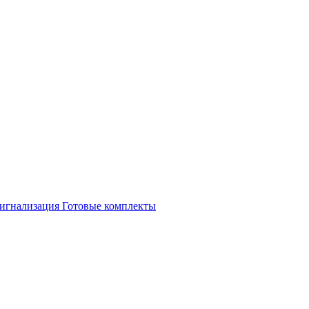
игнализация
Готовые комплекты