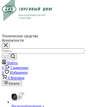
Технические средства
безопасности
Войти
0
Сравнение
0
Избранное
0
Корзина
Каталог
Видеонаблюдение