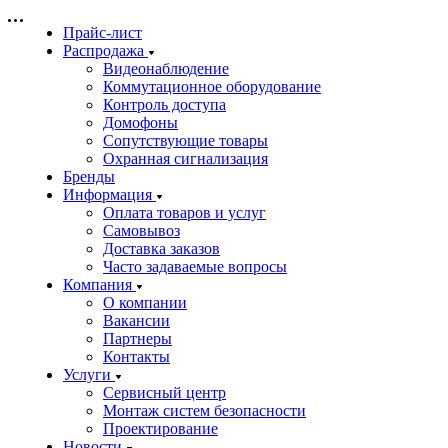
Прайс-лист
Распродажа
Видеонаблюдение
Коммутационное оборудование
Контроль доступа
Домофоны
Сопутствующие товары
Охранная сигнализация
Бренды
Информация
Оплата товаров и услуг
Самовывоз
Доставка заказов
Часто задаваемые вопросы
Компания
О компании
Вакансии
Партнеры
Контакты
Услуги
Сервисный центр
Монтаж систем безопасности
Проектирование
Новости