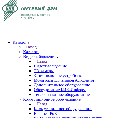
Каталог
Назад
Каталог
Видеонаблюдение
Назад
Видеонаблюдение
ТВ камеры
Записывающие устройства
Мониторы для видеонаблюдения
Дополнительное оборудование
Оборудование БИК-Информ
Тепловизионное оборудование
Коммутационное оборудование
Назад
Коммутационное оборудование
Ethernet, PoE