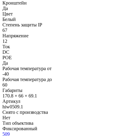
Кронштейн
Да
Цвет
Белый
Степень защиты IP
67
Напряжение
12
Ток
DC
POE
Да
Рабочая температура от
-40
Рабочая температура до
60
Габариты
170.8 × 66 × 69.1
Артикул
hiw0509.1
Снято с производства
Нет
Тип объектива
Фиксированный
509