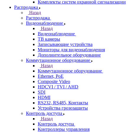
Комплекты систем охранной сигнализации
Распродажа
Назад
Распродажа
Видеонаблюдение
Назад
Видеонаблюдение
ТВ камеры
Записывающие устройства
Мониторы для видеонаблюдения
Дополнительное оборудование
Коммутационное оборудование
Назад
Коммутационное оборудование
Ethernet, PoE
Composite Video
HDCVI / TVI / AHD
SDI
HDMI
RS232, RS485, Контакты
Устройства грозозащиты
Контроль доступа
Назад
Контроль доступа
Контроллеры управления