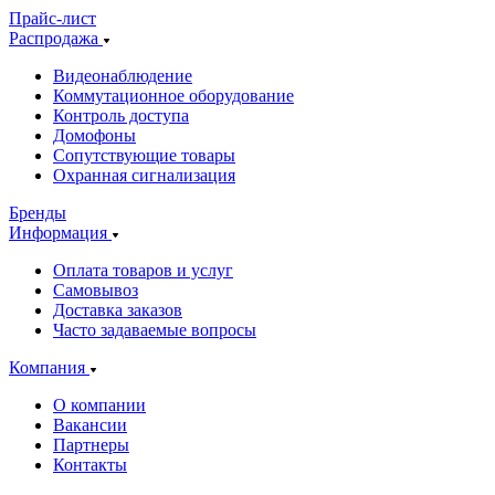
Прайс-лист
Распродажа
Видеонаблюдение
Коммутационное оборудование
Контроль доступа
Домофоны
Сопутствующие товары
Охранная сигнализация
Бренды
Информация
Оплата товаров и услуг
Самовывоз
Доставка заказов
Часто задаваемые вопросы
Компания
О компании
Вакансии
Партнеры
Контакты