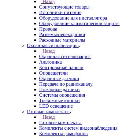
Назад
Сопутствующие товары
Источники питания
Оборудование для инсталлятора
Оборудование климатической защиты
Провода
Разъемы/переходники
Расходные материалы
Охранная сигнализация
Назад
Охранная сигнализация
Альтоника
Контрольные панели
Оповещатели
Охранные датчики
Передача по радиоканалу
Пожарные датчики
Системы оповещения
Тревожные кнопки
LED освещение
Готовые комплекты
Назад
Готовые комплекты
Комплекты систем видеонаблюдения
Комплекты домофонов