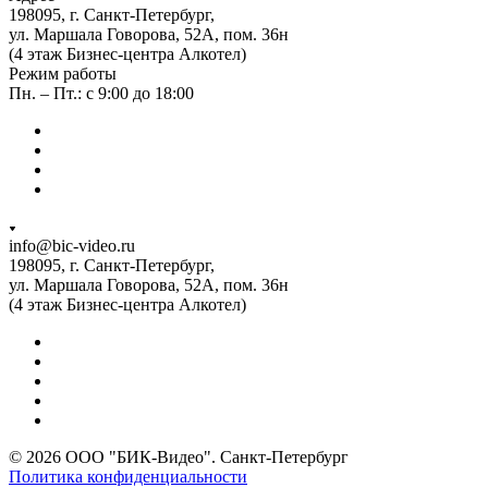
198095, г. Санкт-Петербург,
ул. Маршала Говорова, 52А, пом. 36н
(4 этаж Бизнес-центра Алкотел)
Режим работы
Пн. – Пт.: с 9:00 до 18:00
info@bic-video.ru
198095, г. Санкт-Петербург,
ул. Маршала Говорова, 52А, пом. 36н
(4 этаж Бизнес-центра Алкотел)
© 2026 ООО "БИК-Видео". Санкт-Петербург
Политика конфиденциальности