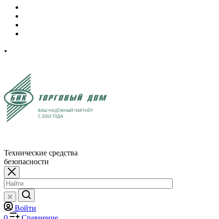
Технические средства
безопасности
Войти
0
Сравнение