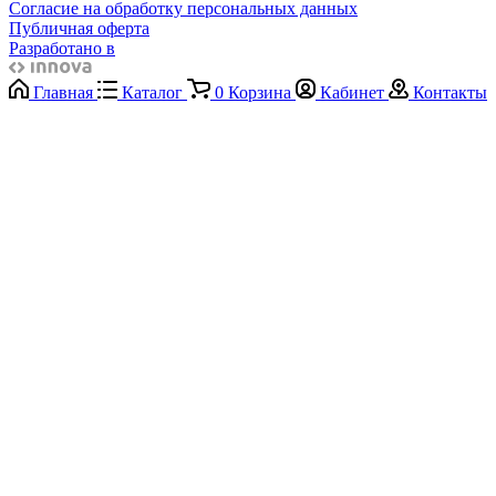
Согласие на обработку персональных данных
Публичная оферта
Разработано в
Главная
Каталог
0
Корзина
Кабинет
Контакты