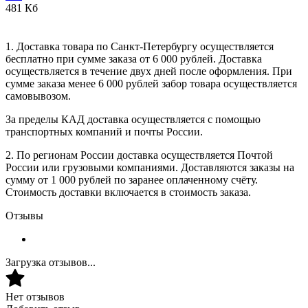
481 Кб
1. Доставка товара по Санкт-Петербургу осуществляется
бесплатно при сумме заказа от 6 000 рублей. Доставка
осуществляется в течение двух дней после оформления. При
сумме заказа менее 6 000 рублей забор товара осуществляется
самовывозом.
За пределы КАД доставка осуществляется с помощью
транспортных компаний и почты России.
2. По регионам России доставка осуществляется Почтой
России или грузовыми компаниями. Доставляются заказы на
сумму от 1 000 рублей по заранее оплаченному счёту.
Стоимость доставки включается в стоимость заказа.
Отзывы
Загрузка отзывов...
Нет отзывов