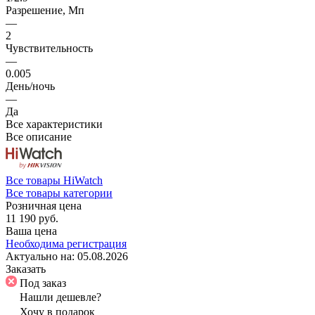
Разрешение, Мп
—
2
Чувствительность
—
0.005
День/ночь
—
Да
Все характеристики
Все описание
Все товары HiWatch
Все товары категории
Розничная цена
11 190 руб.
Ваша цена
Необходима регистрация
Актуально на:
05.08.2026
Заказать
Под заказ
Нашли дешевле?
Хочу в подарок