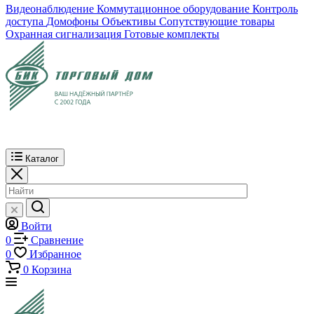
Видеонаблюдение
Коммутационное оборудование
Контроль
доступа
Домофоны
Объективы
Сопутствующие товары
Охранная сигнализация
Готовые комплекты
Каталог
Войти
0
Сравнение
0
Избранное
0
Корзина