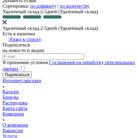
Добавить отзыв
Сортировка:
по алфавиту
|
по количеству
Удаленный склад.2-5дней
(Удаленный склад)
Удаленный склад.2-5дней
(Удаленный склад)
Есть в наличии
Назад к списку
Подписаться
на новости и акции
Я принимаю условия
Соглашения на обработку персональных
данных
Подписаться
Интернет-магазин
Каталог
Бренды
Распродажа
Карта сайта
Компания
О компании
Вакансии
Услуги