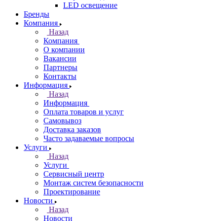
LED освещение
Бренды
Компания
Назад
Компания
О компании
Вакансии
Партнеры
Контакты
Информация
Назад
Информация
Оплата товаров и услуг
Самовывоз
Доставка заказов
Часто задаваемые вопросы
Услуги
Назад
Услуги
Сервисный центр
Монтаж систем безопасности
Проектирование
Новости
Назад
Новости