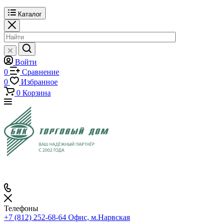
Каталог
Войти
0
Сравнение
0
Избранное
0
Корзина
Телефоны
+7 (812) 252-68-64
Офис, м.Нарвская