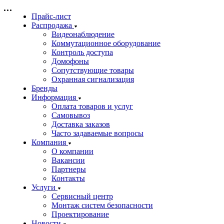
Прайс-лист
Распродажа
Видеонаблюдение
Коммутационное оборудование
Контроль доступа
Домофоны
Сопутствующие товары
Охранная сигнализация
Бренды
Информация
Оплата товаров и услуг
Самовывоз
Доставка заказов
Часто задаваемые вопросы
Компания
О компании
Вакансии
Партнеры
Контакты
Услуги
Сервисный центр
Монтаж систем безопасности
Проектирование
Новости