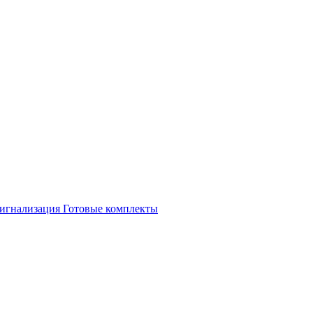
игнализация
Готовые комплекты