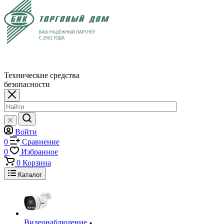
Технические средства
безопасности
Войти
0
Сравнение
0
Избранное
0
Корзина
Каталог
Видеонаблюдение