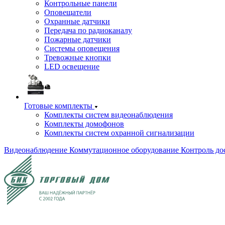
Контрольные панели
Оповещатели
Охранные датчики
Передача по радиоканалу
Пожарные датчики
Системы оповещения
Тревожные кнопки
LED освещение
Готовые комплекты
Комплекты систем видеонаблюдения
Комплекты домофонов
Комплекты систем охранной сигнализации
Видеонаблюдение
Коммутационное оборудование
Контроль до