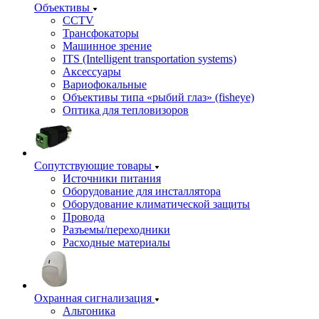
Объективы
CCTV
Трансфокаторы
Машинное зрение
ITS (Intelligent transportation systems)
Аксессуары
Вариофокальные
Объективы типа «рыбий глаз» (fisheye)
Оптика для тепловизоров
Сопутствующие товары
Источники питания
Оборудование для инсталлятора
Оборудование климатической защиты
Провода
Разъемы/переходники
Расходные материалы
Охранная сигнализация
Альтоника