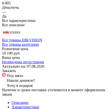
0.005
День/ночь
—
Да
Все характеристики
Все описание
Все товары HIKVISION
Все товары категории
Розничная цена
19 190 руб.
Ваша цена
Необходима регистрация
Актуально на:
07.08.2026
Заказать
Под заказ
Нашли дешевле?
Хочу в подарок
Наличие и сроки поставки уточняются в момент оформления
заказа
Описание
Характеристики