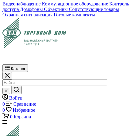
Видеонаблюдение
Коммутационное оборудование
Контроль
доступа
Домофоны
Объективы
Сопутствующие товары
Охранная сигнализация
Готовые комплекты
Каталог
Войти
0
Сравнение
0
Избранное
0
Корзина