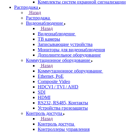
Комплекты систем охранной сигнализации
Распродажа
Назад
Распродажа
Видеонаблюдение
Назад
Видеонаблюдение
ТВ камеры
Записывающие устройства
Мониторы для видеонаблюдения
Дополнительное оборудование
Коммутационное оборудование
Назад
Коммутационное оборудование
Ethernet, PoE
Composite Video
HDCVI / TVI / AHD
SDI
HDMI
RS232, RS485, Контакты
Устройства грозозащиты
Контроль доступа
Назад
Контроль доступа
Контроллеры управления