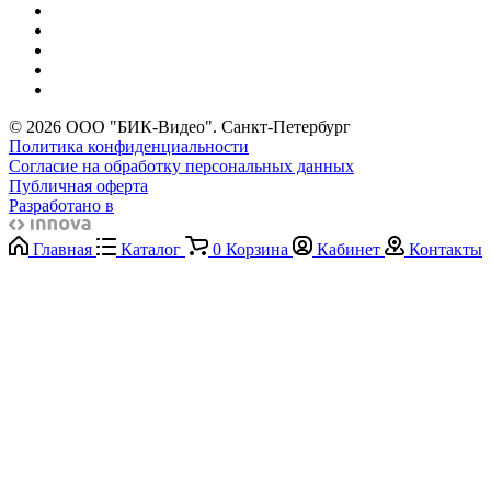
© 2026 ООО "БИК-Видео". Санкт-Петербург
Политика конфиденциальности
Согласие на обработку персональных данных
Публичная оферта
Разработано в
Главная
Каталог
0
Корзина
Кабинет
Контакты