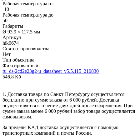
Рабочая температура от
-10
Рабочая температура до
50
Габариты
Ø 93.9 × 117.5 мм
Артикул
hik0674
Снято с производства
Нет
Тип объектива
Фиксированный
ru_ds-2cd2e23g2-u_datasheet_v5.5.115_210830
546,8 Кб
1. Доставка товара по Санкт-Петербургу осуществляется
бесплатно при сумме заказа от 6 000 рублей. Доставка
осуществляется в течение двух дней после оформления. При
сумме заказа менее 6 000 рублей забор товара осуществляется
самовывозом.
За пределы КАД доставка осуществляется с помощью
транспортных компаний и почты России.