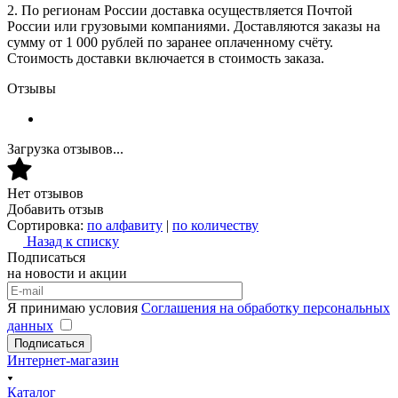
2. По регионам России доставка осуществляется Почтой
России или грузовыми компаниями. Доставляются заказы на
сумму от 1 000 рублей по заранее оплаченному счёту.
Стоимость доставки включается в стоимость заказа.
Отзывы
Загрузка отзывов...
Нет отзывов
Добавить отзыв
Сортировка:
по алфавиту
|
по количеству
Назад к списку
Подписаться
на новости и акции
Я принимаю условия
Соглашения на обработку персональных
данных
Подписаться
Интернет-магазин
Каталог