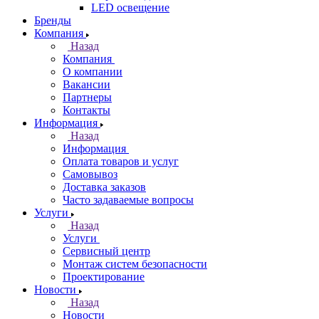
LED освещение
Бренды
Компания
Назад
Компания
О компании
Вакансии
Партнеры
Контакты
Информация
Назад
Информация
Оплата товаров и услуг
Самовывоз
Доставка заказов
Часто задаваемые вопросы
Услуги
Назад
Услуги
Сервисный центр
Монтаж систем безопасности
Проектирование
Новости
Назад
Новости