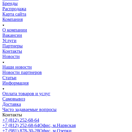
Бренды
Распродажа
Карта сайта
Компания
О компании
Вакансии
Услуги
Партнеры
Контакты
Новости
Наши новости
Новости партнеров
Статьи
Информация
Оплата товаров и услуг
Самовывоз
Доставка
Часто задаваемые вопросы
Контакты
+7 (812) 252-68-64
+7 (812) 252-68-64
Офис, м.Нарвская
+7 (981) 878-30-28
Офис, м.Озерки