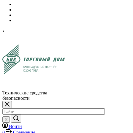
Технические средства
безопасности
Войти
0
Сравнение