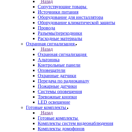
Назад
Сопутствующие товары
Источники питания
Оборудование для инсталлятора
Оборудование климатической защиты
Провода
Разъемы/переходники
Расходные материалы
Охранная сигнализация
Назад
Охранная сигнализация
Альтоника
Контрольные панели
Оповещатели
Охранные датчики
Передача по радиоканалу
Пожарные датчики
Системы оповещения
Тревожные кнопки
LED освещение
Готовые комплекты
Назад
Готовые комплекты
Комплекты систем видеонаблюдения
Комплекты домофонов