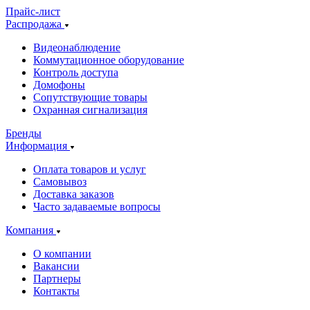
Прайс-лист
Распродажа
Видеонаблюдение
Коммутационное оборудование
Контроль доступа
Домофоны
Сопутствующие товары
Охранная сигнализация
Бренды
Информация
Оплата товаров и услуг
Самовывоз
Доставка заказов
Часто задаваемые вопросы
Компания
О компании
Вакансии
Партнеры
Контакты