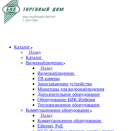
Каталог
Назад
Каталог
Видеонаблюдение
Назад
Видеонаблюдение
ТВ камеры
Записывающие устройства
Мониторы для видеонаблюдения
Дополнительное оборудование
Оборудование БИК-Информ
Тепловизионное оборудование
Коммутационное оборудование
Назад
Коммутационное оборудование
Ethernet, PoE