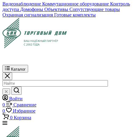
Видеонаблюдение
Коммутационное оборудование
Контроль
доступа
Домофоны
Объективы
Сопутствующие товары
Охранная сигнализация
Готовые комплекты
Каталог
Войти
0
Сравнение
0
Избранное
0
Корзина