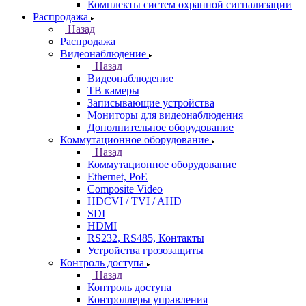
Комплекты систем охранной сигнализации
Распродажа
Назад
Распродажа
Видеонаблюдение
Назад
Видеонаблюдение
ТВ камеры
Записывающие устройства
Мониторы для видеонаблюдения
Дополнительное оборудование
Коммутационное оборудование
Назад
Коммутационное оборудование
Ethernet, PoE
Composite Video
HDCVI / TVI / AHD
SDI
HDMI
RS232, RS485, Контакты
Устройства грозозащиты
Контроль доступа
Назад
Контроль доступа
Контроллеры управления