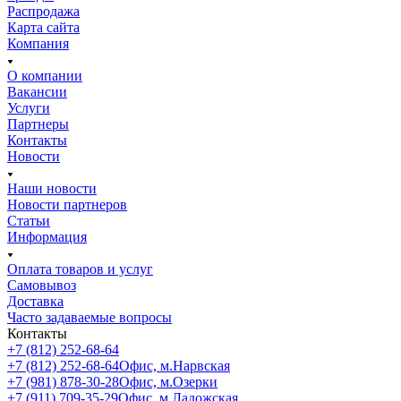
Распродажа
Карта сайта
Компания
О компании
Вакансии
Услуги
Партнеры
Контакты
Новости
Наши новости
Новости партнеров
Статьи
Информация
Оплата товаров и услуг
Самовывоз
Доставка
Часто задаваемые вопросы
Контакты
+7 (812) 252-68-64
+7 (812) 252-68-64
Офис, м.Нарвская
+7 (981) 878-30-28
Офис, м.Озерки
+7 (911) 709-35-29
Офис, м.Ладожская