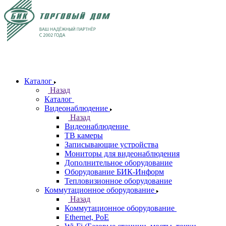
Каталог
Назад
Каталог
Видеонаблюдение
Назад
Видеонаблюдение
ТВ камеры
Записывающие устройства
Мониторы для видеонаблюдения
Дополнительное оборудование
Оборудование БИК-Информ
Тепловизионное оборудование
Коммутационное оборудование
Назад
Коммутационное оборудование
Ethernet, PoE