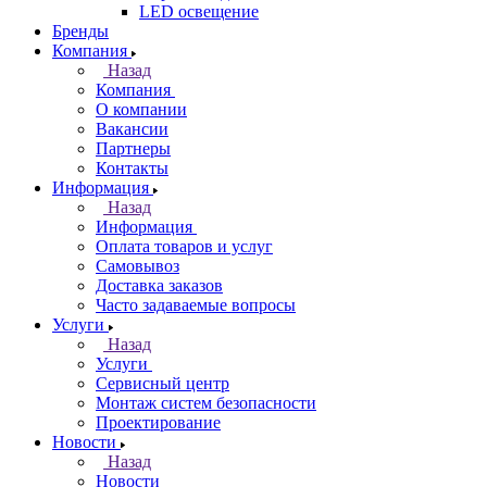
LED освещение
Бренды
Компания
Назад
Компания
О компании
Вакансии
Партнеры
Контакты
Информация
Назад
Информация
Оплата товаров и услуг
Самовывоз
Доставка заказов
Часто задаваемые вопросы
Услуги
Назад
Услуги
Сервисный центр
Монтаж систем безопасности
Проектирование
Новости
Назад
Новости