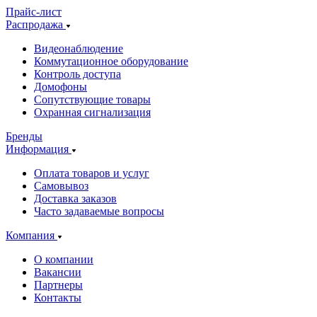
Прайс-лист
Распродажа
Видеонаблюдение
Коммутационное оборудование
Контроль доступа
Домофоны
Сопутствующие товары
Охранная сигнализация
Бренды
Информация
Оплата товаров и услуг
Самовывоз
Доставка заказов
Часто задаваемые вопросы
Компания
О компании
Вакансии
Партнеры
Контакты