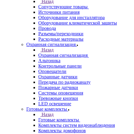
Назад
Сопутствующие товары
Источники питания
Оборудование для инсталлятора
Оборудование климатической защиты
Провода
Разъемы/переходники
Расходные материалы
Охранная сигнализация
Назад
Охранная сигнализация
Альтоника
Контрольные панели
Оповещатели
Охранные датчики
Передача по радиоканалу
Пожарные датчики
Системы оповещения
Тревожные кнопки
LED освещение
Готовые комплекты
Назад
Готовые комплекты
Комплекты систем видеонаблюдения
Комплекты домофонов