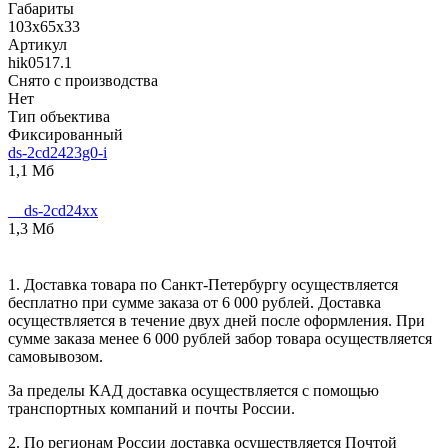
Габариты
103х65х33
Артикул
hik0517.1
Снято с производства
Нет
Тип объектива
Фиксированный
ds-2cd2423g0-i
1,1 Мб
__ds-2cd24xx
1,3 Мб
1. Доставка товара по Санкт-Петербургу осуществляется
бесплатно при сумме заказа от 6 000 рублей. Доставка
осуществляется в течение двух дней после оформления. При
сумме заказа менее 6 000 рублей забор товара осуществляется
самовывозом.
За пределы КАД доставка осуществляется с помощью
транспортных компаний и почты России.
2. По регионам России доставка осуществляется Почтой