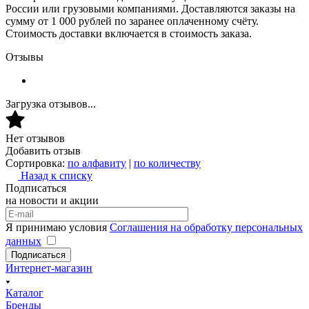
России или грузовыми компаниями. Доставляются заказы на
сумму от 1 000 рублей по заранее оплаченному счёту.
Стоимость доставки включается в стоимость заказа.
Отзывы
Загрузка отзывов...
Нет отзывов
Добавить отзыв
Сортировка:
по алфавиту
|
по количеству
Назад к списку
Подписаться
на новости и акции
Я принимаю условия
Соглашения на обработку персональных
данных
Подписаться
Интернет-магазин
Каталог
Бренды