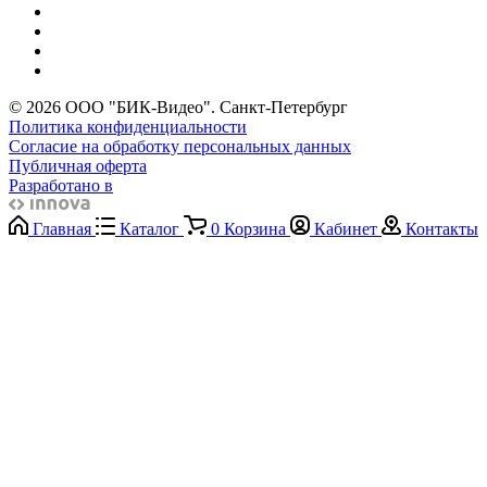
© 2026 ООО "БИК-Видео". Санкт-Петербург
Политика конфиденциальности
Согласие на обработку персональных данных
Публичная оферта
Разработано в
Главная
Каталог
0
Корзина
Кабинет
Контакты