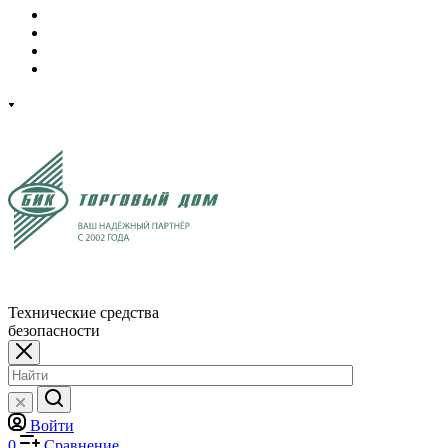
Технические средства
безопасности
Войти
0
Сравнение