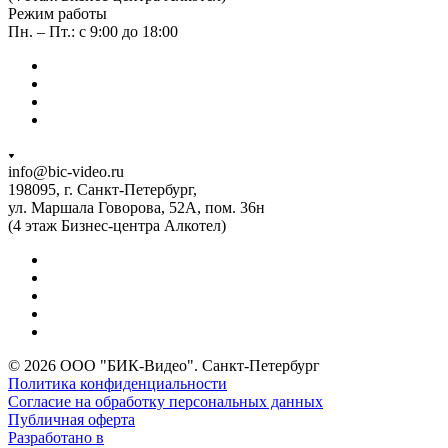
Режим работы
Пн. – Пт.: с 9:00 до 18:00
info@bic-video.ru
198095, г. Санкт-Петербург,
ул. Маршала Говорова, 52А, пом. 36н
(4 этаж Бизнес-центра Алкотел)
© 2026 ООО "БИК-Видео". Санкт-Петербург
Политика конфиденциальности
Согласие на обработку персональных данных
Публичная оферта
Разработано в