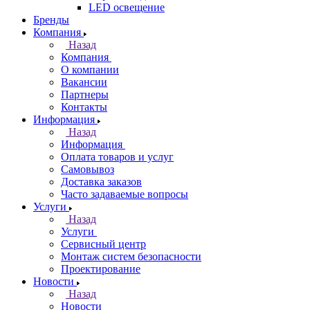
LED освещение
Бренды
Компания
Назад
Компания
О компании
Вакансии
Партнеры
Контакты
Информация
Назад
Информация
Оплата товаров и услуг
Самовывоз
Доставка заказов
Часто задаваемые вопросы
Услуги
Назад
Услуги
Сервисный центр
Монтаж систем безопасности
Проектирование
Новости
Назад
Новости