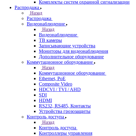
Комплекты систем охранной сигнализации
Распродажа
Назад
Распродажа
Видеонаблюдение
Назад
Видеонаблюдение
ТВ камеры
Записывающие устройства
Мониторы для видеонаблюдения
Дополнительное оборудование
Коммутационное оборудование
Назад
Коммутационное оборудование
Ethernet, PoE
Composite Video
HDCVI / TVI / AHD
SDI
HDMI
RS232, RS485, Контакты
Устройства грозозащиты
Контроль доступа
Назад
Контроль доступа
Контроллеры управления