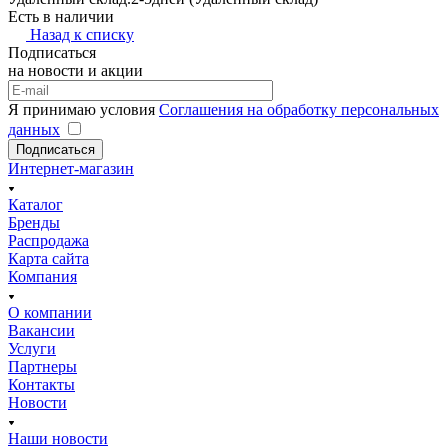
Есть в наличии
Назад к списку
Подписаться
на новости и акции
Я принимаю условия
Соглашения на обработку персональных
данных
Подписаться
Интернет-магазин
Каталог
Бренды
Распродажа
Карта сайта
Компания
О компании
Вакансии
Услуги
Партнеры
Контакты
Новости
Наши новости