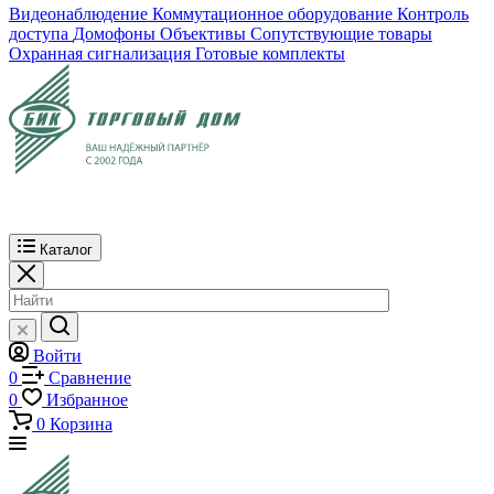
Видеонаблюдение
Коммутационное оборудование
Контроль
доступа
Домофоны
Объективы
Сопутствующие товары
Охранная сигнализация
Готовые комплекты
Каталог
Войти
0
Сравнение
0
Избранное
0
Корзина