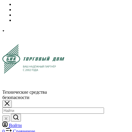
Технические средства
безопасности
Войти
0
Сравнение