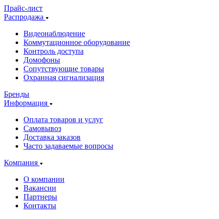
Прайс-лист
Распродажа
Видеонаблюдение
Коммутационное оборудование
Контроль доступа
Домофоны
Сопутствующие товары
Охранная сигнализация
Бренды
Информация
Оплата товаров и услуг
Самовывоз
Доставка заказов
Часто задаваемые вопросы
Компания
О компании
Вакансии
Партнеры
Контакты