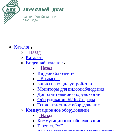
Каталог
Назад
Каталог
Видеонаблюдение
Назад
Видеонаблюдение
ТВ камеры
Записывающие устройства
Мониторы для видеонаблюдения
Дополнительное оборудование
Оборудование БИК-Информ
Тепловизионное оборудование
Коммутационное оборудование
Назад
Коммутационное оборудование
Ethernet, PoE