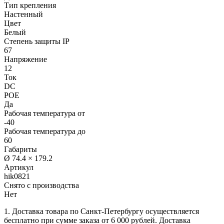
Тип крепления
Настенный
Цвет
Белый
Степень защиты IP
67
Напряжение
12
Ток
DC
POE
Да
Рабочая температура от
-40
Рабочая температура до
60
Габариты
Ø 74.4 × 179.2
Артикул
hik0821
Снято с производства
Нет
1. Доставка товара по Санкт-Петербургу осуществляется
бесплатно при сумме заказа от 6 000 рублей. Доставка