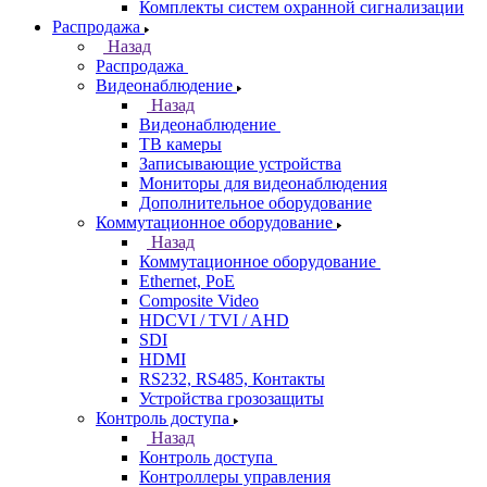
Комплекты систем охранной сигнализации
Распродажа
Назад
Распродажа
Видеонаблюдение
Назад
Видеонаблюдение
ТВ камеры
Записывающие устройства
Мониторы для видеонаблюдения
Дополнительное оборудование
Коммутационное оборудование
Назад
Коммутационное оборудование
Ethernet, PoE
Composite Video
HDCVI / TVI / AHD
SDI
HDMI
RS232, RS485, Контакты
Устройства грозозащиты
Контроль доступа
Назад
Контроль доступа
Контроллеры управления