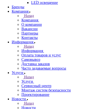
LED освещение
Бренды
Компания
Назад
Компания
О компании
Вакансии
Партнеры
Контакты
Информация
Назад
Информация
Оплата товаров и услуг
Самовывоз
Доставка заказов
Часто задаваемые вопросы
Услуги
Назад
Услуги
Сервисный центр
Монтаж систем безопасности
Проектирование
Новости
Назад
Новости