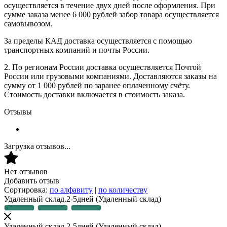
осуществляется в течение двух дней после оформления. При
сумме заказа менее 6 000 рублей забор товара осуществляется
самовывозом.
За пределы КАД доставка осуществляется с помощью
транспортных компаний и почты России.
2. По регионам России доставка осуществляется Почтой
России или грузовыми компаниями. Доставляются заказы на
сумму от 1 000 рублей по заранее оплаченному счёту.
Стоимость доставки включается в стоимость заказа.
Отзывы
Загрузка отзывов...
Нет отзывов
Добавить отзыв
Сортировка:
по алфавиту
|
по количеству
Удаленный склад.2-5дней
(Удаленный склад)
Удаленный склад.2-5дней
(Удаленный склад)