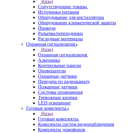
Назад
Сопутствующие товары
Источники питания
Оборудование для инсталлятора
Оборудование климатической защиты
Провода
Разъемы/переходники
Расходные материалы
Охранная сигнализация
Назад
Охранная сигнализация
Альтоника
Контрольные панели
Оповещатели
Охранные датчики
Передача по радиоканалу
Пожарные датчики
Системы оповещения
Тревожные кнопки
LED освещение
Готовые комплекты
Назад
Готовые комплекты
Комплекты систем видеонаблюдения
Комплекты домофонов