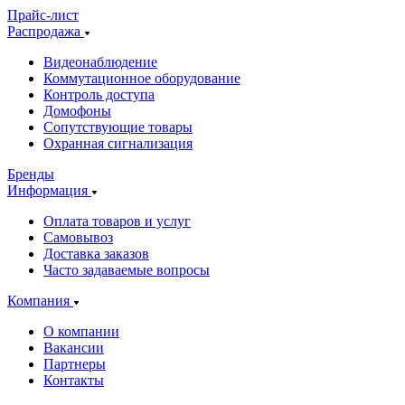
Прайс-лист
Распродажа
Видеонаблюдение
Коммутационное оборудование
Контроль доступа
Домофоны
Сопутствующие товары
Охранная сигнализация
Бренды
Информация
Оплата товаров и услуг
Самовывоз
Доставка заказов
Часто задаваемые вопросы
Компания
О компании
Вакансии
Партнеры
Контакты