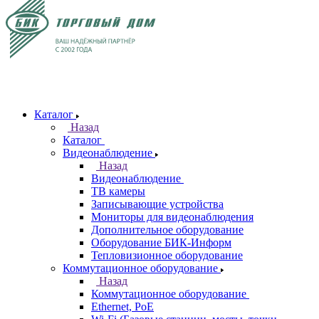
Каталог
Назад
Каталог
Видеонаблюдение
Назад
Видеонаблюдение
ТВ камеры
Записывающие устройства
Мониторы для видеонаблюдения
Дополнительное оборудование
Оборудование БИК-Информ
Тепловизионное оборудование
Коммутационное оборудование
Назад
Коммутационное оборудование
Ethernet, PoE