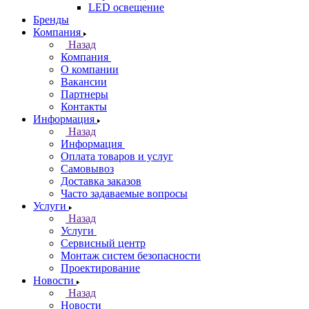
LED освещение
Бренды
Компания
Назад
Компания
О компании
Вакансии
Партнеры
Контакты
Информация
Назад
Информация
Оплата товаров и услуг
Самовывоз
Доставка заказов
Часто задаваемые вопросы
Услуги
Назад
Услуги
Сервисный центр
Монтаж систем безопасности
Проектирование
Новости
Назад
Новости