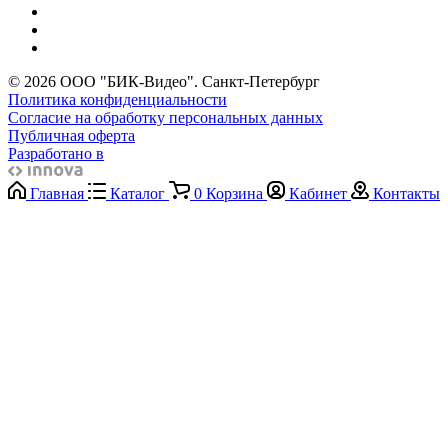
© 2026 ООО "БИК-Видео". Санкт-Петербург
Политика конфиденциальности
Согласие на обработку персональных данных
Публичная оферта
Разработано в
Главная
Каталог
0
Корзина
Кабинет
Контакты