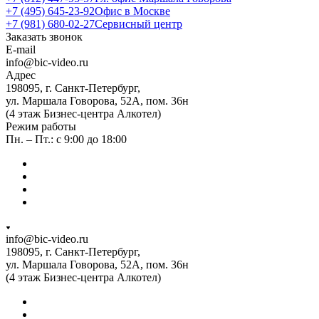
+7 (495) 645-23-92
Офис в Москве
+7 (981) 680-02-27
Сервисный центр
Заказать звонок
E-mail
info@bic-video.ru
Адрес
198095, г. Санкт-Петербург,
ул. Маршала Говорова, 52А, пом. 36н
(4 этаж Бизнес-центра Алкотел)
Режим работы
Пн. – Пт.: с 9:00 до 18:00
info@bic-video.ru
198095, г. Санкт-Петербург,
ул. Маршала Говорова, 52А, пом. 36н
(4 этаж Бизнес-центра Алкотел)