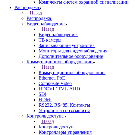
Комплекты систем охранной сигнализации
Распродажа
Назад
Распродажа
Видеонаблюдение
Назад
Видеонаблюдение
ТВ камеры
Записывающие устройства
Мониторы для видеонаблюдения
Дополнительное оборудование
Коммутационное оборудование
Назад
Коммутационное оборудование
Ethernet, PoE
Composite Video
HDCVI / TVI / AHD
SDI
HDMI
RS232, RS485, Контакты
Устройства грозозащиты
Контроль доступа
Назад
Контроль доступа
Контроллеры управления