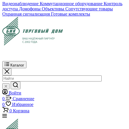
Видеонаблюдение
Коммутационное оборудование
Контроль
доступа
Домофоны
Объективы
Сопутствующие товары
Охранная сигнализация
Готовые комплекты
Каталог
Войти
0
Сравнение
0
Избранное
0
Корзина