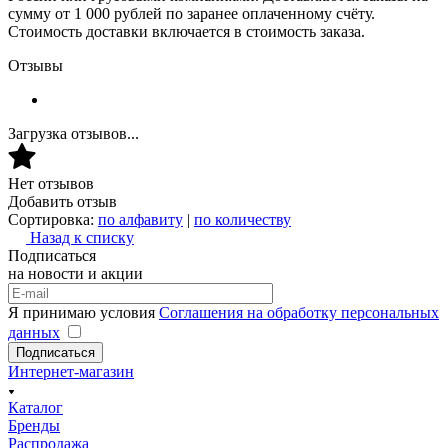
сумму от 1 000 рублей по заранее оплаченному счёту.
Стоимость доставки включается в стоимость заказа.
Отзывы
Загрузка отзывов...
Нет отзывов
Добавить отзыв
Сортировка:
по алфавиту
|
по количеству
Назад к списку
Подписаться
на новости и акции
Я принимаю условия
Соглашения на обработку персональных
данных
Подписаться
Интернет-магазин
Каталог
Бренды
Распродажа