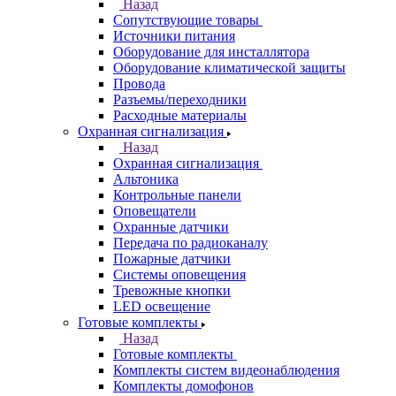
Назад
Сопутствующие товары
Источники питания
Оборудование для инсталлятора
Оборудование климатической защиты
Провода
Разъемы/переходники
Расходные материалы
Охранная сигнализация
Назад
Охранная сигнализация
Альтоника
Контрольные панели
Оповещатели
Охранные датчики
Передача по радиоканалу
Пожарные датчики
Системы оповещения
Тревожные кнопки
LED освещение
Готовые комплекты
Назад
Готовые комплекты
Комплекты систем видеонаблюдения
Комплекты домофонов