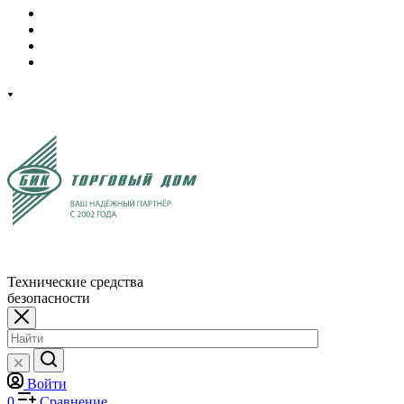
Технические средства
безопасности
Войти
0
Сравнение