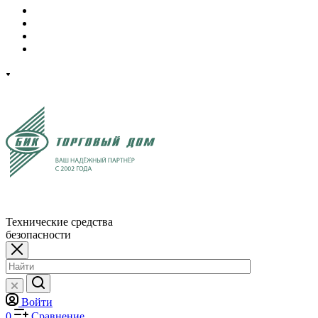
Технические средства
безопасности
Войти
0
Сравнение