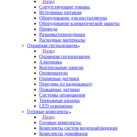
Назад
Сопутствующие товары
Источники питания
Оборудование для инсталлятора
Оборудование климатической защиты
Провода
Разъемы/переходники
Расходные материалы
Охранная сигнализация
Назад
Охранная сигнализация
Альтоника
Контрольные панели
Оповещатели
Охранные датчики
Передача по радиоканалу
Пожарные датчики
Системы оповещения
Тревожные кнопки
LED освещение
Готовые комплекты
Назад
Готовые комплекты
Комплекты систем видеонаблюдения
Комплекты домофонов