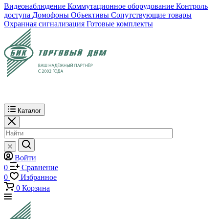
Видеонаблюдение
Коммутационное оборудование
Контроль
доступа
Домофоны
Объективы
Сопутствующие товары
Охранная сигнализация
Готовые комплекты
Каталог
Войти
0
Сравнение
0
Избранное
0
Корзина