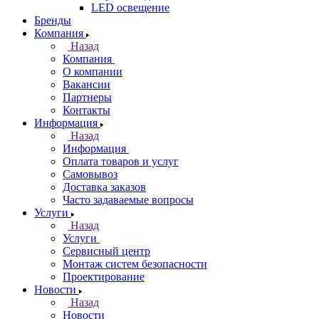
LED освещение
Бренды
Компания
Назад
Компания
О компании
Вакансии
Партнеры
Контакты
Информация
Назад
Информация
Оплата товаров и услуг
Самовывоз
Доставка заказов
Часто задаваемые вопросы
Услуги
Назад
Услуги
Сервисный центр
Монтаж систем безопасности
Проектирование
Новости
Назад
Новости