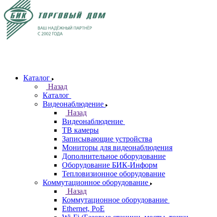
Каталог
Назад
Каталог
Видеонаблюдение
Назад
Видеонаблюдение
ТВ камеры
Записывающие устройства
Мониторы для видеонаблюдения
Дополнительное оборудование
Оборудование БИК-Информ
Тепловизионное оборудование
Коммутационное оборудование
Назад
Коммутационное оборудование
Ethernet, PoE