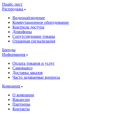
Прайс-лист
Распродажа
Видеонаблюдение
Коммутационное оборудование
Контроль доступа
Домофоны
Сопутствующие товары
Охранная сигнализация
Бренды
Информация
Оплата товаров и услуг
Самовывоз
Доставка заказов
Часто задаваемые вопросы
Компания
О компании
Вакансии
Партнеры
Контакты