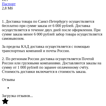
Паспорт
2,8 Мб
1. Доставка товара по Санкт-Петербургу осуществляется
бесплатно при сумме заказа от 6 000 рублей. Доставка
осуществляется в течение двух дней после оформления. При
сумме заказа менее 6 000 рублей забор товара осуществляется
самовывозом.
За пределы КАД доставка осуществляется с помощью
транспортных компаний и почты России.
2. По регионам России доставка осуществляется Почтой
России или грузовыми компаниями. Доставляются заказы на
сумму от 1 000 рублей по заранее оплаченному счёту.
Стоимость доставки включается в стоимость заказа.
Отзывы
Загрузка отзывов...