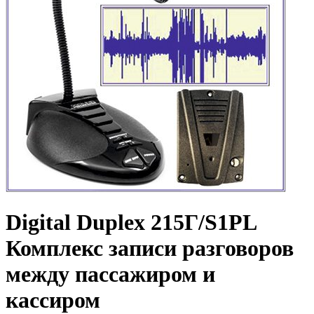
Digital Duplex 215Г/S1PL
Комплекс записи разговоров
между пассажиром и
кассиром