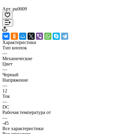
Арт.
pu0009
Характеристики
Тип кнопок
—
Механические
Цвет
—
Черный
Напряжение
—
12
Ток
—
DC
Рабочая температура от
—
-45
Все характеристики
Все описание