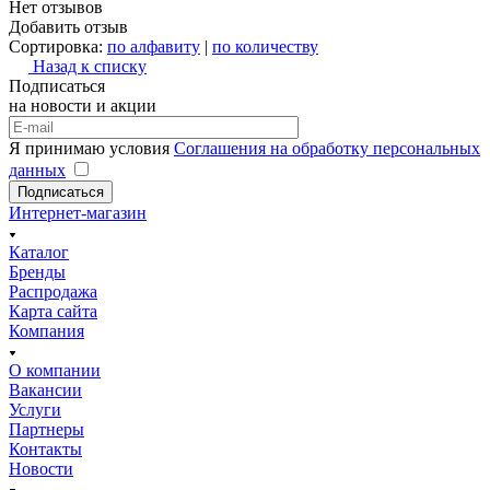
Нет отзывов
Добавить отзыв
Сортировка:
по алфавиту
|
по количеству
Назад к списку
Подписаться
на новости и акции
Я принимаю условия
Соглашения на обработку персональных
данных
Подписаться
Интернет-магазин
Каталог
Бренды
Распродажа
Карта сайта
Компания
О компании
Вакансии
Услуги
Партнеры
Контакты
Новости