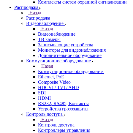
Комплекты систем охранной сигнализации
Распродажа
Назад
Распродажа
Видеонаблюдение
Назад
Видеонаблюдение
ТВ камеры
Записывающие устройства
Мониторы для видеонаблюдения
Дополнительное оборудование
Коммутационное оборудование
Назад
Коммутационное оборудование
Ethernet, PoE
Composite Video
HDCVI / TVI / AHD
SDI
HDMI
RS232, RS485, Контакты
Устройства грозозащиты
Контроль доступа
Назад
Контроль доступа
Контроллеры управления