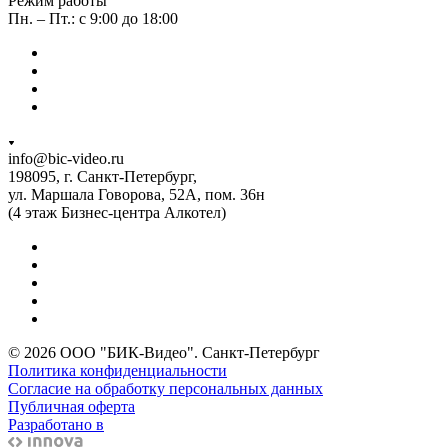
Режим работы
Пн. – Пт.: с 9:00 до 18:00
info@bic-video.ru
198095, г. Санкт-Петербург,
ул. Маршала Говорова, 52А, пом. 36н
(4 этаж Бизнес-центра Алкотел)
© 2026 ООО "БИК-Видео". Санкт-Петербург
Политика конфиденциальности
Согласие на обработку персональных данных
Публичная оферта
Разработано в