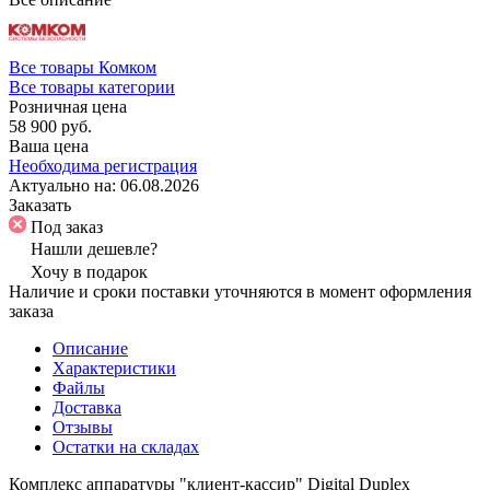
Все товары Комком
Все товары категории
Розничная цена
58 900 руб.
Ваша цена
Необходима регистрация
Актуально на:
06.08.2026
Заказать
Под заказ
Нашли дешевле?
Хочу в подарок
Наличие и сроки поставки уточняются в момент оформления
заказа
Описание
Характеристики
Файлы
Доставка
Отзывы
Остатки на складах
Комплекс аппаратуры "клиент-кассир" Digital Duplex