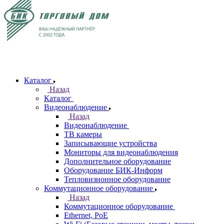
Каталог
Назад
Каталог
Видеонаблюдение
Назад
Видеонаблюдение
ТВ камеры
Записывающие устройства
Мониторы для видеонаблюдения
Дополнительное оборудование
Оборудование БИК-Информ
Тепловизионное оборудование
Коммутационное оборудование
Назад
Коммутационное оборудование
Ethernet, PoE