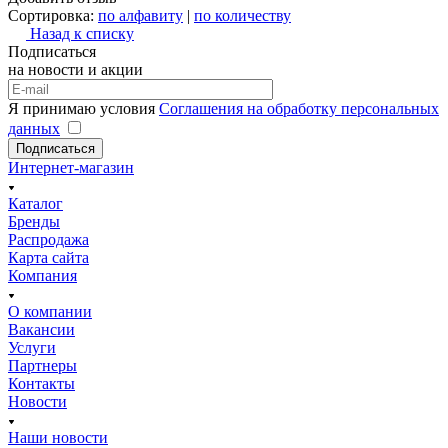
Сортировка:
по алфавиту
|
по количеству
Назад к списку
Подписаться
на новости и акции
Я принимаю условия
Соглашения на обработку персональных
данных
Подписаться
Интернет-магазин
Каталог
Бренды
Распродажа
Карта сайта
Компания
О компании
Вакансии
Услуги
Партнеры
Контакты
Новости
Наши новости