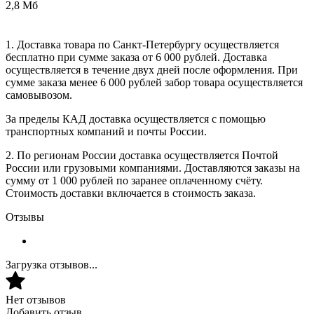
2,8 Мб
1. Доставка товара по Санкт-Петербургу осуществляется
бесплатно при сумме заказа от 6 000 рублей. Доставка
осуществляется в течение двух дней после оформления. При
сумме заказа менее 6 000 рублей забор товара осуществляется
самовывозом.
За пределы КАД доставка осуществляется с помощью
транспортных компаний и почты России.
2. По регионам России доставка осуществляется Почтой
России или грузовыми компаниями. Доставляются заказы на
сумму от 1 000 рублей по заранее оплаченному счёту.
Стоимость доставки включается в стоимость заказа.
Отзывы
Загрузка отзывов...
Нет отзывов
Добавить отзыв