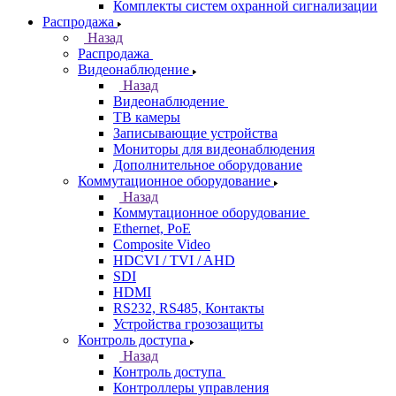
Комплекты систем охранной сигнализации
Распродажа
Назад
Распродажа
Видеонаблюдение
Назад
Видеонаблюдение
ТВ камеры
Записывающие устройства
Мониторы для видеонаблюдения
Дополнительное оборудование
Коммутационное оборудование
Назад
Коммутационное оборудование
Ethernet, PoE
Composite Video
HDCVI / TVI / AHD
SDI
HDMI
RS232, RS485, Контакты
Устройства грозозащиты
Контроль доступа
Назад
Контроль доступа
Контроллеры управления