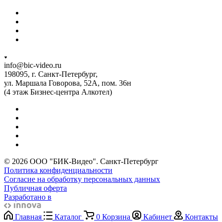
info@bic-video.ru
198095, г. Санкт-Петербург,
ул. Маршала Говорова, 52А, пом. 36н
(4 этаж Бизнес-центра Алкотел)
© 2026 ООО "БИК-Видео". Санкт-Петербург
Политика конфиденциальности
Согласие на обработку персональных данных
Публичная оферта
Разработано в
Главная
Каталог
0
Корзина
Кабинет
Контакты