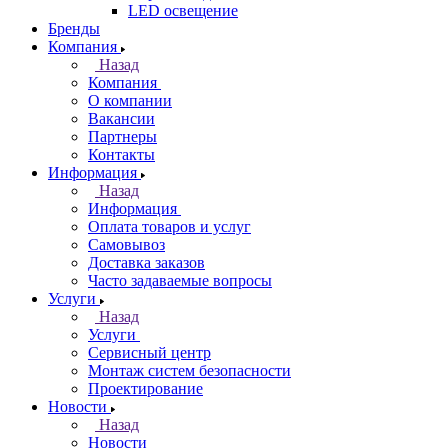
LED освещение
Бренды
Компания
Назад
Компания
О компании
Вакансии
Партнеры
Контакты
Информация
Назад
Информация
Оплата товаров и услуг
Самовывоз
Доставка заказов
Часто задаваемые вопросы
Услуги
Назад
Услуги
Сервисный центр
Монтаж систем безопасности
Проектирование
Новости
Назад
Новости