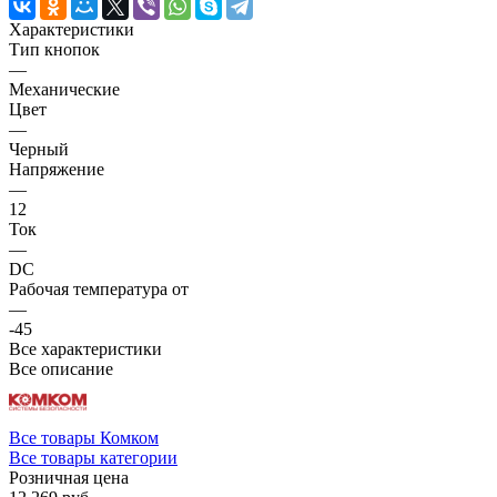
Характеристики
Тип кнопок
—
Механические
Цвет
—
Черный
Напряжение
—
12
Ток
—
DC
Рабочая температура от
—
-45
Все характеристики
Все описание
Все товары Комком
Все товары категории
Розничная цена