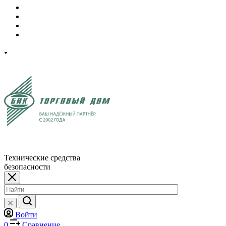
Технические средства
безопасности
Войти
0
Сравнение