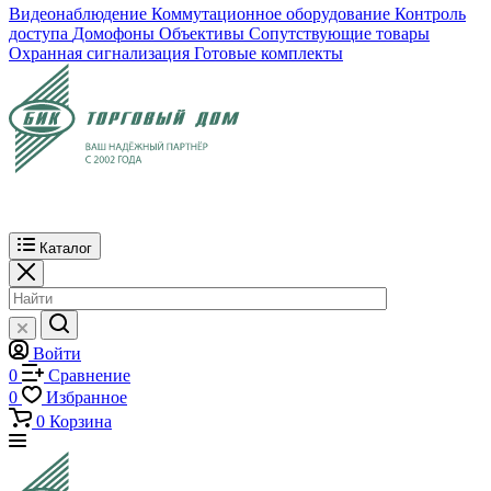
Видеонаблюдение
Коммутационное оборудование
Контроль
доступа
Домофоны
Объективы
Сопутствующие товары
Охранная сигнализация
Готовые комплекты
Каталог
Войти
0
Сравнение
0
Избранное
0
Корзина