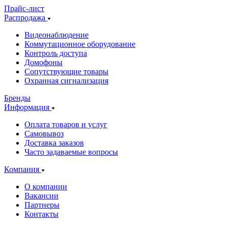
Прайс-лист
Распродажа
Видеонаблюдение
Коммутационное оборудование
Контроль доступа
Домофоны
Сопутствующие товары
Охранная сигнализация
Бренды
Информация
Оплата товаров и услуг
Самовывоз
Доставка заказов
Часто задаваемые вопросы
Компания
О компании
Вакансии
Партнеры
Контакты