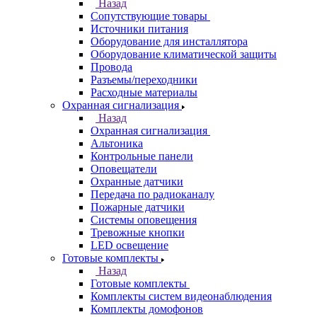
Назад
Сопутствующие товары
Источники питания
Оборудование для инсталлятора
Оборудование климатической защиты
Провода
Разъемы/переходники
Расходные материалы
Охранная сигнализация
Назад
Охранная сигнализация
Альтоника
Контрольные панели
Оповещатели
Охранные датчики
Передача по радиоканалу
Пожарные датчики
Системы оповещения
Тревожные кнопки
LED освещение
Готовые комплекты
Назад
Готовые комплекты
Комплекты систем видеонаблюдения
Комплекты домофонов