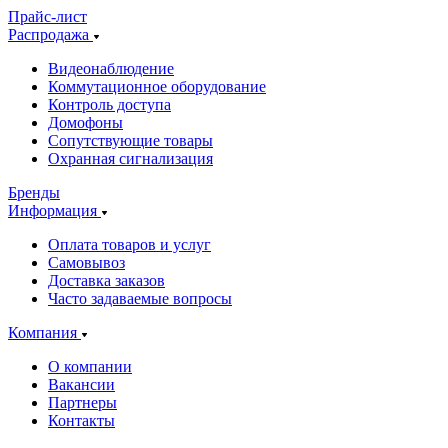
Прайс-лист
Распродажа
Видеонаблюдение
Коммутационное оборудование
Контроль доступа
Домофоны
Сопутствующие товары
Охранная сигнализация
Бренды
Информация
Оплата товаров и услуг
Самовывоз
Доставка заказов
Часто задаваемые вопросы
Компания
О компании
Вакансии
Партнеры
Контакты