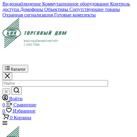
Видеонаблюдение
Коммутационное оборудование
Контроль
доступа
Домофоны
Объективы
Сопутствующие товары
Охранная сигнализация
Готовые комплекты
Каталог
Войти
0
Сравнение
0
Избранное
0
Корзина