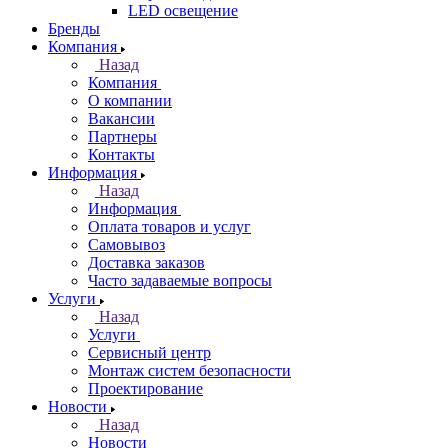
LED освещение
Бренды
Компания
Назад
Компания
О компании
Вакансии
Партнеры
Контакты
Информация
Назад
Информация
Оплата товаров и услуг
Самовывоз
Доставка заказов
Часто задаваемые вопросы
Услуги
Назад
Услуги
Сервисный центр
Монтаж систем безопасности
Проектирование
Новости
Назад
Новости