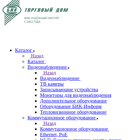
Каталог
Назад
Каталог
Видеонаблюдение
Назад
Видеонаблюдение
ТВ камеры
Записывающие устройства
Мониторы для видеонаблюдения
Дополнительное оборудование
Оборудование БИК-Информ
Тепловизионное оборудование
Коммутационное оборудование
Назад
Коммутационное оборудование
Ethernet, PoE