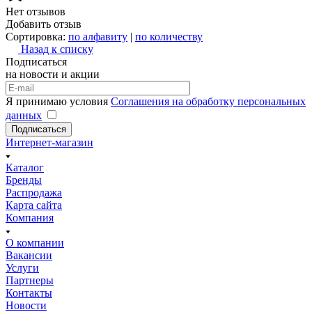
Нет отзывов
Добавить отзыв
Сортировка:
по алфавиту
|
по количеству
Назад к списку
Подписаться
на новости и акции
Я принимаю условия
Соглашения на обработку персональных
данных
Подписаться
Интернет-магазин
Каталог
Бренды
Распродажа
Карта сайта
Компания
О компании
Вакансии
Услуги
Партнеры
Контакты
Новости