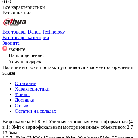
0.03
Все характеристики
Все описание
Все товары Dahua Technology
Все товары категории
Звоните
звоните
Нашли дешевле?
Хочу в подарок
Наличие и сроки поставки уточняются в момент оформления
заказа
Описание
Характеристики
Файлы
Доставка
Отзывы
Остатки на складах
Видеокамера HDCVI Уличная купольная мультиформатная (4
в 1) 8Мп с вариофокальным моторизованным объективом 2.7-
13.5мм.