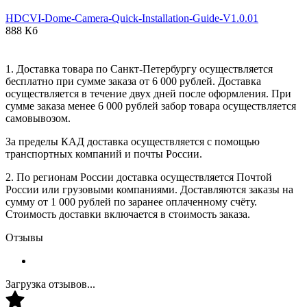
HDCVI-Dome-Camera-Quick-Installation-Guide-V1.0.01
888 Кб
1. Доставка товара по Санкт-Петербургу осуществляется
бесплатно при сумме заказа от 6 000 рублей. Доставка
осуществляется в течение двух дней после оформления. При
сумме заказа менее 6 000 рублей забор товара осуществляется
самовывозом.
За пределы КАД доставка осуществляется с помощью
транспортных компаний и почты России.
2. По регионам России доставка осуществляется Почтой
России или грузовыми компаниями. Доставляются заказы на
сумму от 1 000 рублей по заранее оплаченному счёту.
Стоимость доставки включается в стоимость заказа.
Отзывы
Загрузка отзывов...