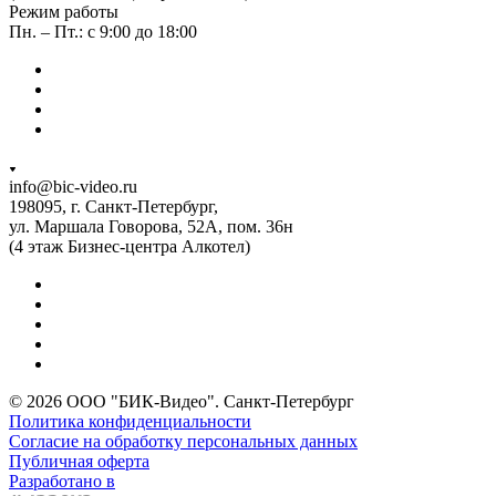
Режим работы
Пн. – Пт.: с 9:00 до 18:00
info@bic-video.ru
198095, г. Санкт-Петербург,
ул. Маршала Говорова, 52А, пом. 36н
(4 этаж Бизнес-центра Алкотел)
© 2026 ООО "БИК-Видео". Санкт-Петербург
Политика конфиденциальности
Согласие на обработку персональных данных
Публичная оферта
Разработано в