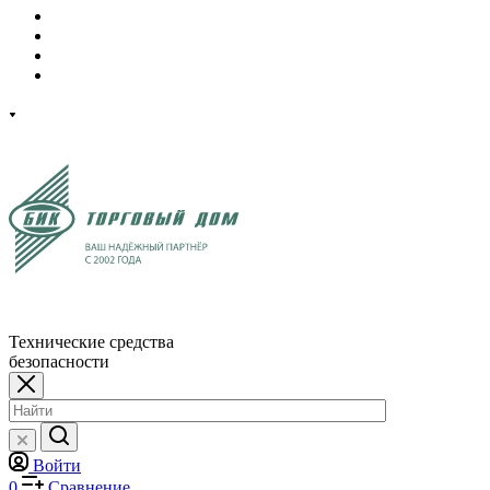
Технические средства
безопасности
Войти
0
Сравнение