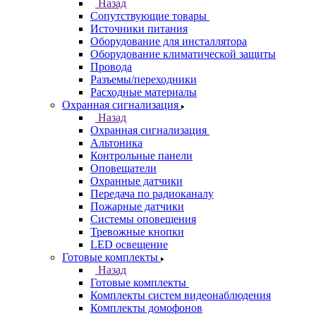
Назад
Сопутствующие товары
Источники питания
Оборудование для инсталлятора
Оборудование климатической защиты
Провода
Разъемы/переходники
Расходные материалы
Охранная сигнализация
Назад
Охранная сигнализация
Альтоника
Контрольные панели
Оповещатели
Охранные датчики
Передача по радиоканалу
Пожарные датчики
Системы оповещения
Тревожные кнопки
LED освещение
Готовые комплекты
Назад
Готовые комплекты
Комплекты систем видеонаблюдения
Комплекты домофонов