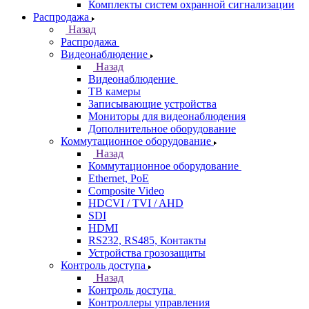
Комплекты систем охранной сигнализации
Распродажа
Назад
Распродажа
Видеонаблюдение
Назад
Видеонаблюдение
ТВ камеры
Записывающие устройства
Мониторы для видеонаблюдения
Дополнительное оборудование
Коммутационное оборудование
Назад
Коммутационное оборудование
Ethernet, PoE
Composite Video
HDCVI / TVI / AHD
SDI
HDMI
RS232, RS485, Контакты
Устройства грозозащиты
Контроль доступа
Назад
Контроль доступа
Контроллеры управления