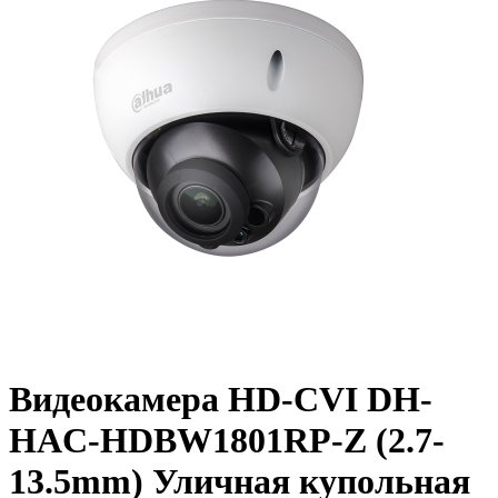
Видеокамера HD-CVI DH-
HAC-HDBW1801RP-Z (2.7-
13.5mm) Уличная купольная