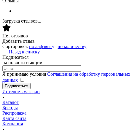
Отзывы
Загрузка отзывов...
Нет отзывов
Добавить отзыв
Сортировка:
по алфавиту
|
по количеству
Назад к списку
Подписаться
на новости и акции
Я принимаю условия
Соглашения на обработку персональных
данных
Подписаться
Интернет-магазин
Каталог
Бренды
Распродажа
Карта сайта
Компания