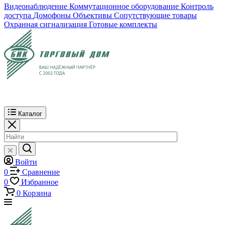
Видеонаблюдение
Коммутационное оборудование
Контроль
доступа
Домофоны
Объективы
Сопутствующие товары
Охранная сигнализация
Готовые комплекты
Каталог
Войти
0
Сравнение
0
Избранное
0
Корзина