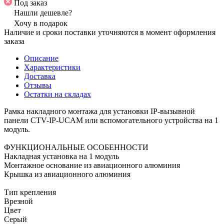
Под заказ
Нашли дешевле?
Хочу в подарок
Наличие и сроки поставки уточняются в момент оформления
заказа
Описание
Характеристики
Доставка
Отзывы
Остатки на складах
Рамка накладного монтажа для установки IP-вызывной
панели CTV-IP-UCAM или вспомогательного устройства на 1
модуль.
ФУНКЦИОНАЛЬНЫЕ ОСОБЕННОСТИ
Накладная установка на 1 модуль
Монтажное основание из авиационного алюминия
Крышка из авиационного алюминия
Тип крепления
Врезной
Цвет
Серый