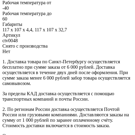
Рабочая температура от
-40
Рабочая температура до
60
Габариты
117 х 107 х 4,4, 117 х 107 х 32,7
Артикул
ctv0048
Снято с производства
Нет
1. Доставка товара по Санкт-Петербургу осуществляется
бесплатно при сумме заказа от 6 000 рублей. Доставка
осуществляется в течение двух дней после оформления. При
сумме заказа менее 6 000 рублей забор товара осуществляется
самовывозом.
За пределы КАД доставка осуществляется с помощью
транспортных компаний и почты России.
2. По регионам России доставка осуществляется Почтой
России или грузовыми компаниями. Доставляются заказы на
сумму от 1 000 рублей по заранее оплаченному счёту.
Стоимость доставки включается в стоимость заказа.