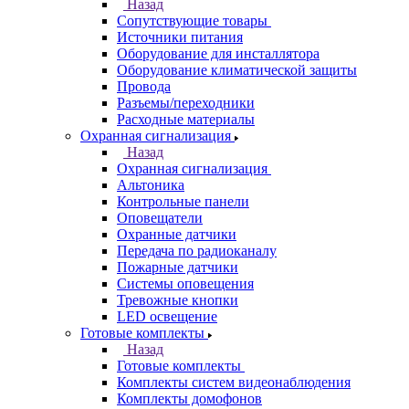
Назад
Сопутствующие товары
Источники питания
Оборудование для инсталлятора
Оборудование климатической защиты
Провода
Разъемы/переходники
Расходные материалы
Охранная сигнализация
Назад
Охранная сигнализация
Альтоника
Контрольные панели
Оповещатели
Охранные датчики
Передача по радиоканалу
Пожарные датчики
Системы оповещения
Тревожные кнопки
LED освещение
Готовые комплекты
Назад
Готовые комплекты
Комплекты систем видеонаблюдения
Комплекты домофонов