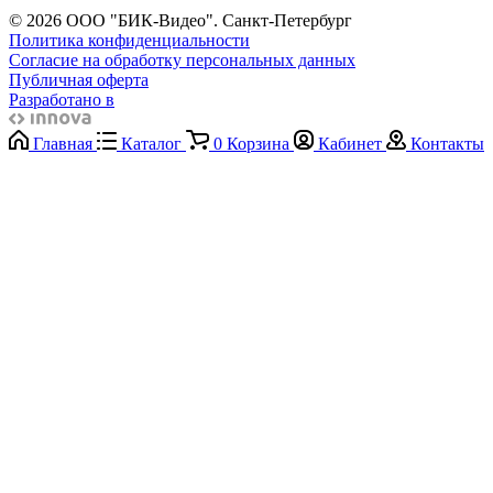
© 2026 ООО "БИК-Видео". Санкт-Петербург
Политика конфиденциальности
Согласие на обработку персональных данных
Публичная оферта
Разработано в
Главная
Каталог
0
Корзина
Кабинет
Контакты