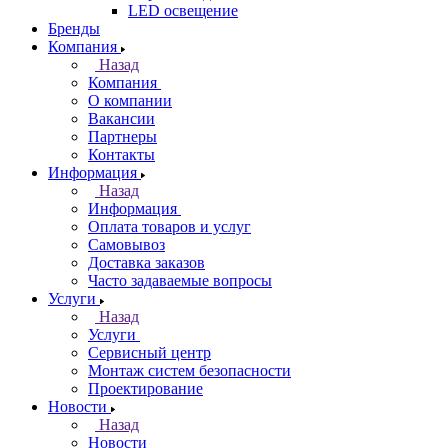
LED освещение
Бренды
Компания
Назад
Компания
О компании
Вакансии
Партнеры
Контакты
Информация
Назад
Информация
Оплата товаров и услуг
Самовывоз
Доставка заказов
Часто задаваемые вопросы
Услуги
Назад
Услуги
Сервисный центр
Монтаж систем безопасности
Проектирование
Новости
Назад
Новости