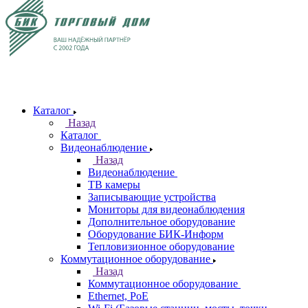
Каталог
Назад
Каталог
Видеонаблюдение
Назад
Видеонаблюдение
ТВ камеры
Записывающие устройства
Мониторы для видеонаблюдения
Дополнительное оборудование
Оборудование БИК-Информ
Тепловизионное оборудование
Коммутационное оборудование
Назад
Коммутационное оборудование
Ethernet, PoE