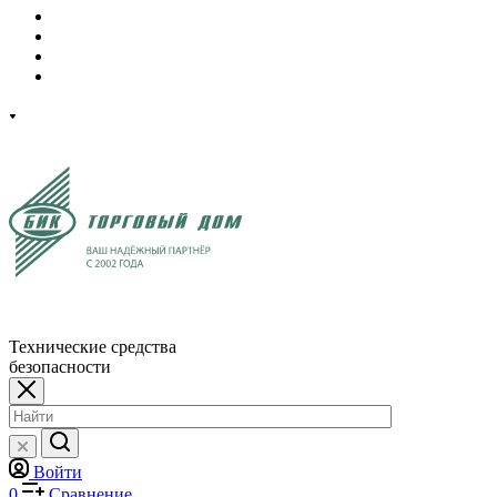
Технические средства
безопасности
Войти
0
Сравнение