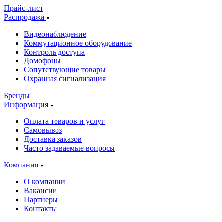
Прайс-лист
Распродажа
Видеонаблюдение
Коммутационное оборудование
Контроль доступа
Домофоны
Сопутствующие товары
Охранная сигнализация
Бренды
Информация
Оплата товаров и услуг
Самовывоз
Доставка заказов
Часто задаваемые вопросы
Компания
О компании
Вакансии
Партнеры
Контакты