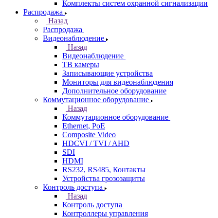
Комплекты систем охранной сигнализации
Распродажа
Назад
Распродажа
Видеонаблюдение
Назад
Видеонаблюдение
ТВ камеры
Записывающие устройства
Мониторы для видеонаблюдения
Дополнительное оборудование
Коммутационное оборудование
Назад
Коммутационное оборудование
Ethernet, PoE
Composite Video
HDCVI / TVI / AHD
SDI
HDMI
RS232, RS485, Контакты
Устройства грозозащиты
Контроль доступа
Назад
Контроль доступа
Контроллеры управления