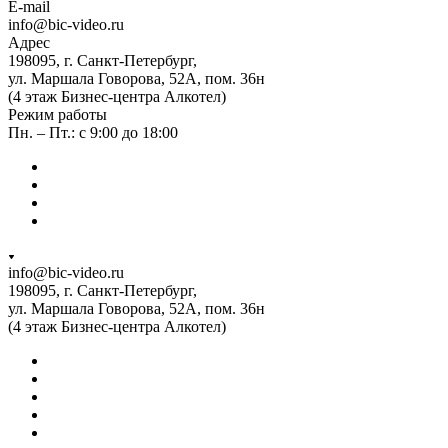
E-mail
info@bic-video.ru
Адрес
198095, г. Санкт-Петербург,
ул. Маршала Говорова, 52А, пом. 36н
(4 этаж Бизнес-центра Алкотел)
Режим работы
Пн. – Пт.: с 9:00 до 18:00
info@bic-video.ru
198095, г. Санкт-Петербург,
ул. Маршала Говорова, 52А, пом. 36н
(4 этаж Бизнес-центра Алкотел)