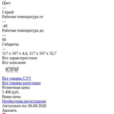
Цвет
—
Серый
Рабочая температура от
—
-40
Рабочая температура до
—
60
Габариты
—
117 х 107 х 4,4, 117 х 107 х 32,7
Все характеристики
Все описание
Все товары CTV
Все товары категории
Розничная цена
5 490 руб.
Ваша цена
Необходима регистрация
Актуально на:
06.08.2026
Заказать